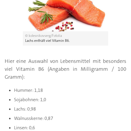
© kolesnikovserg/Fotolia
Lachs enthält viel Vitamin B6.
Hier eine Auswahl von Lebensmittel mit besonders
viel Vitamin B6 (Angaben in Milligramm / 100
Gramm):
Hummer: 1,18
Sojabohnen: 1,0
Lachs: 0,98
Walnusskerne: 0,87
Linsen: 0,6