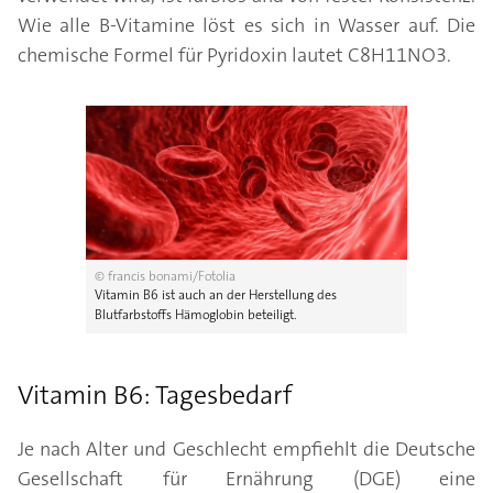
Wie alle B-Vitamine löst es sich in Wasser auf. Die
chemische Formel für Pyridoxin lautet C8H11NO3.
© francis bonami/Fotolia
Vitamin B6 ist auch an der Herstellung des
Blutfarbstoffs Hämoglobin beteiligt.
Vitamin B6: Tagesbedarf
Je nach Alter und Geschlecht empfiehlt die Deutsche
Gesellschaft für Ernährung (DGE) eine