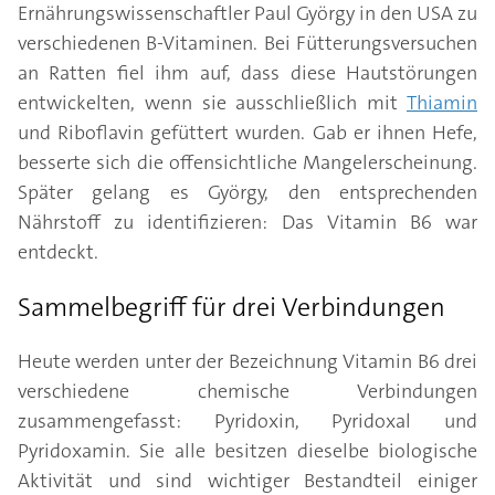
Ernährungswissenschaftler Paul György in den USA zu
verschiedenen B-Vitaminen. Bei Fütterungsversuchen
an Ratten fiel ihm auf, dass diese Hautstörungen
entwickelten, wenn sie ausschließlich mit
Thiamin
und Riboflavin gefüttert wurden. Gab er ihnen Hefe,
besserte sich die offensichtliche Mangelerscheinung.
Später gelang es György, den entsprechenden
Nährstoff zu identifizieren: Das Vitamin B6 war
entdeckt.
Sammelbegriff für drei Verbindungen
Heute werden unter der Bezeichnung Vitamin B6 drei
verschiedene chemische Verbindungen
zusammengefasst: Pyridoxin, Pyridoxal und
Pyridoxamin. Sie alle besitzen dieselbe biologische
Aktivität und sind wichtiger Bestandteil einiger