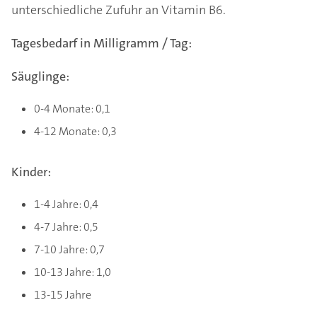
unterschiedliche Zufuhr an Vitamin B6.
Tagesbedarf in Milligramm / Tag:
Säuglinge:
0-4 Monate: 0,1
4-12 Monate: 0,3
Kinder:
1-4 Jahre: 0,4
4-7 Jahre: 0,5
7-10 Jahre: 0,7
10-13 Jahre: 1,0
13-15 Jahre