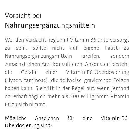
Vorsicht bei
Nahrungsergänzungsmitteln
Wer den Verdacht hegt, mit Vitamin B6 unterversorgt
zu sein, sollte nicht auf eigene Faust zu
Nahrungsergänzungsmitteln greifen, sondern
zunächst einen Arzt konsultieren. Ansonsten besteht
die Gefahr einer Vitamin-B6-Überdosierung
(Hypervitaminose), die teilweise gravierende Folgen
haben kann. Sie tritt in der Regel auf, wenn jemand
dauerhaft täglich mehr als 500 Milligramm Vitamin
B6 zu sich nimmt.
Mögliche Anzeichen für eine Vitamin-B6-
Überdosierung sind: