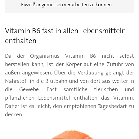
Eiweiß angemessen verarbeiten zu können.
Vitamin B6 fast in allen Lebensmitteln
enthalten
Da der Organismus Vitamin B6 nicht selbst
herstellen kann, ist der Körper auf eine Zufuhr von
außen angewiesen. Über die Verdauung gelangt der
Nährstoff in die Blutbahn und von dort aus weiter in
die Gewebe. Fast sämtliche tierischen und
pflanzlichen Lebensmittel enthalten das Vitamin.
Daher ist es leicht, den empfohlenen Tagesbedarf zu
decken.