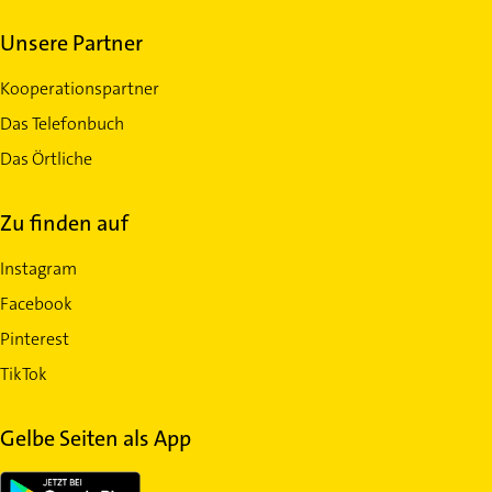
Unsere Partner
Kooperationspartner
Das Telefonbuch
Das Örtliche
Zu finden auf
Instagram
Facebook
Pinterest
TikTok
Gelbe Seiten als App