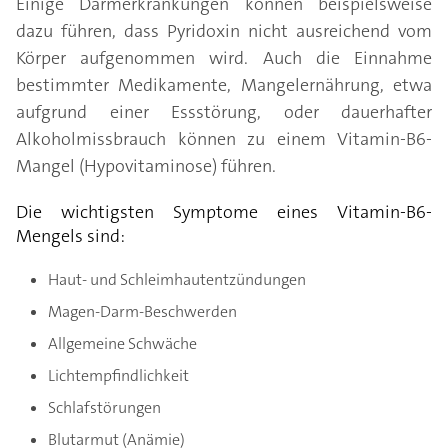
Einige Darmerkrankungen können beispielsweise
dazu führen, dass Pyridoxin nicht ausreichend vom
Körper aufgenommen wird. Auch die Einnahme
bestimmter Medikamente, Mangelernährung, etwa
aufgrund einer Essstörung, oder dauerhafter
Alkoholmissbrauch können zu einem Vitamin-B6-
Mangel (Hypovitaminose) führen.
Die wichtigsten Symptome eines Vitamin-B6-
Mengels sind:
Haut- und Schleimhautentzündungen
Magen-Darm-Beschwerden
Allgemeine Schwäche
Lichtempfindlichkeit
Schlafstörungen
Blutarmut (Anämie)