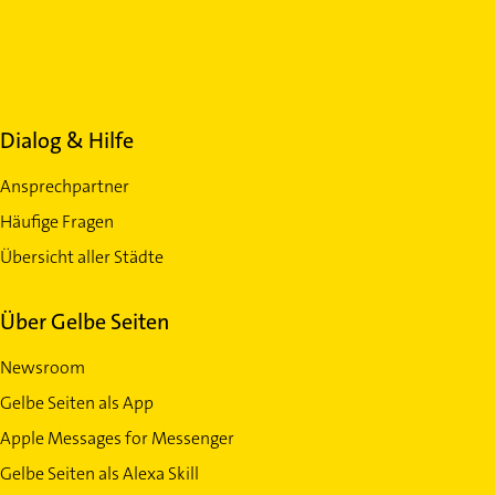
Dialog & Hilfe
Ansprechpartner
Häufige Fragen
Übersicht aller Städte
Über Gelbe Seiten
Newsroom
Gelbe Seiten als App
Apple Messages for Messenger
Gelbe Seiten als Alexa Skill