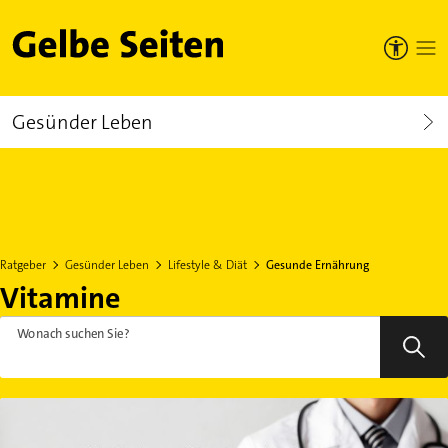
Gelbe Seiten
Gesünder Leben
Ratgeber
Gesünder Leben
Lifestyle & Diät
Gesunde Ernährung
Vitamine
Wonach suchen Sie?