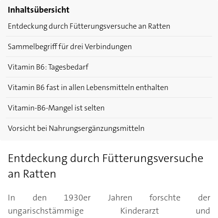
Inhaltsübersicht
Entdeckung durch Fütterungsversuche an Ratten
Sammelbegriff für drei Verbindungen
Vitamin B6: Tagesbedarf
Vitamin B6 fast in allen Lebensmitteln enthalten
Vitamin-B6-Mangel ist selten
Vorsicht bei Nahrungsergänzungsmitteln
Entdeckung durch Fütterungsversuche
an Ratten
In den 1930er Jahren forschte der
ungarischstämmige Kinderarzt und