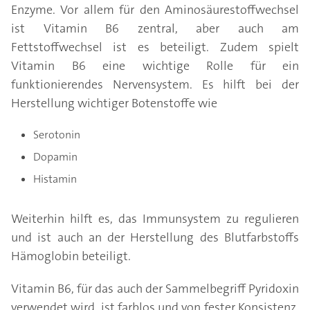
Enzyme. Vor allem für den Aminosäurestoffwechsel
ist Vitamin B6 zentral, aber auch am
Fettstoffwechsel ist es beteiligt. Zudem spielt
Vitamin B6 eine wichtige Rolle für ein
funktionierendes Nervensystem. Es hilft bei der
Herstellung wichtiger Botenstoffe wie
Serotonin
Dopamin
Histamin
Weiterhin hilft es, das Immunsystem zu regulieren
und ist auch an der Herstellung des Blutfarbstoffs
Hämoglobin beteiligt.
Vitamin B6, für das auch der Sammelbegriff Pyridoxin
verwendet wird, ist farblos und von fester Konsistenz.