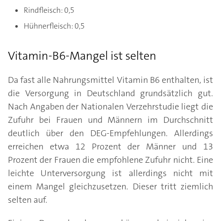
Rindfleisch: 0,5
Hühnerfleisch: 0,5
Vitamin-B6-Mangel ist selten
Da fast alle Nahrungsmittel Vitamin B6 enthalten, ist
die Versorgung in Deutschland grundsätzlich gut.
Nach Angaben der Nationalen Verzehrstudie liegt die
Zufuhr bei Frauen und Männern im Durchschnitt
deutlich über den DEG-Empfehlungen. Allerdings
erreichen etwa 12 Prozent der Männer und 13
Prozent der Frauen die empfohlene Zufuhr nicht. Eine
leichte Unterversorgung ist allerdings nicht mit
einem Mangel gleichzusetzen. Dieser tritt ziemlich
selten auf.