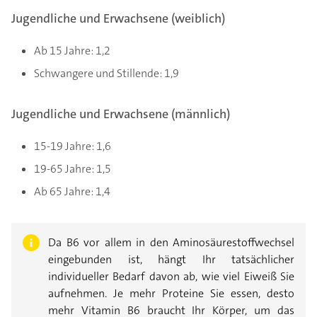
Jugendliche und Erwachsene (weiblich)
Ab 15 Jahre: 1,2
Schwangere und Stillende: 1,9
Jugendliche und Erwachsene (männlich)
15-19 Jahre: 1,6
19-65 Jahre: 1,5
Ab 65 Jahre: 1,4
Da B6 vor allem in den Aminosäurestoffwechsel
eingebunden ist, hängt Ihr tatsächlicher
individueller Bedarf davon ab, wie viel Eiweiß Sie
aufnehmen. Je mehr Proteine Sie essen, desto
mehr Vitamin B6 braucht Ihr Körper, um das