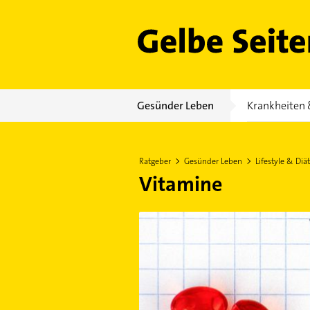
Gelbe Seiten
Gesünder Leben
Krankheiten 
Ratgeber
Gesünder Leben
Lifestyle & Diät
Vitamine