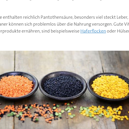
e enthalten reichlich Pantothensäure, besonders viel steckt Leber,
aner können sich problemlos über die Nahrung versorgen. Gute Vi
erprodukte ernähren, sind beispielsweise
Haferflocken
oder Hülsen