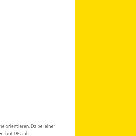
e orientieren. Da bei einer
n laut DEG als