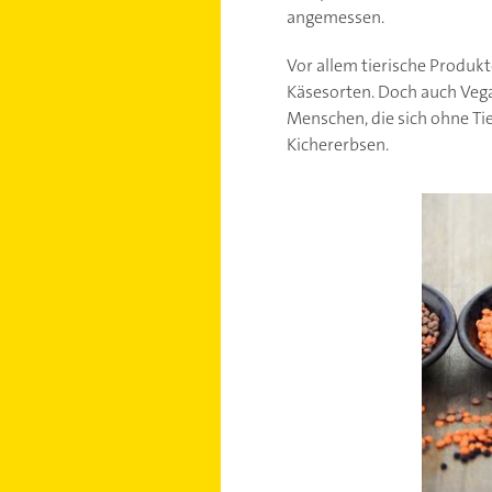
angemessen.
Vor allem tierische Produkt
Käsesorten. Doch auch Veg
Menschen, die sich ohne Ti
Kichererbsen.