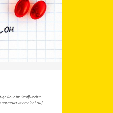
ge Rolle im Stoffwechsel.
n normalerweise nicht auf.