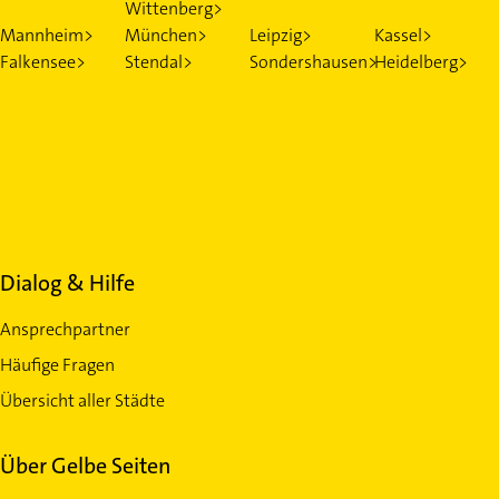
Wittenberg>
Mannheim>
München>
Leipzig>
Kassel>
Falkensee>
Stendal>
Sondershausen>
Heidelberg>
Dialog & Hilfe
Ansprechpartner
Häufige Fragen
Übersicht aller Städte
Über Gelbe Seiten