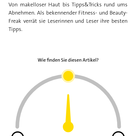
Von makelloser Haut bis Tipps&Tricks rund ums
Abnehmen. Als bekennender Fitness- und Beauty-
Freak verrät sie Leserinnen und Leser ihre besten
Tipps.
Wie finden Sie diesen Artikel?