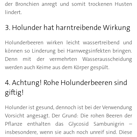
der Bronchien anregt und somit trockenen Husten
lindert.
3. Holunder hat harntreibende Wirkung
Holunderbeeren wirken leicht wassertreibend und
können so Linderung bei Harnwegsinfekten bringen.
Denn mit der vermehrten Wasserausscheidung
werden auch Keime aus dem Körper gespült.
4. Achtung! Rohe Holunderbeeren sind
giftig!
Holunder ist gesund, dennoch ist bei der Verwendung
Vorsicht angesagt. Der Grund: Die rohen Beeren der
Pflanze enthalten das Glycosid Sambunigrin –
insbesondere, wenn sie auch noch unreif sind. Diese