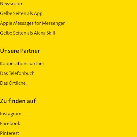
Newsroom
Gelbe Seiten als App
Apple Messages for Messenger
Gelbe Seiten als Alexa Skill
Unsere Partner
Kooperationspartner
Das Telefonbuch
Das Örtliche
Zu finden auf
Instagram
Facebook
Pinterest