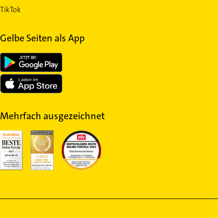
TikTok
Gelbe Seiten als App
Mehrfach ausgezeichnet