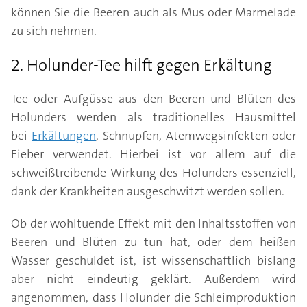
können Sie die Beeren auch als Mus oder Marmelade
zu sich nehmen.
2. Holunder-Tee hilft gegen Erkältung
Tee oder Aufgüsse aus den Beeren und Blüten des
Holunders werden als traditionelles Hausmittel
bei
Erkältungen
, Schnupfen, Atemwegsinfekten oder
Fieber verwendet. Hierbei ist vor allem auf die
schweißtreibende Wirkung des Holunders essenziell,
dank der Krankheiten ausgeschwitzt werden sollen.
Ob der wohltuende Effekt mit den Inhaltsstoffen von
Beeren und Blüten zu tun hat, oder dem heißen
Wasser geschuldet ist, ist wissenschaftlich bislang
aber nicht eindeutig geklärt. Außerdem wird
angenommen, dass Holunder die Schleimproduktion