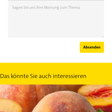
Sagen Sie uns Ihre Meinung zum Thema
Absenden
Das könnte Sie auch interessieren
Pfirsich: Gesundes und kalorienarmes Sommerobst