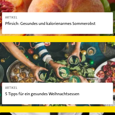
ARTIKEL
Pfirsich: Gesundes und kalorienarmes Sommerobst
5 Tipps für ein gesundes Weihnachtsessen
ARTIKEL
5 Tipps für ein gesundes Weihnachtsessen