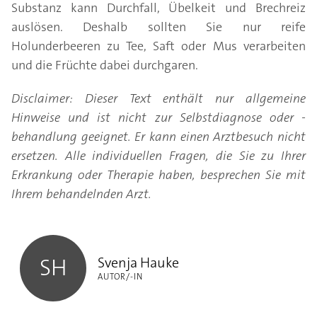
Substanz kann Durchfall, Übelkeit und Brechreiz
auslösen. Deshalb sollten Sie nur reife
Holunderbeeren zu Tee, Saft oder Mus verarbeiten
und die Früchte dabei durchgaren.
Disclaimer: Dieser Text enthält nur allgemeine
Hinweise und ist nicht zur Selbstdiagnose oder -
behandlung geeignet. Er kann einen Arztbesuch nicht
ersetzen. Alle individuellen Fragen, die Sie zu Ihrer
Erkrankung oder Therapie haben, besprechen Sie mit
Ihrem behandelnden Arzt.
Svenja Hauke
Svenja Hauke
SH
AUTOR/-IN