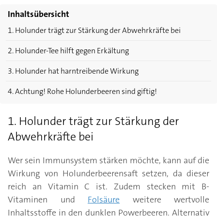
Inhaltsübersicht
1. Holunder trägt zur Stärkung der Abwehrkräfte bei
2. Holunder-Tee hilft gegen Erkältung
3. Holunder hat harntreibende Wirkung
4. Achtung! Rohe Holunderbeeren sind giftig!
1. Holunder trägt zur Stärkung der
Abwehrkräfte bei
Wer sein Immunsystem stärken möchte, kann auf die
Wirkung von Holunderbeerensaft setzen, da dieser
reich an Vitamin C ist. Zudem stecken mit B-
Vitaminen und
Folsäure
weitere wertvolle
Inhaltsstoffe in den dunklen Powerbeeren. Alternativ