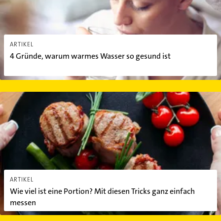
ARTIKEL
4 Gründe, warum warmes Wasser so gesund ist
Wie viel ist eine Portion? Mit diesen Tricks ganz einfach messen
ARTIKEL
Wie viel ist eine Portion? Mit diesen Tricks ganz einfach
messen