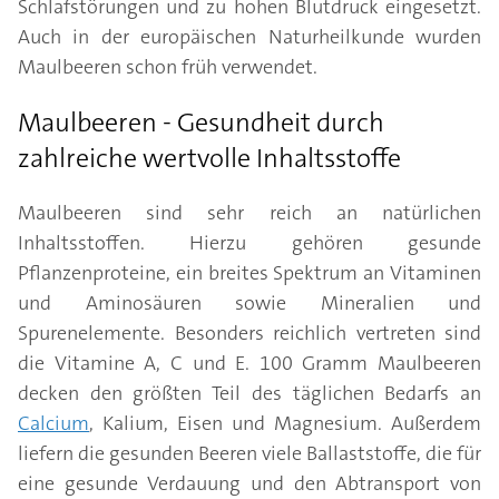
Schlafstörungen und zu hohen Blutdruck eingesetzt.
Auch in der europäischen Naturheilkunde wurden
Maulbeeren schon früh verwendet.
Maulbeeren - Gesundheit durch
zahlreiche wertvolle Inhaltsstoffe
Maulbeeren sind sehr reich an natürlichen
Inhaltsstoffen. Hierzu gehören gesunde
Pflanzenproteine, ein breites Spektrum an Vitaminen
und Aminosäuren sowie Mineralien und
Spurenelemente. Besonders reichlich vertreten sind
die Vitamine A, C und E. 100 Gramm Maulbeeren
decken den größten Teil des täglichen Bedarfs an
Calcium
, Kalium, Eisen und Magnesium. Außerdem
liefern die gesunden Beeren viele Ballaststoffe, die für
eine gesunde Verdauung und den Abtransport von