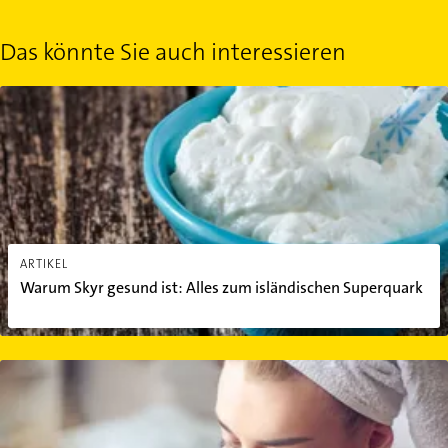
Das könnte Sie auch interessieren
Warum Skyr gesund ist: Alles zum isländischen Superquark
ARTIKEL
Warum Skyr gesund ist: Alles zum isländischen Superquark
4 Gründe, warum warmes Wasser so gesund ist