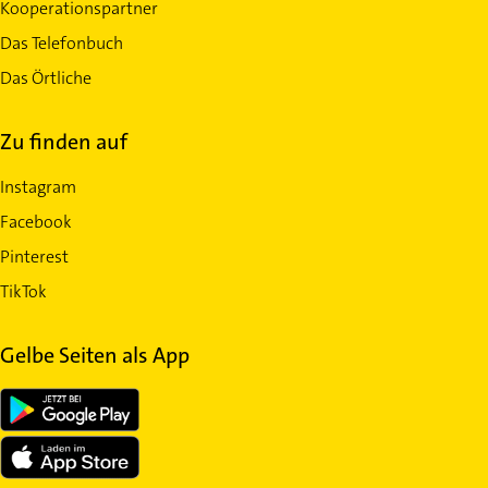
Kooperationspartner
Das Telefonbuch
Das Örtliche
Zu finden auf
Instagram
Facebook
Pinterest
TikTok
Gelbe Seiten als App