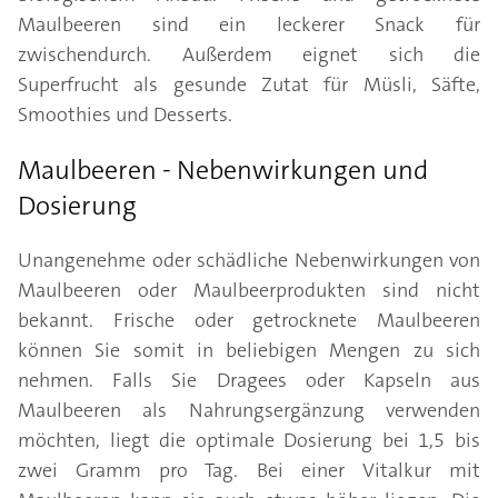
Maulbeeren sind ein leckerer Snack für
zwischendurch. Außerdem eignet sich die
Superfrucht als gesunde Zutat für Müsli, Säfte,
Smoothies und Desserts.
Maulbeeren - Nebenwirkungen und
Dosierung
Unangenehme oder schädliche Nebenwirkungen von
Maulbeeren oder Maulbeerprodukten sind nicht
bekannt. Frische oder getrocknete Maulbeeren
können Sie somit in beliebigen Mengen zu sich
nehmen. Falls Sie Dragees oder Kapseln aus
Maulbeeren als Nahrungsergänzung verwenden
möchten, liegt die optimale Dosierung bei 1,5 bis
zwei Gramm pro Tag. Bei einer Vitalkur mit