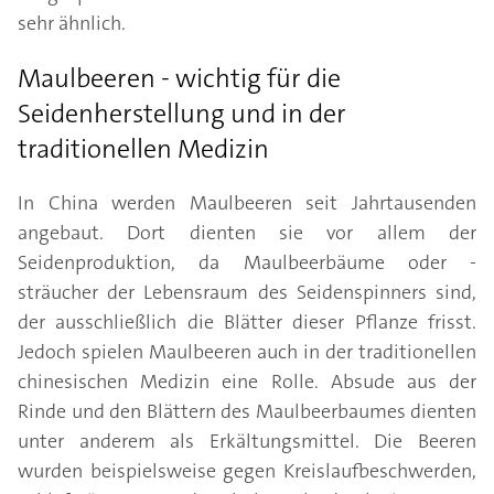
sehr ähnlich.
Maulbeeren - wichtig für die
Seidenherstellung und in der
traditionellen Medizin
In China werden Maulbeeren seit Jahrtausenden
angebaut. Dort dienten sie vor allem der
Seidenproduktion, da Maulbeerbäume oder -
sträucher der Lebensraum des Seidenspinners sind,
der ausschließlich die Blätter dieser Pflanze frisst.
Jedoch spielen Maulbeeren auch in der traditionellen
chinesischen Medizin eine Rolle. Absude aus der
Rinde und den Blättern des Maulbeerbaumes dienten
unter anderem als Erkältungsmittel. Die Beeren
wurden beispielsweise gegen Kreislaufbeschwerden,