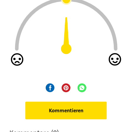
Kommentieren