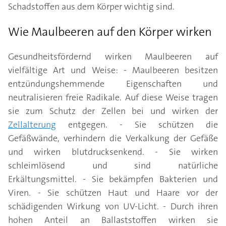
Schadstoffen aus dem Körper wichtig sind.
Wie Maulbeeren auf den Körper wirken
Gesundheitsfördernd wirken Maulbeeren auf
vielfältige Art und Weise: - Maulbeeren besitzen
entzündungshemmende Eigenschaften und
neutralisieren freie Radikale. Auf diese Weise tragen
sie zum Schutz der Zellen bei und wirken der
Zellalterung
entgegen. - Sie schützen die
Gefäßwände, verhindern die Verkalkung der Gefäße
und wirken blutdrucksenkend. - Sie wirken
schleimlösend und sind natürliche
Erkältungsmittel. - Sie bekämpfen Bakterien und
Viren. - Sie schützen Haut und Haare vor der
schädigenden Wirkung von UV-Licht. - Durch ihren
hohen Anteil an Ballaststoffen wirken sie