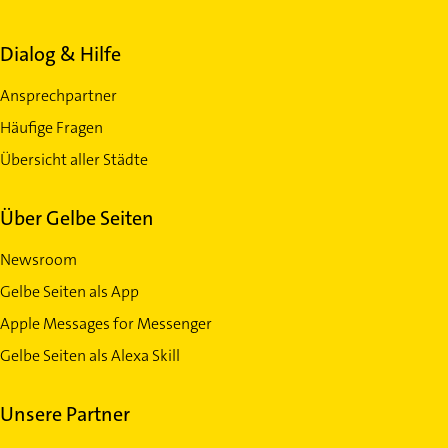
Dialog & Hilfe
Ansprechpartner
Häufige Fragen
Übersicht aller Städte
Über Gelbe Seiten
Newsroom
Gelbe Seiten als App
Apple Messages for Messenger
Gelbe Seiten als Alexa Skill
Unsere Partner