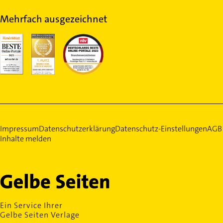
Mehrfach ausgezeichnet
Impressum
Datenschutzerklärung
Datenschutz-Einstellungen
AGB
Inhalte melden
Ein Service Ihrer
Gelbe Seiten Verlage