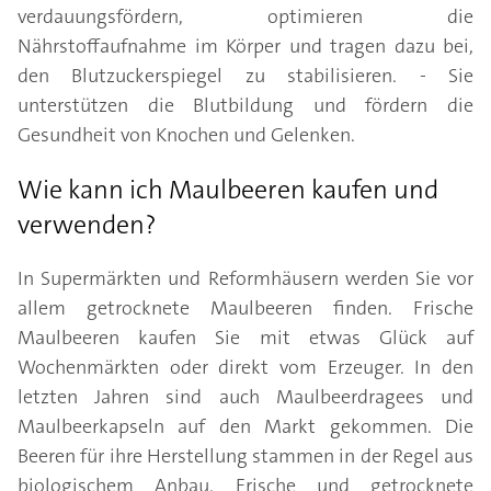
verdauungsfördern, optimieren die
Nährstoffaufnahme im Körper und tragen dazu bei,
den Blutzuckerspiegel zu stabilisieren. - Sie
unterstützen die Blutbildung und fördern die
Gesundheit von Knochen und Gelenken.
Wie kann ich Maulbeeren kaufen und
verwenden?
In Supermärkten und Reformhäusern werden Sie vor
allem getrocknete Maulbeeren finden. Frische
Maulbeeren kaufen Sie mit etwas Glück auf
Wochenmärkten oder direkt vom Erzeuger. In den
letzten Jahren sind auch Maulbeerdragees und
Maulbeerkapseln auf den Markt gekommen. Die
Beeren für ihre Herstellung stammen in der Regel aus
biologischem Anbau. Frische und getrocknete