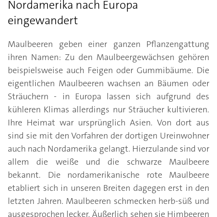
Nordamerika nach Europa
eingewandert
Maulbeeren geben einer ganzen Pflanzengattung
ihren Namen: Zu den Maulbeergewächsen gehören
beispielsweise auch Feigen oder Gummibäume. Die
eigentlichen Maulbeeren wachsen an Bäumen oder
Sträuchern - in Europa lassen sich aufgrund des
kühleren Klimas allerdings nur Sträucher kultivieren.
Ihre Heimat war ursprünglich Asien. Von dort aus
sind sie mit den Vorfahren der dortigen Ureinwohner
auch nach Nordamerika gelangt. Hierzulande sind vor
allem die weiße und die schwarze Maulbeere
bekannt. Die nordamerikanische rote Maulbeere
etabliert sich in unseren Breiten dagegen erst in den
letzten Jahren. Maulbeeren schmecken herb-süß und
ausgesprochen lecker. Äußerlich sehen sie Himbeeren