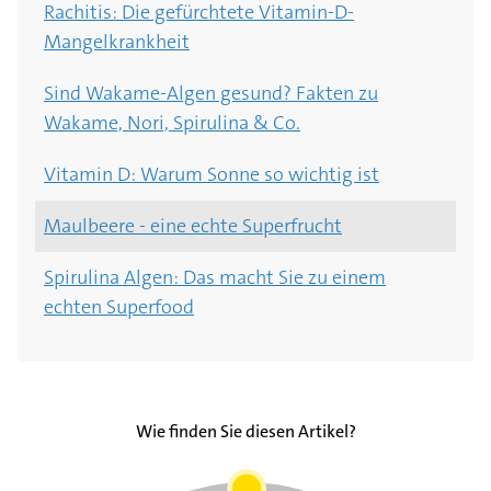
Rachitis: Die gefürchtete Vitamin-D-
Mangelkrankheit
Sind Wakame-Algen gesund? Fakten zu
Wakame, Nori, Spirulina & Co.
Vitamin D: Warum Sonne so wichtig ist
Maulbeere - eine echte Superfrucht
Spirulina Algen: Das macht Sie zu einem
echten Superfood
Wie finden Sie diesen Artikel?