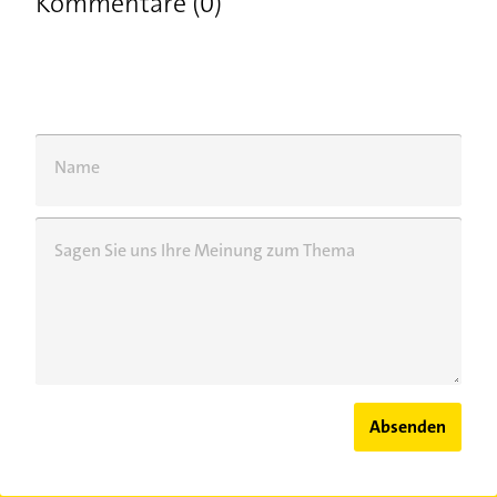
Kommentare (0)
Name
Sagen Sie uns Ihre Meinung zum Thema
Absenden