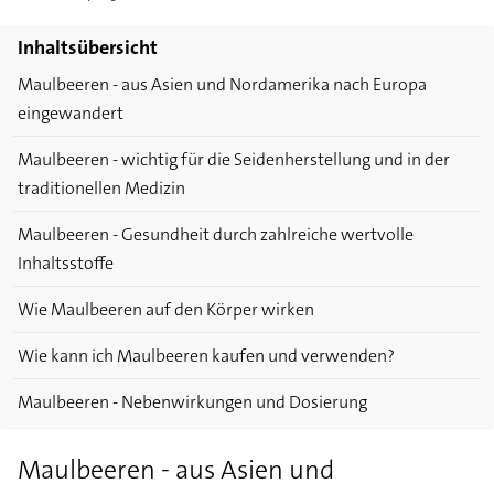
Inhaltsübersicht
Maulbeeren - aus Asien und Nordamerika nach Europa
eingewandert
Maulbeeren - wichtig für die Seidenherstellung und in der
traditionellen Medizin
Maulbeeren - Gesundheit durch zahlreiche wertvolle
Inhaltsstoffe
Wie Maulbeeren auf den Körper wirken
Wie kann ich Maulbeeren kaufen und verwenden?
Maulbeeren - Nebenwirkungen und Dosierung
Maulbeeren - aus Asien und