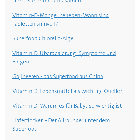
Trend-Superfood Chiasamen
Vitamin-D-Mangel beheben: Wann sind
Tabletten sinnvoll?
Superfood Chlorella-Alge
Vitamin-D-Überdosierung: Symptome und
Folgen
Gojibeeren - das Superfood aus China
Vitamin D: Lebensmittel als wichtige Quelle?
Vitamin D: Warum es für Babys so wichtig ist
Haferflocken - Der Allrounder unter dem
Superfood