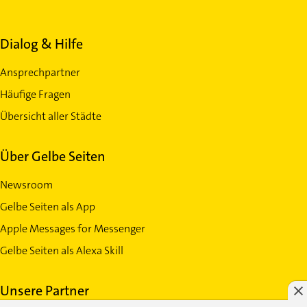
Dialog & Hilfe
Ansprechpartner
Häufige Fragen
Übersicht aller Städte
Über Gelbe Seiten
Newsroom
Gelbe Seiten als App
Apple Messages for Messenger
Gelbe Seiten als Alexa Skill
Unsere Partner