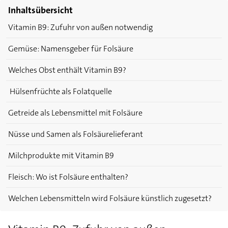
Inhaltsübersicht
Vitamin B9: Zufuhr von außen notwendig
Gemüse: Namensgeber für Folsäure
Welches Obst enthält Vitamin B9?
Hülsenfrüchte als Folatquelle
Getreide als Lebensmittel mit Folsäure
Nüsse und Samen als Folsäurelieferant
Milchprodukte mit Vitamin B9
Fleisch: Wo ist Folsäure enthalten?
Welchen Lebensmitteln wird Folsäure künstlich zugesetzt?