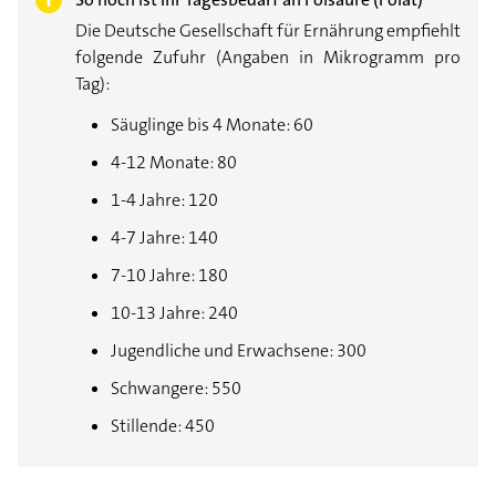
Die Deutsche Gesellschaft für Ernährung empfiehlt
folgende Zufuhr (Angaben in Mikrogramm pro
Tag):
Säuglinge bis 4 Monate: 60
4-12 Monate: 80
1-4 Jahre: 120
4-7 Jahre: 140
7-10 Jahre: 180
10-13 Jahre: 240
Jugendliche und Erwachsene: 300
Schwangere: 550
Stillende: 450