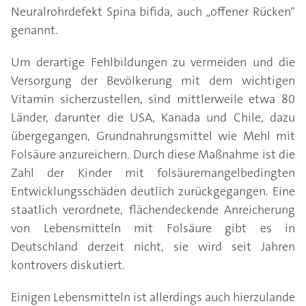
Neuralrohrdefekt Spina bifida, auch „offener Rücken“
genannt.
Um derartige Fehlbildungen zu vermeiden und die
Versorgung der Bevölkerung mit dem wichtigen
Vitamin sicherzustellen, sind mittlerweile etwa 80
Länder, darunter die USA, Kanada und Chile, dazu
übergegangen, Grundnahrungsmittel wie Mehl mit
Folsäure anzureichern. Durch diese Maßnahme ist die
Zahl der Kinder mit folsäuremangelbedingten
Entwicklungsschäden deutlich zurückgegangen. Eine
staatlich verordnete, flächendeckende Anreicherung
von Lebensmitteln mit Folsäure gibt es in
Deutschland derzeit nicht, sie wird seit Jahren
kontrovers diskutiert.
Einigen Lebensmitteln ist allerdings auch hierzulande