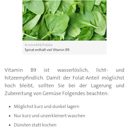
© mini444/Fotolia
Spinat enthält viel Vitamin B9.
Vitamin B9 ist wasserlöslich, licht- und
hitzeempfindlich. Damit der Folat-Anteil möglichst
hoch bleibt, sollten Sie bei der Lagerung und
Zubereitung von Gemüse Folgendes beachten:
Möglichst kurz und dunkel lagern
Nur kurz und unzerkleinert waschen
Dünsten statt kochen