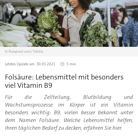
©
Rawpixel.com/
fotolia
Letztes Update am:
30.03.2021
5 min
Folsäure: Lebensmittel mit besonders
viel Vitamin B9
Für die Zellteilung, Blutbildung und
Wachstumsprozesse im Körper ist ein Vitamin
besonders wichtig: B9, vielen besser bekannt unter
dem Namen Folsäure. Welche Lebensmittel helfen,
Ihren täglichen Bedarf zu decken, erfahren Sie hier.