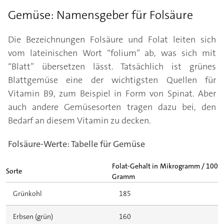
Gemüse: Namensgeber für Folsäure
Die Bezeichnungen Folsäure und Folat leiten sich
vom lateinischen Wort “folium” ab, was sich mit
“Blatt” übersetzen lässt. Tatsächlich ist grünes
Blattgemüse eine der wichtigsten Quellen für
Vitamin B9, zum Beispiel in Form von Spinat. Aber
auch andere Gemüsesorten tragen dazu bei, den
Bedarf an diesem Vitamin zu decken.
Folsäure-Werte: Tabelle für Gemüse
Folat-Gehalt in Mikrogramm / 100
Sorte
Gramm
Grünkohl
185
Erbsen (grün)
160