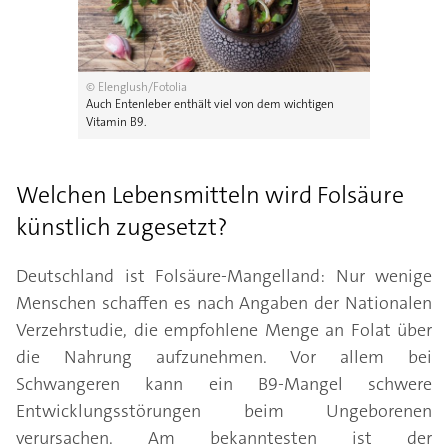
© Elenglush/Fotolia
Auch Entenleber enthält viel von dem wichtigen
Vitamin B9.
Welchen Lebensmitteln wird Folsäure
künstlich zugesetzt?
Deutschland ist Folsäure-Mangelland: Nur wenige
Menschen schaffen es nach Angaben der Nationalen
Verzehrstudie, die empfohlene Menge an Folat über
die Nahrung aufzunehmen. Vor allem bei
Schwangeren kann ein B9-Mangel schwere
Entwicklungsstörungen beim Ungeborenen
verursachen. Am bekanntesten ist der