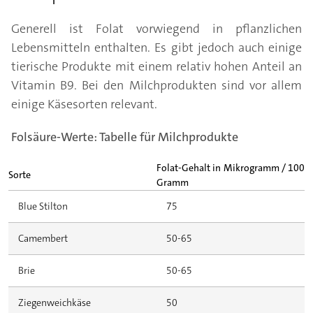
Generell ist Folat vorwiegend in pflanzlichen
Lebensmitteln enthalten. Es gibt jedoch auch einige
tierische Produkte mit einem relativ hohen Anteil an
Vitamin B9. Bei den Milchprodukten sind vor allem
einige Käsesorten relevant.
Folsäure-Werte: Tabelle für Milchprodukte
Folat-Gehalt in Mikrogramm / 100
Sorte
Gramm
Blue Stilton
75
Camembert
50-65
Brie
50-65
Ziegenweichkäse
50