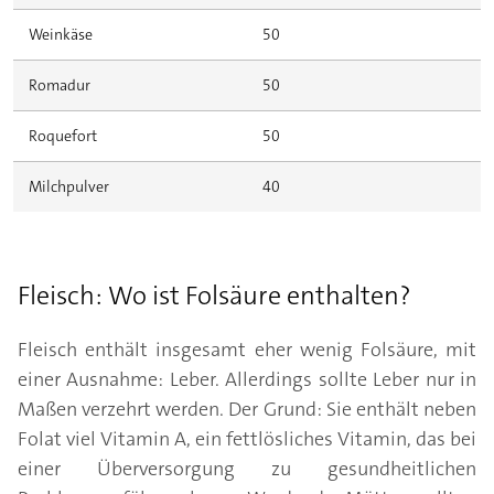
Weinkäse
50
Romadur
50
Roquefort
50
Milchpulver
40
Fleisch: Wo ist Folsäure enthalten?
Fleisch enthält insgesamt eher wenig Folsäure, mit
einer Ausnahme: Leber. Allerdings sollte Leber nur in
Maßen verzehrt werden. Der Grund: Sie enthält neben
Folat viel Vitamin A, ein fettlösliches Vitamin, das bei
einer Überversorgung zu gesundheitlichen