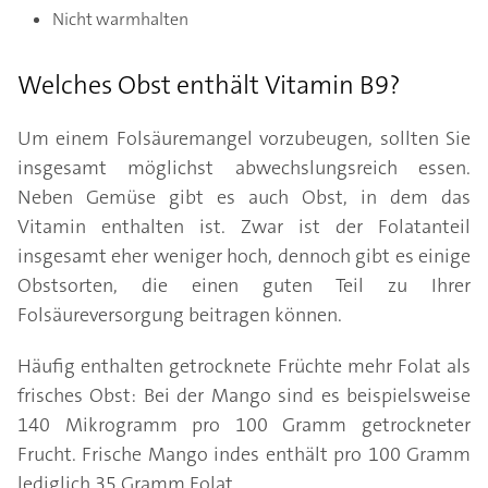
Nicht warmhalten
Welches Obst enthält Vitamin B9?
Um einem Folsäuremangel vorzubeugen, sollten Sie
insgesamt möglichst abwechslungsreich essen.
Neben Gemüse gibt es auch Obst, in dem das
Vitamin enthalten ist. Zwar ist der Folatanteil
insgesamt eher weniger hoch, dennoch gibt es einige
Obstsorten, die einen guten Teil zu Ihrer
Folsäureversorgung beitragen können.
Häufig enthalten getrocknete Früchte mehr Folat als
frisches Obst: Bei der Mango sind es beispielsweise
140 Mikrogramm pro 100 Gramm getrockneter
Frucht. Frische Mango indes enthält pro 100 Gramm
lediglich 35 Gramm Folat.