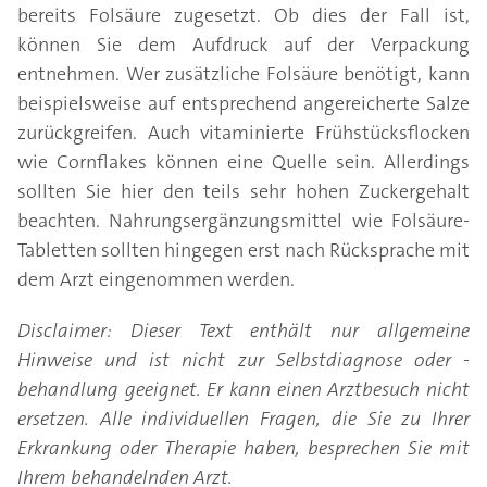
bereits Folsäure zugesetzt. Ob dies der Fall ist,
können Sie dem Aufdruck auf der Verpackung
entnehmen. Wer zusätzliche Folsäure benötigt, kann
beispielsweise auf entsprechend angereicherte Salze
zurückgreifen. Auch vitaminierte Frühstücksflocken
wie Cornflakes können eine Quelle sein. Allerdings
sollten Sie hier den teils sehr hohen Zuckergehalt
beachten. Nahrungsergänzungsmittel wie Folsäure-
Tabletten sollten hingegen erst nach Rücksprache mit
dem Arzt eingenommen werden.
Disclaimer: Dieser Text enthält nur allgemeine
Hinweise und ist nicht zur Selbstdiagnose oder -
behandlung geeignet. Er kann einen Arztbesuch nicht
ersetzen. Alle individuellen Fragen, die Sie zu Ihrer
Erkrankung oder Therapie haben, besprechen Sie mit
Ihrem behandelnden Arzt.