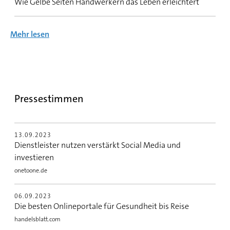
Wie Gelbe Seiten Handwerkern das Leben erleichtert
Mehr lesen
Pressestimmen
13.09.2023
Dienstleister nutzen verstärkt Social Media und
investieren
onetoone.de
06.09.2023
Die besten Onlineportale für Gesundheit bis Reise
handelsblatt.com