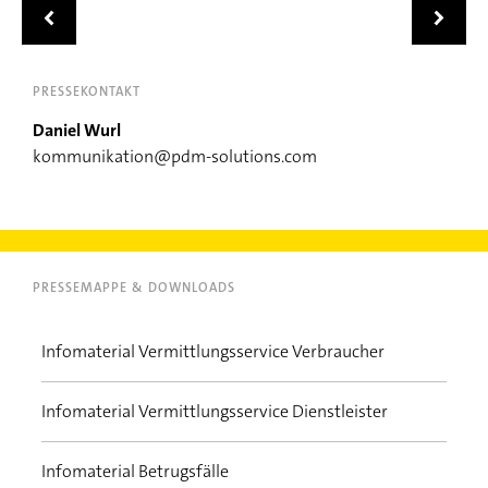
Zurück
Weiter
PRESSEKONTAKT
Daniel Wurl
kommunikation@pdm-solutions.com
PRESSEMAPPE & DOWNLOADS
Infomaterial Vermittlungsservice Verbraucher
Infomaterial Vermittlungsservice Dienstleister
Infomaterial Betrugsfälle