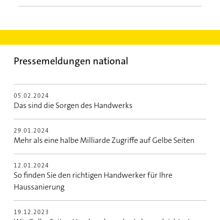
Pressemeldungen national
05.02.2024
Das sind die Sorgen des Handwerks
29.01.2024
Mehr als eine halbe Milliarde Zugriffe auf Gelbe Seiten
12.01.2024
So finden Sie den richtigen Handwerker für Ihre
Haussanierung
19.12.2023