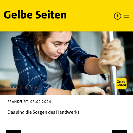
Gelbe Seiten
FRANKFURT, 05.02.2024
Das sind die Sorgen des Handwerks