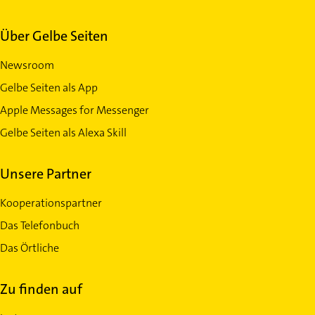
Über Gelbe Seiten
Newsroom
Gelbe Seiten als App
Apple Messages for Messenger
Gelbe Seiten als Alexa Skill
Unsere Partner
Kooperationspartner
Das Telefonbuch
Das Örtliche
Zu finden auf