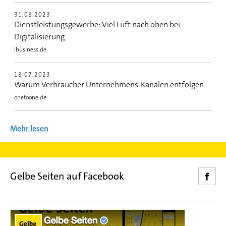
31.08.2023
Dienstleistungsgewerbe: Viel Luft nach oben bei
Digitalisierung
ibusiness.de
18.07.2023
Warum Verbraucher Unternehmens-Kanälen entfolgen
onetoone.de
Mehr lesen
Gelbe Seiten auf Facebook