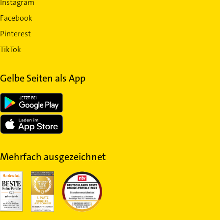
Instagram
Facebook
Pinterest
TikTok
Gelbe Seiten als App
Mehrfach ausgezeichnet