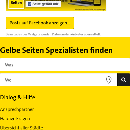
Posts auf Facebook anzeigen...
Beim Laden des Widgets werden Daten an den Anbieter übermittelt.
Gelbe Seiten Spezialisten finden
Dialog & Hilfe
Ansprechpartner
Häufige Fragen
Übersicht aller Städte