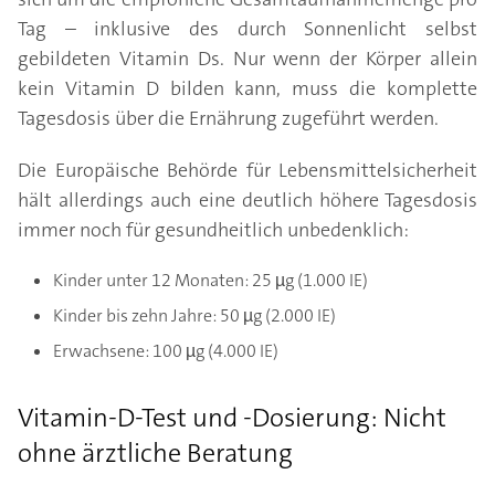
Tag – inklusive des durch Sonnenlicht selbst
gebildeten Vitamin Ds. Nur wenn der Körper allein
kein Vitamin D bilden kann, muss die komplette
Tagesdosis über die Ernährung zugeführt werden.
Die Europäische Behörde für Lebensmittelsicherheit
hält allerdings auch eine deutlich höhere Tagesdosis
immer noch für gesundheitlich unbedenklich:
Kinder unter 12 Monaten: 25 µg (1.000 IE)
Kinder bis zehn Jahre: 50 µg (2.000 IE)
Erwachsene: 100 µg (4.000 IE)
Vitamin-D-Test und -Dosierung: Nicht
ohne ärztliche Beratung