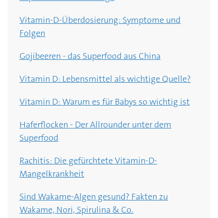
Vitamin-D-Überdosierung: Symptome und
Folgen
Gojibeeren - das Superfood aus China
Vitamin D: Lebensmittel als wichtige Quelle?
Vitamin D: Warum es für Babys so wichtig ist
Haferflocken - Der Allrounder unter dem
Superfood
Rachitis: Die gefürchtete Vitamin-D-
Mangelkrankheit
Sind Wakame-Algen gesund? Fakten zu
Wakame, Nori, Spirulina & Co.