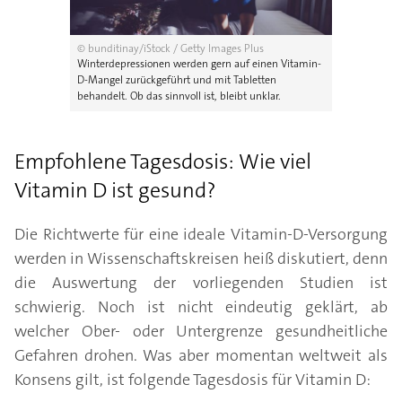
© bunditinay/iStock / Getty Images Plus
Winterdepressionen werden gern auf einen Vitamin-
D-Mangel zurückgeführt und mit Tabletten
behandelt. Ob das sinnvoll ist, bleibt unklar.
Empfohlene Tagesdosis: Wie viel
Vitamin D ist gesund?
Die Richtwerte für eine ideale Vitamin-D-Versorgung
werden in Wissenschaftskreisen heiß diskutiert, denn
die Auswertung der vorliegenden Studien ist
schwierig. Noch ist nicht eindeutig geklärt, ab
welcher Ober- oder Untergrenze gesundheitliche
Gefahren drohen. Was aber momentan weltweit als
Konsens gilt, ist folgende Tagesdosis für Vitamin D: