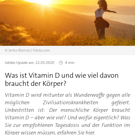
©
Jenko Ataman/
fotolia.com
Letztes Update am:
22.03.2020
4 min
Was ist Vitamin D und wie viel davon
braucht der Körper?
Vitamin D wird mitunter als Wunderwaffe gegen alle
möglichen Zivilisationskrankheiten gefeiert.
Unbestritten ist: Der menschliche Körper braucht
Vitamin D – aber wie viel? Und wofür eigentlich? Was
Sie zur empfohlenen Tagesdosis und der Funktion im
Körper wissen müssen, erfahren Sie hier.