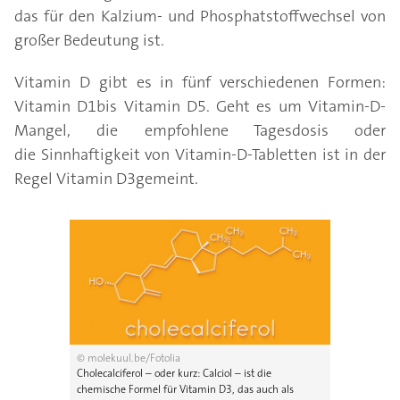
das für den Kalzium- und Phosphatstoffwechsel von
großer Bedeutung ist.
Vitamin D gibt es in fünf verschiedenen Formen:
Vitamin D1bis Vitamin D5. Geht es um Vitamin-D-
Mangel, die empfohlene Tagesdosis oder
die Sinnhaftigkeit von Vitamin-D-Tabletten ist in der
Regel Vitamin D3gemeint.
© molekuul.be/Fotolia
Cholecalciferol – oder kurz: Calciol – ist die
chemische Formel für Vitamin D3, das auch als