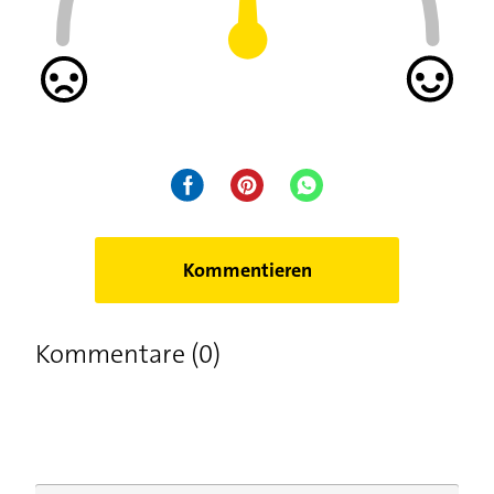
Kommentieren
Kommentare (0)