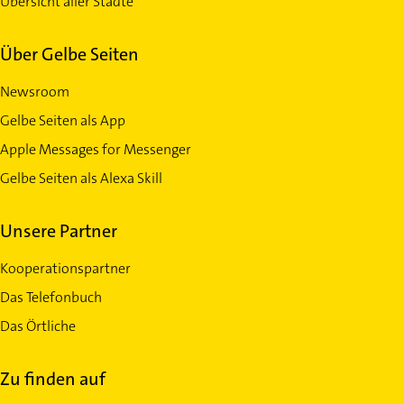
Übersicht aller Städte
Über Gelbe Seiten
Newsroom
Gelbe Seiten als App
Apple Messages for Messenger
Gelbe Seiten als Alexa Skill
Unsere Partner
Kooperationspartner
Das Telefonbuch
Das Örtliche
Zu finden auf