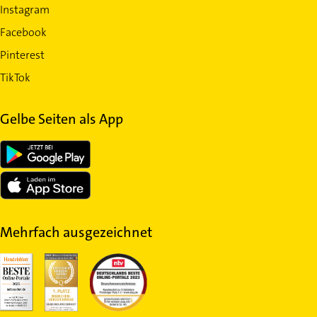
Instagram
Facebook
Pinterest
TikTok
Gelbe Seiten als App
Mehrfach ausgezeichnet