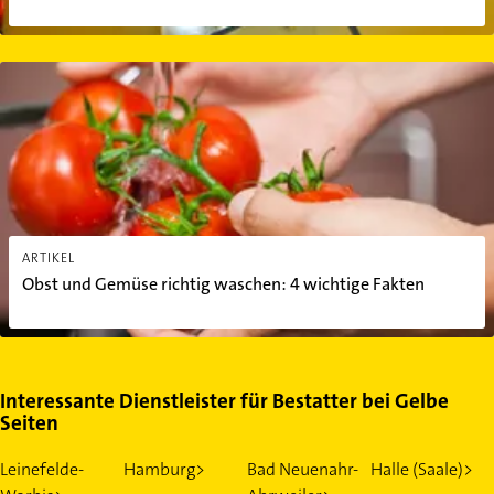
Obst und Gemüse richtig waschen: 4 wichtige Fakten
ARTIKEL
Obst und Gemüse richtig waschen: 4 wichtige Fakten
Interessante Dienstleister für Bestatter bei Gelbe
Seiten
Leinefelde-
Hamburg>
Bad Neuenahr-
Halle (Saale)>