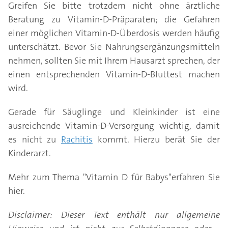
Greifen Sie bitte trotzdem nicht ohne ärztliche
Beratung zu Vitamin-D-Präparaten; die Gefahren
einer möglichen Vitamin-D-Überdosis werden häufig
unterschätzt. Bevor Sie Nahrungsergänzungsmitteln
nehmen, sollten Sie mit Ihrem Hausarzt sprechen, der
einen entsprechenden Vitamin-D-Bluttest machen
wird.
Gerade für Säuglinge und Kleinkinder ist eine
ausreichende Vitamin-D-Versorgung wichtig, damit
es nicht zu
Rachitis
kommt. Hierzu berät Sie der
Kinderarzt.
Mehr zum Thema "Vitamin D für Babys"erfahren Sie
hier.
Disclaimer: Dieser Text enthält nur allgemeine