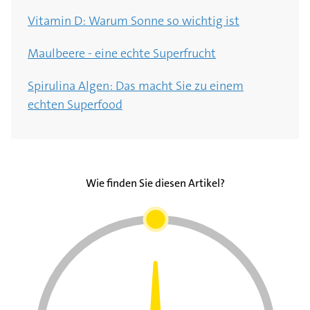
Vitamin D: Warum Sonne so wichtig ist
Maulbeere - eine echte Superfrucht
Spirulina Algen: Das macht Sie zu einem
echten Superfood
Wie finden Sie diesen Artikel?