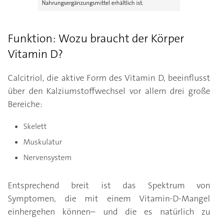
Nahrungsergänzungsmittel erhältlich ist.
Funktion: Wozu braucht der Körper
Vitamin D?
Calcitriol, die aktive Form des Vitamin D, beeinflusst
über den Kalziumstoffwechsel vor allem drei große
Bereiche:
Skelett
Muskulatur
Nervensystem
Entsprechend breit ist das Spektrum von
Symptomen, die mit einem Vitamin-D-Mangel
einhergehen können– und die es natürlich zu