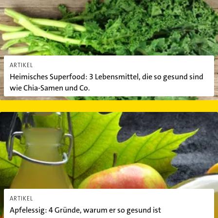
ARTIKEL
Heimisches Superfood: 3 Lebensmittel, die so gesund sind
wie Chia-Samen und Co.
Apfelessig: 4 Gründe, warum er so gesund ist
ARTIKEL
Apfelessig: 4 Gründe, warum er so gesund ist