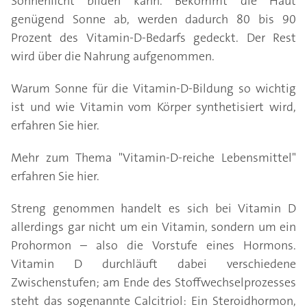
Sonnenlicht bilden kann. Bekommt die Haut
genügend Sonne ab, werden dadurch 80 bis 90
Prozent des Vitamin-D-Bedarfs gedeckt. Der Rest
wird über die Nahrung aufgenommen.
Warum Sonne für die Vitamin-D-Bildung so wichtig
ist und wie Vitamin vom Körper synthetisiert wird,
erfahren Sie hier.
Mehr zum Thema "Vitamin-D-reiche Lebensmittel"
erfahren Sie hier.
Streng genommen handelt es sich bei Vitamin D
allerdings gar nicht um ein Vitamin, sondern um ein
Prohormon – also die Vorstufe eines Hormons.
Vitamin D durchläuft dabei verschiedene
Zwischenstufen; am Ende des Stoffwechselprozesses
steht das sogenannte Calcitriol: Ein Steroidhormon,