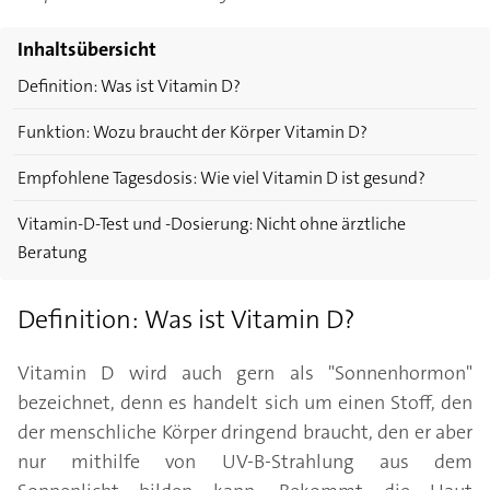
Inhaltsübersicht
Definition: Was ist Vitamin D?
Funktion: Wozu braucht der Körper Vitamin D?
Empfohlene Tagesdosis: Wie viel Vitamin D ist gesund?
Vitamin-D-Test und -Dosierung: Nicht ohne ärztliche
Beratung
Definition: Was ist Vitamin D?
Vitamin D wird auch gern als "Sonnenhormon"
bezeichnet, denn es handelt sich um einen Stoff, den
der menschliche Körper dringend braucht, den er aber
nur mithilfe von UV-B-Strahlung aus dem