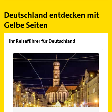
Deutschland entdecken mit
Gelbe Seiten
Ihr Reiseführer für Deutschland