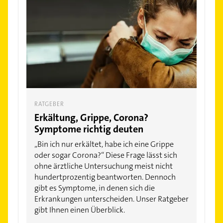
RATGEBER
Erkältung, Grippe, Corona?
Symptome richtig deuten
„Bin ich nur erkältet, habe ich eine Grippe
oder sogar Corona?“ Diese Frage lässt sich
ohne ärztliche Untersuchung meist nicht
hundertprozentig beantworten. Dennoch
gibt es Symptome, in denen sich die
Erkrankungen unterscheiden. Unser Ratgeber
gibt Ihnen einen Überblick.