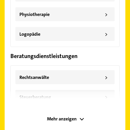
>
Physiotherapie
>
Logopädie
Beratungsdienstleistungen
>
Rechtsanwälte
>
Steuerberatung
Mehr anzeigen