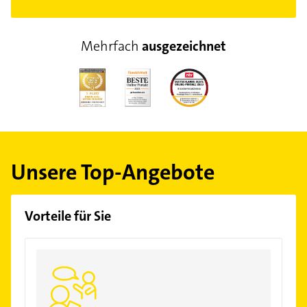
Mehrfach
ausgezeichnet
Unsere Top-Angebote
Vorteile für Sie