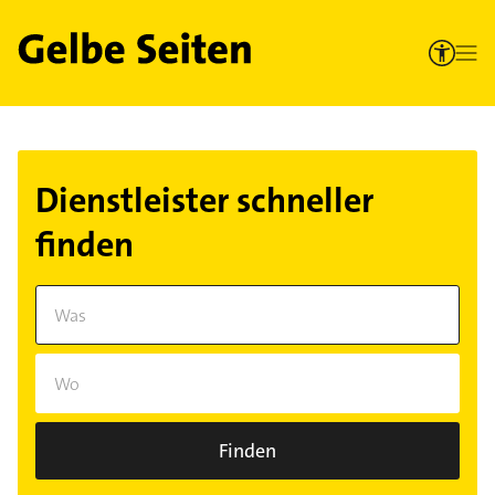
Dienstleister schneller
finden
Finden