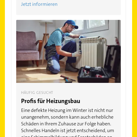
Jetzt informieren
HÄUFIG GESUCHT
Profis für Heizungsbau
Eine defekte Heizung im Winter ist nicht nur
unangenehm, sondern kann auch erhebliche
Schäden in Ihrem Zuhause zur Folge haben.
Schnelles Handeln ist jetzt entscheidend, um