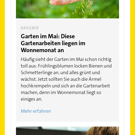
RATGEBER
Garten im Mai: Diese
Gartenarbeiten liegen im
Wonnemonat an
Häufig sieht der Garten im Mai schon richtig
toll aus: Frühlingsblumen locken Bienen und
Schmetterlinge an, und alles grünt und
wächst. Jetzt sollten Sie auch die Ärmel
hochkrempeln und sich an die Gartenarbeit
machen, denn im Wonnemonat liegt so
einiges an.
Mehr erfahren