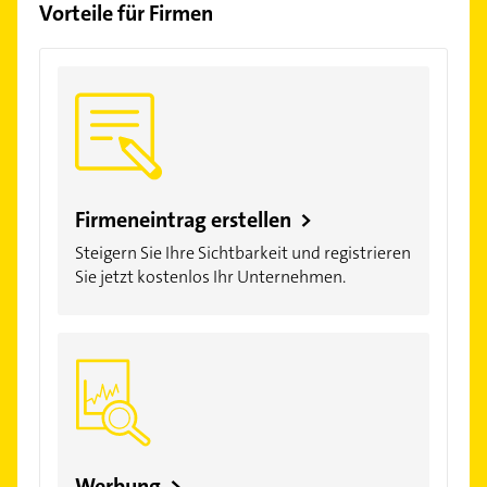
Vorteile für Firmen
Firmeneintrag erstellen >
Steigern Sie Ihre Sichtbarkeit und registrieren
Sie jetzt kostenlos Ihr Unternehmen.
Werbung >