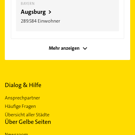
BAYERN
Augsburg >
289.584 Einwohner
Mehr anzeigen
Dialog & Hilfe
Ansprechpartner
Häufige Fragen
Übersicht aller Städte
Über Gelbe Seiten
Newsroom