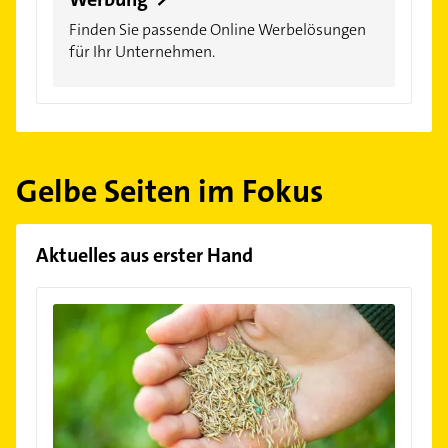
Finden Sie passende Online Werbelösungen
für Ihr Unternehmen.
Gelbe Seiten im Fokus
Aktuelles aus erster Hand