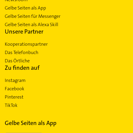
Gelbe Seiten als App
Gelbe Seiten für Messenger
Gelbe Seiten als Alexa Skill
Unsere Partner
Kooperationspartner
Das Telefonbuch
Das Örtliche
Zu finden auf
Instagram
Facebook
Pinterest
TikTok
Gelbe Seiten als App