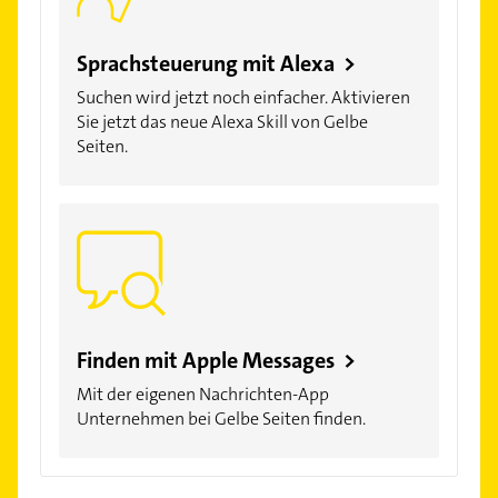
Sprachsteuerung mit Alexa >
Suchen wird jetzt noch einfacher. Aktivieren
Sie jetzt das neue Alexa Skill von Gelbe
Seiten.
Finden mit Apple Messages >
Mit der eigenen Nachrichten-App
Unternehmen bei Gelbe Seiten finden.