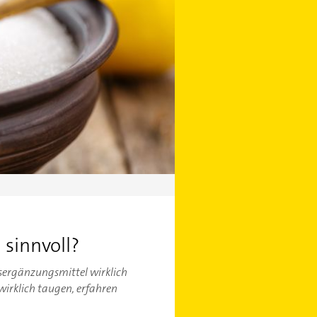
sinnvoll?
gsergänzungsmittel wirklich
wirklich taugen, erfahren