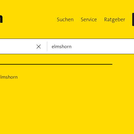
Suchen
Service
Ratgeber