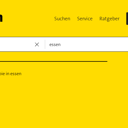
Suchen
Service
Ratgeber