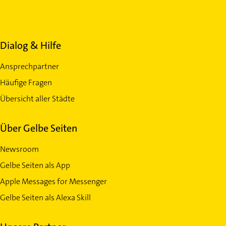
Dialog & Hilfe
Ansprechpartner
Häufige Fragen
Übersicht aller Städte
Über Gelbe Seiten
Newsroom
Gelbe Seiten als App
Apple Messages for Messenger
Gelbe Seiten als Alexa Skill