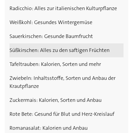
Radicchio: Alles zur italienischen Kulturpflanze
Weißkohl: Gesundes Wintergemüse
Sauerkirschen: Gesunde Baumfrucht
Süßkirschen: Alles zu den saftigen Früchten
Tafeltrauben: Kalorien, Sorten und mehr
Zwiebeln: Inhaltsstoffe, Sorten und Anbau der
Krautpflanze
Zuckermais: Kalorien, Sorten und Anbau
Rote Bete: Gesund für Blut und Herz-Kreislauf
Romanasalat: Kalorien und Anbau