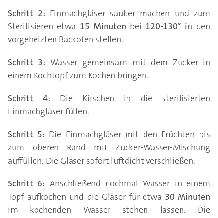
Schritt 2:
Einmachgläser sauber machen und zum
Sterilisieren etwa
15 Minuten
bei
120-130° i
n den
vorgeheizten Backofen stellen.
Schritt 3:
Wasser gemeinsam mit dem Zucker in
einem Kochtopf zum Kochen bringen.
Schritt 4:
Die Kirschen in die sterilisierten
Einmachgläser füllen.
Schritt 5:
Die Einmachgläser mit den Früchten bis
zum oberen Rand mit Zucker-Wasser-Mischung
auffüllen. Die Gläser sofort luftdicht verschließen.
Schritt 6:
Anschließend nochmal Wasser in einem
Topf aufkochen und die Gläser für etwa
30 Minuten
im kochenden Wasser stehen lassen. Die