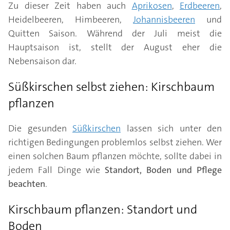
Zu dieser Zeit haben auch
Aprikosen
,
Erdbeeren
,
Heidelbeeren, Himbeeren,
Johannisbeeren
und
Quitten Saison. Während der Juli meist die
Hauptsaison ist, stellt der August eher die
Nebensaison dar.
Süßkirschen selbst ziehen: Kirschbaum
pflanzen
Die gesunden
Süßkirschen
lassen sich unter den
richtigen Bedingungen problemlos selbst ziehen. Wer
einen solchen Baum pflanzen möchte, sollte dabei in
jedem Fall Dinge wie
Standort, Boden und Pflege
beachten
.
Kirschbaum pflanzen: Standort und
Boden