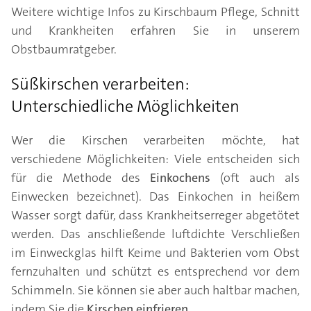
Weitere wichtige Infos zu Kirschbaum Pflege, Schnitt
und Krankheiten erfahren Sie in unserem
Obstbaumratgeber.
Süßkirschen verarbeiten:
Unterschiedliche Möglichkeiten
Wer die Kirschen verarbeiten möchte, hat
verschiedene Möglichkeiten: Viele entscheiden sich
für die Methode des
Einkochens
(oft auch als
Einwecken bezeichnet). Das Einkochen in heißem
Wasser sorgt dafür, dass Krankheitserreger abgetötet
werden. Das anschließende luftdichte Verschließen
im Einweckglas hilft Keime und Bakterien vom Obst
fernzuhalten und schützt es entsprechend vor dem
Schimmeln. Sie können sie aber auch haltbar machen,
indem Sie die
Kirschen einfrieren
.