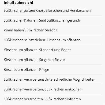
Inhaltsübersicht
Süßkirschensorten: Knorpelkirschen und Herzkirschen
Süßkirschen Kalorien: Sind Süßkirschen gesund?
Wann haben Süßkirschen Saison?
Süßkirschen selbst ziehen: Kirschbaum pflanzen
Kirschbaum pflanzen: Standort und Boden
Kirschbaum pflanzen: So gehen Sie vor
Kirschbaum pflanzen: Pflege
Süßkirschen verarbeiten: Unterschiedliche Möglichkeiten
Süßkirschen verarbeiten: Süßkirschen einkochen
Süßkirschen verarbeiten: Süßkirschen einfrieren