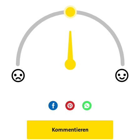
Kommentieren