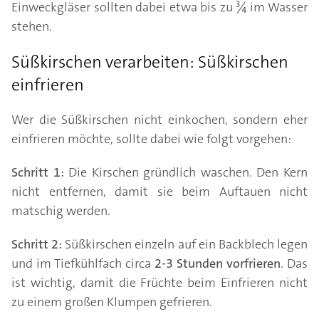
Einweckgläser sollten dabei etwa bis zu ¾ im Wasser
stehen.
Süßkirschen verarbeiten: Süßkirschen
einfrieren
Wer die Süßkirschen nicht einkochen, sondern eher
einfrieren möchte, sollte dabei wie folgt vorgehen:
Schritt 1:
Die Kirschen gründlich waschen. Den Kern
nicht entfernen, damit sie beim Auftauen nicht
matschig werden.
Schritt 2:
Süßkirschen einzeln auf ein Backblech legen
und im Tiefkühlfach circa
2-3 Stunden vorfrieren
. Das
ist wichtig, damit die Früchte beim Einfrieren nicht
zu einem großen Klumpen gefrieren.