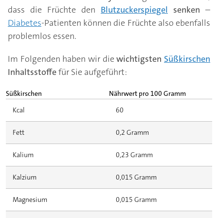
dass die Früchte den
Blutzuckerspiegel
senken
–
Diabetes
-Patienten können die Früchte also ebenfalls
problemlos essen.
Im Folgenden haben wir die
wichtigsten
Süßkirschen
Inhaltsstoffe
für Sie aufgeführt:
Süßkirschen
Nährwert pro 100 Gramm
Kcal
60
Fett
0,2 Gramm
Kalium
0,23 Gramm
Kalzium
0,015 Gramm
Magnesium
0,015 Gramm