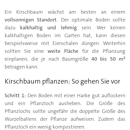
Ein Kirschbaum wächst am besten an einem
vollsonnigen Standort
. Der optimale Boden sollte
dazu
kalkhaltig und lehmig
sein. Wer keinen
kalkhaltigen Boden im Garten hat, kann diesen
beispielsweise mit Eierschalen düngen. Weiterhin
sollten Sie eine
weite Fläche
für die Pflanzung
einplanen, die je nach Baumgröße
40 bis 50 m²
betragen kann.
Kirschbaum pflanzen: So gehen Sie vor
Schritt 1:
Den Boden mit einer Harke gut auflockern
und ein Pflanzloch ausheben. Die Größe des
Pflanzlochs sollte ungefähr die doppelte Größe des
Wurzelballens der Pflanze aufweisen. Zudem das
Pflanzloch ein wenig kompostieren.