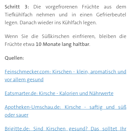
Schritt 3:
Die vorgefrorenen Früchte aus dem
Tiefkühlfach nehmen und in einen Gefrierbeutel
legen. Danach wieder ins Kühlfach legen.
Wenn Sie die Süßkirschen einfrieren, bleiben die
Früchte etwa
10 Monate lang haltbar
.
Quellen:
Feinschmecker.com: Kirschen - klein, aromatisch und
vor allem gesund
Eatsmarter.de: Kirsche - Kalorien und Nährwerte
Apotheken-Umschau.de: Kirsche - saftig und süß
oder sauer
Brigitte.de: Sind Kirschen gesund? Das solltet Ihr