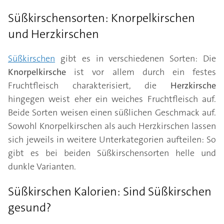
Süßkirschensorten: Knorpelkirschen
und Herzkirschen
Süßkirschen
gibt es in verschiedenen Sorten: Die
Knorpelkirsche
ist vor allem durch ein festes
Fruchtfleisch charakterisiert, die
Herzkirsche
hingegen weist eher ein weiches Fruchtfleisch auf.
Beide Sorten weisen einen süßlichen Geschmack auf.
Sowohl Knorpelkirschen als auch Herzkirschen lassen
sich jeweils in weitere Unterkategorien aufteilen: So
gibt es bei beiden Süßkirschensorten helle und
dunkle Varianten.
Süßkirschen Kalorien: Sind Süßkirschen
gesund?