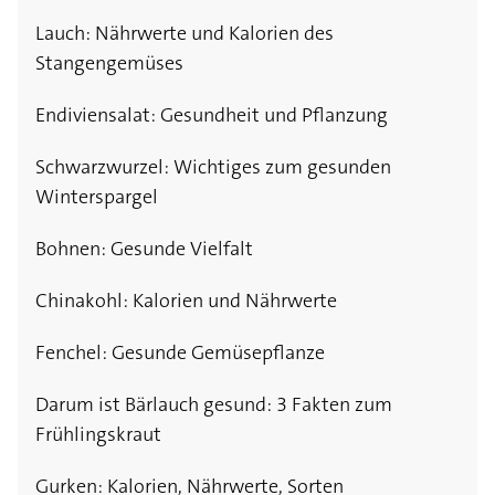
Lauch: Nährwerte und Kalorien des
Stangengemüses
Endiviensalat: Gesundheit und Pflanzung
Schwarzwurzel: Wichtiges zum gesunden
Winterspargel
Bohnen: Gesunde Vielfalt
Chinakohl: Kalorien und Nährwerte
Fenchel: Gesunde Gemüsepflanze
Darum ist Bärlauch gesund: 3 Fakten zum
Frühlingskraut
Gurken: Kalorien, Nährwerte, Sorten