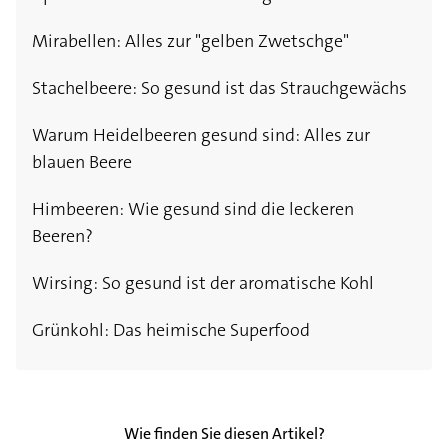
Mirabellen: Alles zur "gelben Zwetschge"
Stachelbeere: So gesund ist das Strauchgewächs
Warum Heidelbeeren gesund sind: Alles zur
blauen Beere
Himbeeren: Wie gesund sind die leckeren
Beeren?
Wirsing: So gesund ist der aromatische Kohl
Grünkohl: Das heimische Superfood
Wie finden Sie diesen Artikel?