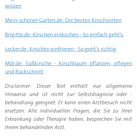
wissen
Mein-schöner-Garten.de: Die besten Kirschsorten
Brigitte.de: Kirschen einkochen - So einfach geht's
Lecker.de: Kirschen einfrieren - So geht's richtig
Mdr.de: Süßkirsche - Kirschbaum pflanzen, pflegen
und Rückschnitt
Disclaimer: Dieser Text enthält nur allgemeine
Hinweise und ist nicht zur Selbstdiagnose oder -
behandlung geeignet. Er kann einen Arztbesuch nicht
ersetzen. Alle individuellen Fragen, die Sie zu Ihrer
Erkrankung oder Therapie haben, besprechen Sie mit
Ihrem behandelnden Arzt.