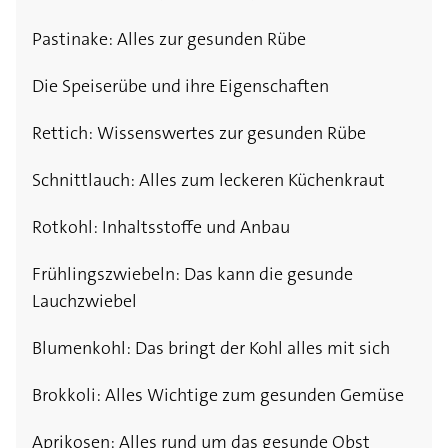
Pastinake: Alles zur gesunden Rübe
Die Speiserübe und ihre Eigenschaften
Rettich: Wissenswertes zur gesunden Rübe
Schnittlauch: Alles zum leckeren Küchenkraut
Rotkohl: Inhaltsstoffe und Anbau
Frühlingszwiebeln: Das kann die gesunde
Lauchzwiebel
Blumenkohl: Das bringt der Kohl alles mit sich
Brokkoli: Alles Wichtige zum gesunden Gemüse
Aprikosen: Alles rund um das gesunde Obst