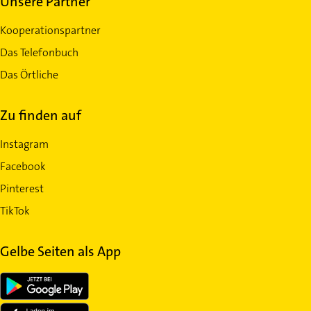
Unsere Partner
Kooperationspartner
Das Telefonbuch
Das Örtliche
Zu finden auf
Instagram
Facebook
Pinterest
TikTok
Gelbe Seiten als App