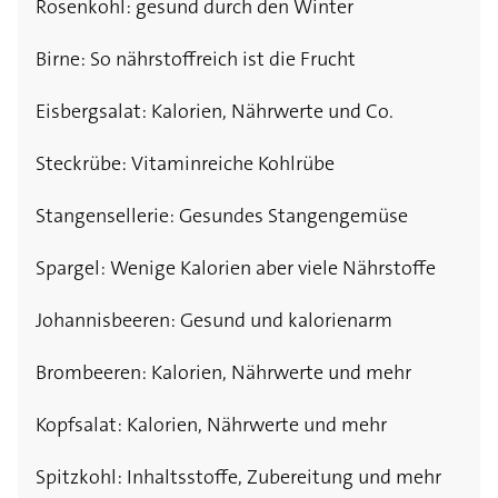
Rosenkohl: gesund durch den Winter
Birne: So nährstoffreich ist die Frucht
Eisbergsalat: Kalorien, Nährwerte und Co.
Steckrübe: Vitaminreiche Kohlrübe
Stangensellerie: Gesundes Stangengemüse
Spargel: Wenige Kalorien aber viele Nährstoffe
Johannisbeeren: Gesund und kalorienarm
Brombeeren: Kalorien, Nährwerte und mehr
Kopfsalat: Kalorien, Nährwerte und mehr
Spitzkohl: Inhaltsstoffe, Zubereitung und mehr