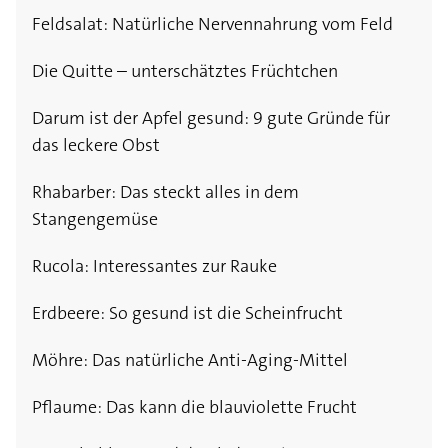
Feldsalat: Natürliche Nervennahrung vom Feld
Die Quitte – unterschätztes Früchtchen
Darum ist der Apfel gesund: 9 gute Gründe für
das leckere Obst
Rhabarber: Das steckt alles in dem
Stangengemüse
Rucola: Interessantes zur Rauke
Erdbeere: So gesund ist die Scheinfrucht
Möhre: Das natürliche Anti-Aging-Mittel
Pflaume: Das kann die blauviolette Frucht