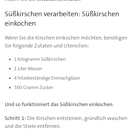
Süßkirschen verarbeiten: Süßkirschen
einkochen
Wenn Sie die Kirschen einkochen möchten, benötigen
Sie folgende Zutaten und Utensilien:
1 Kilogramm Süßkirschen
1 Liter Wasser
4 hitzebeständige Einmachgläser
500 Gramm Zucker
Und so funktioniert das Süßkirschen einkochen:
Schritt 1:
Die Kirschen entsteinen, gründlich waschen
und die Stiele entfernen.