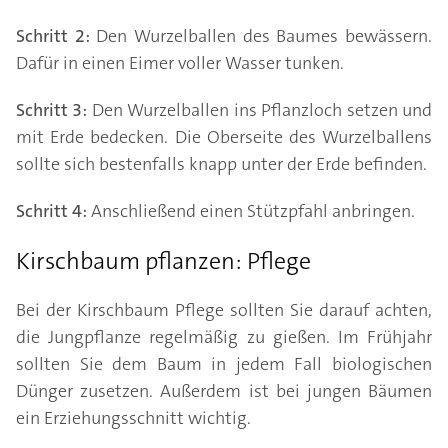
Schritt 2:
Den Wurzelballen des Baumes bewässern.
Dafür in einen Eimer voller Wasser tunken.
Schritt 3:
Den Wurzelballen ins Pflanzloch setzen und
mit Erde bedecken. Die Oberseite des Wurzelballens
sollte sich bestenfalls knapp unter der Erde befinden.
Schritt 4:
Anschließend einen Stützpfahl anbringen.
Kirschbaum pflanzen: Pflege
Bei der Kirschbaum Pflege sollten Sie darauf achten,
die Jungpflanze regelmäßig zu gießen. Im Frühjahr
sollten Sie dem Baum in jedem Fall biologischen
Dünger zusetzen. Außerdem ist bei jungen Bäumen
ein Erziehungsschnitt wichtig.