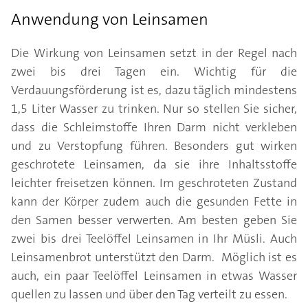
Anwendung von Leinsamen
Die Wirkung von Leinsamen setzt in der Regel nach
zwei bis drei Tagen ein. Wichtig für die
Verdauungsförderung ist es, dazu täglich mindestens
1,5 Liter Wasser zu trinken. Nur so stellen Sie sicher,
dass die Schleimstoffe Ihren Darm nicht verkleben
und zu Verstopfung führen. Besonders gut wirken
geschrotete Leinsamen, da sie ihre Inhaltsstoffe
leichter freisetzen können. Im geschroteten Zustand
kann der Körper zudem auch die gesunden Fette in
den Samen besser verwerten. Am besten geben Sie
zwei bis drei Teelöffel Leinsamen in Ihr Müsli. Auch
Leinsamenbrot unterstützt den Darm. Möglich ist es
auch, ein paar Teelöffel Leinsamen in etwas Wasser
quellen zu lassen und über den Tag verteilt zu essen.