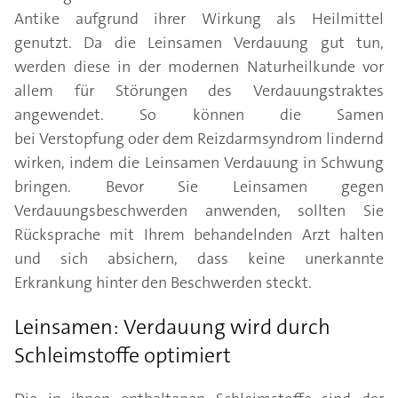
Antike aufgrund ihrer Wirkung als Heilmittel
genutzt. Da die Leinsamen Verdauung gut tun,
werden diese in der modernen Naturheilkunde vor
allem für Störungen des Verdauungstraktes
angewendet. So können die Samen
bei Verstopfung oder dem Reizdarmsyndrom lindernd
wirken, indem die Leinsamen Verdauung in Schwung
bringen. Bevor Sie Leinsamen gegen
Verdauungsbeschwerden anwenden, sollten Sie
Rücksprache mit Ihrem behandelnden Arzt halten
und sich absichern, dass keine unerkannte
Erkrankung hinter den Beschwerden steckt.
Leinsamen: Verdauung wird durch
Schleimstoffe optimiert