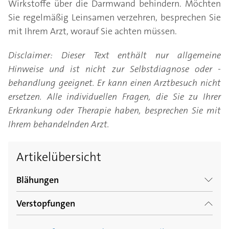
Wirkstoffe über die Darmwand behindern. Möchten
Sie regelmäßig Leinsamen verzehren, besprechen Sie
mit Ihrem Arzt, worauf Sie achten müssen.
Disclaimer: Dieser Text enthält nur allgemeine
Hinweise und ist nicht zur Selbstdiagnose oder -
behandlung geeignet. Er kann einen Arztbesuch nicht
ersetzen. Alle individuellen Fragen, die Sie zu Ihrer
Erkrankung oder Therapie haben, besprechen Sie mit
Ihrem behandelnden Arzt.
Artikelübersicht
Blähungen
Verstopfungen
Blähungen – peinlich, aber meist harmlos