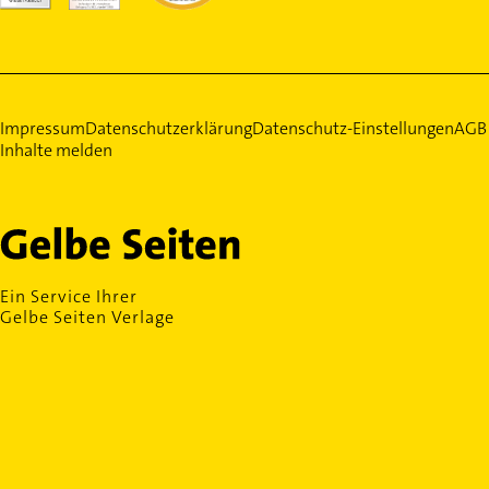
Impressum
Datenschutzerklärung
Datenschutz-Einstellungen
AGB
Inhalte melden
Ein Service Ihrer
Gelbe Seiten Verlage