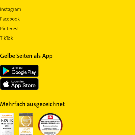
Instagram
Facebook
Pinterest
TikTok
Gelbe Seiten als App
Mehrfach ausgezeichnet