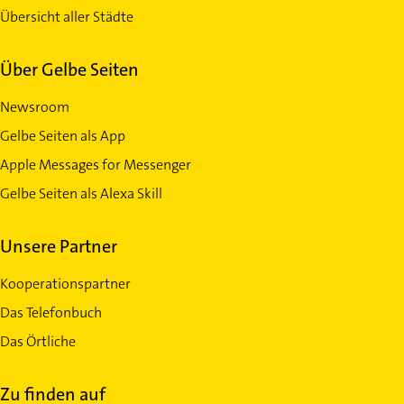
Übersicht aller Städte
Über Gelbe Seiten
Newsroom
Gelbe Seiten als App
Apple Messages for Messenger
Gelbe Seiten als Alexa Skill
Unsere Partner
Kooperationspartner
Das Telefonbuch
Das Örtliche
Zu finden auf