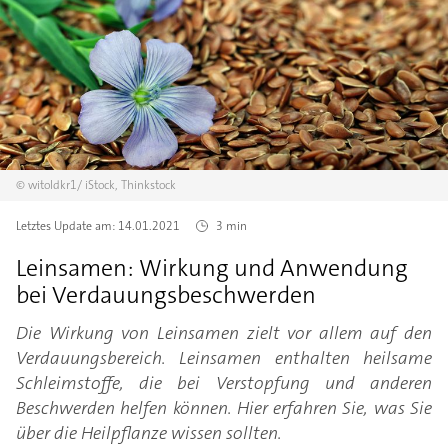
©
witoldkr1/
iStock, Thinkstock
Letztes Update am:
14.01.2021
3 min
Leinsamen: Wirkung und Anwendung
bei Verdauungsbeschwerden
Die Wirkung von Leinsamen zielt vor allem auf den
Verdauungsbereich. Leinsamen enthalten heilsame
Schleimstoffe, die bei Verstopfung und anderen
Beschwerden helfen können. Hier erfahren Sie, was Sie
über die Heilpflanze wissen sollten.