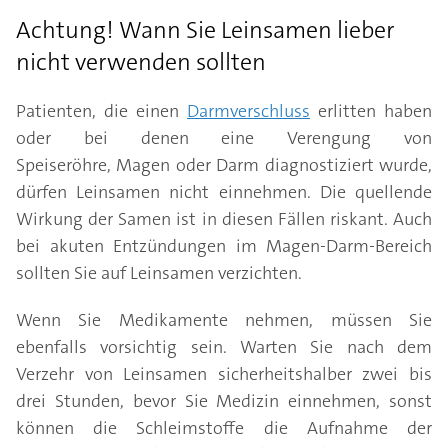
Achtung! Wann Sie Leinsamen lieber
nicht verwenden sollten
Patienten, die einen
Darmverschluss
erlitten haben
oder bei denen eine Verengung von
Speiseröhre, Magen oder Darm diagnostiziert wurde,
dürfen Leinsamen nicht einnehmen. Die quellende
Wirkung der Samen ist in diesen Fällen riskant. Auch
bei akuten Entzündungen im Magen-Darm-Bereich
sollten Sie auf Leinsamen verzichten.
Wenn Sie Medikamente nehmen, müssen Sie
ebenfalls vorsichtig sein. Warten Sie nach dem
Verzehr von Leinsamen sicherheitshalber zwei bis
drei Stunden, bevor Sie Medizin einnehmen, sonst
können die Schleimstoffe die Aufnahme der