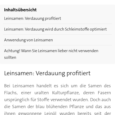
Inhaltsübersicht
Leinsamen: Verdauung profitiert
Leinsamen: Verdauung wird durch Schleimstoffe optimiert
Anwendung von Leinsamen
Achtung! Wann Sie Leinsamen lieber nicht verwenden
sollten
Leinsamen: Verdauung profitiert
Bei Leinsamen handelt es sich um die Samen des
Flachs, einer uralten Kulturpflanze, deren Fasern
ursprünglich für Stoffe verwendet wurden. Doch auch
die Samen der blau blühenden Pflanze und das aus
ihnen gewonnene Leinöl wurden bereits seit der