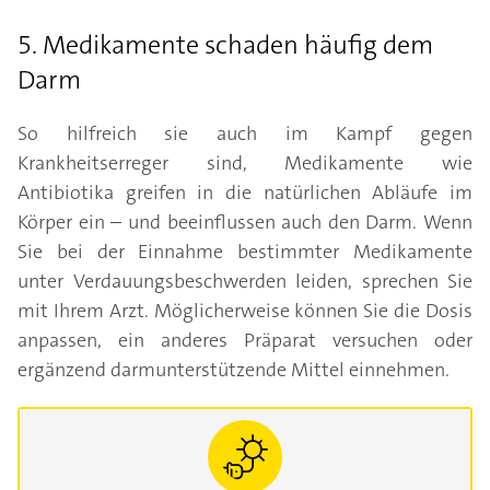
5. Medikamente schaden häufig dem
Darm
So hilfreich sie auch im Kampf gegen
Krankheitserreger sind, Medikamente wie
Antibiotika greifen in die natürlichen Abläufe im
Körper ein – und beeinflussen auch den Darm. Wenn
Sie bei der Einnahme bestimmter Medikamente
unter Verdauungsbeschwerden leiden, sprechen Sie
mit Ihrem Arzt. Möglicherweise können Sie die Dosis
anpassen, ein anderes Präparat versuchen oder
ergänzend darmunterstützende Mittel einnehmen.