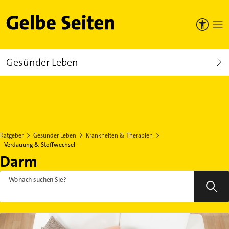
Gelbe Seiten
Gesünder Leben
Ratgeber
Gesünder Leben
Krankheiten & Therapien
Verdauung & Stoffwechsel
Darm
Wonach suchen Sie?