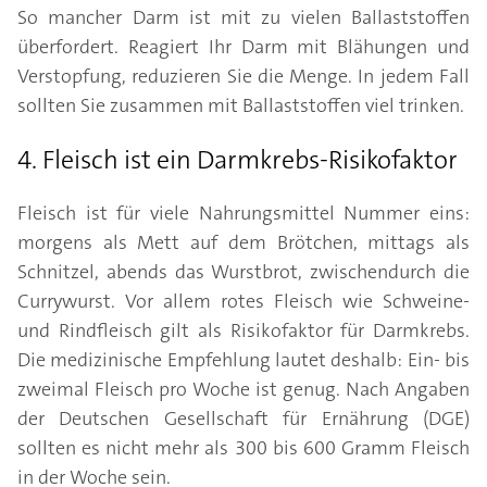
So mancher Darm ist mit zu vielen Ballaststoffen
überfordert. Reagiert Ihr Darm mit Blähungen und
Verstopfung, reduzieren Sie die Menge. In jedem Fall
sollten Sie zusammen mit Ballaststoffen viel trinken.
4. Fleisch ist ein Darmkrebs-Risikofaktor
Fleisch ist für viele Nahrungsmittel Nummer eins:
morgens als Mett auf dem Brötchen, mittags als
Schnitzel, abends das Wurstbrot, zwischendurch die
Currywurst. Vor allem rotes Fleisch wie Schweine-
und Rindfleisch gilt als Risikofaktor für Darmkrebs.
Die medizinische Empfehlung lautet deshalb: Ein- bis
zweimal Fleisch pro Woche ist genug. Nach Angaben
der Deutschen Gesellschaft für Ernährung (DGE)
sollten es nicht mehr als 300 bis 600 Gramm Fleisch
in der Woche sein.