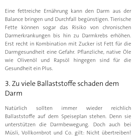
Eine fettreiche Ernährung kann den Darm aus der
Balance bringen und Durchfall begünstigen. Tierische
Fette können sogar das Risiko von chronischen
Darmerkrankungen bis hin zu Darmkrebs erhöhen.
Erst recht in Kombination mit Zucker ist Fett für die
Darmgesundheit eine Gefahr. Pflanzliche, native Öle
wie Olivenöl und Rapsöl hingegen sind für die
Gesundheit ein Plus.
3. Zu viele Ballaststoffe schaden dem
Darm
Natürlich sollten immer wieder reichlich
Ballaststoffe auf dem Speiseplan stehen. Denn sie
unterstützen die Darmbewegung. Doch auch bei
Müsli, Vollkornbrot und Co. gilt: Nicht übertreiben!