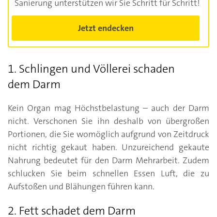
Sanierung unterstützen wir Sie Schritt für Schritt!
Jetzt endecken
1. Schlingen und Völlerei schaden
dem Darm
Kein Organ mag Höchstbelastung – auch der Darm
nicht. Verschonen Sie ihn deshalb von übergroßen
Portionen, die Sie womöglich aufgrund von Zeitdruck
nicht richtig gekaut haben. Unzureichend gekaute
Nahrung bedeutet für den Darm Mehrarbeit. Zudem
schlucken Sie beim schnellen Essen Luft, die zu
Aufstoßen und Blähungen führen kann.
2. Fett schadet dem Darm