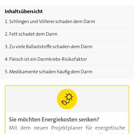
Inhaltsübersicht
1. Schlingen und Völlerei schaden dem Darm
2. Fett schadet dem Darm
3. Zu viele Ballaststoffe schaden dem Darm
4. Fleisch ist ein Darmkrebs-Risikofaktor
5. Medikamente schaden häufig dem Darm
Sie möchten Energiekosten senken?
Mit dem neuen Projektplaner für energetische