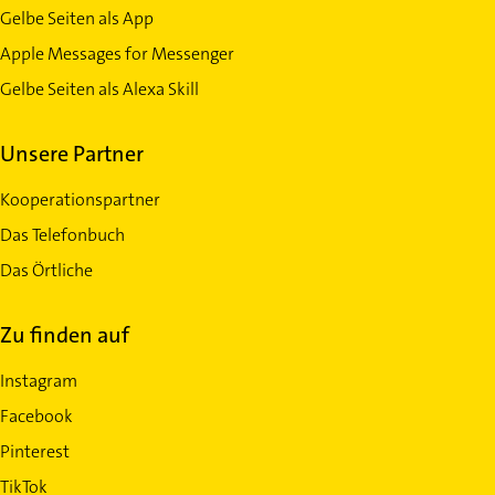
Gelbe Seiten als App
Apple Messages for Messenger
Gelbe Seiten als Alexa Skill
Unsere Partner
Kooperationspartner
Das Telefonbuch
Das Örtliche
Zu finden auf
Instagram
Facebook
Pinterest
TikTok