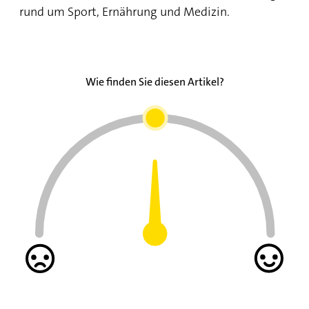
rund um Sport, Ernährung und Medizin.
Wie finden Sie diesen Artikel?