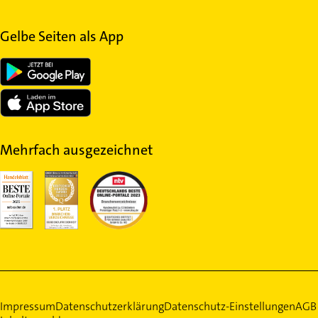
Gelbe Seiten als App
Mehrfach ausgezeichnet
Impressum
Datenschutzerklärung
Datenschutz-Einstellungen
AGB