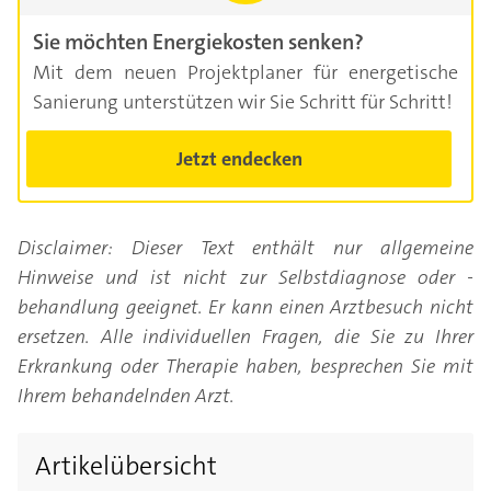
Sie möchten Energiekosten senken?
Mit dem neuen Projektplaner für energetische
Sanierung unterstützen wir Sie Schritt für Schritt!
Jetzt endecken
Disclaimer: Dieser Text enthält nur allgemeine
Hinweise und ist nicht zur Selbstdiagnose oder -
behandlung geeignet. Er kann einen Arztbesuch nicht
ersetzen. Alle individuellen Fragen, die Sie zu Ihrer
Erkrankung oder Therapie haben, besprechen Sie mit
Ihrem behandelnden Arzt.
Artikelübersicht