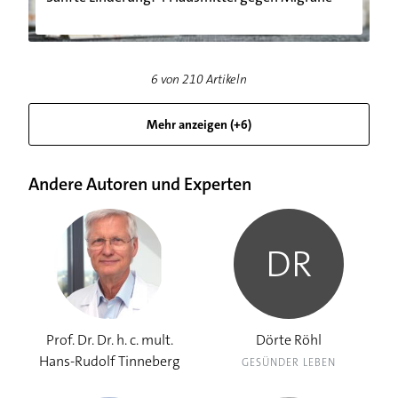
6
von
210
Artikeln
Mehr anzeigen (+6)
Andere Autoren und Experten
DR
Prof. Dr. Dr. h. c. mult.
Dörte Röhl
Hans-Rudolf Tinneberg
GESÜNDER LEBEN