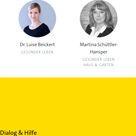
Dr. Luise Beickert
Martina Schüttler-
Hansper
GESÜNDER LEBEN
GESÜNDER LEBEN
HAUS & GARTEN
Dialog & Hilfe