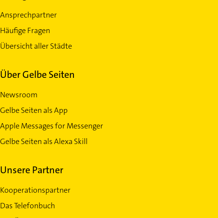
Ansprechpartner
Häufige Fragen
Übersicht aller Städte
Über Gelbe Seiten
Newsroom
Gelbe Seiten als App
Apple Messages for Messenger
Gelbe Seiten als Alexa Skill
Unsere Partner
Kooperationspartner
Das Telefonbuch