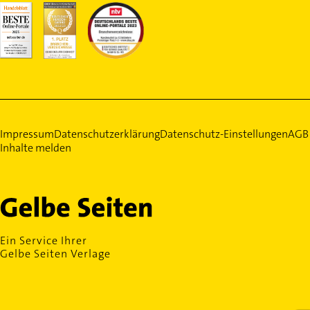
Impressum
Datenschutzerklärung
Datenschutz-Einstellungen
AGB
Inhalte melden
Ein Service Ihrer
Gelbe Seiten Verlage