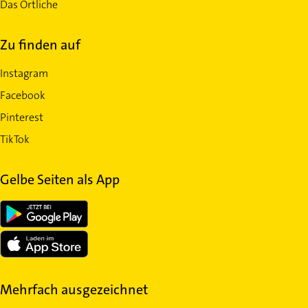
Das Örtliche
Zu finden auf
Instagram
Facebook
Pinterest
TikTok
Gelbe Seiten als App
Mehrfach ausgezeichnet