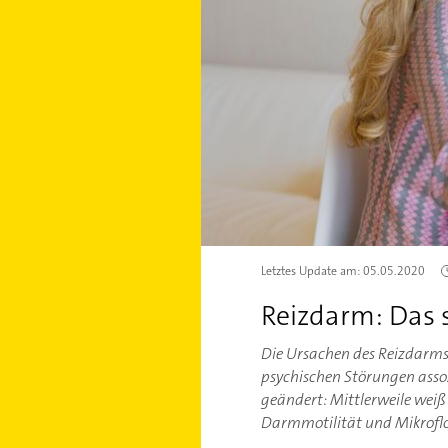
Letztes Update am:
05.05.2020
Reizdarm: Das 
Die Ursachen des Reizdarms 
psychischen Störungen assozi
geändert: Mittlerweile weiß
Darmmotilität und Mikroflo