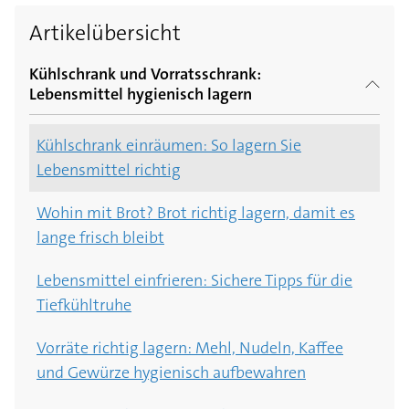
Artikelübersicht
Kühlschrank und Vorratsschrank:
Lebensmittel hygienisch lagern
Kühlschrank einräumen: So lagern Sie
Lebensmittel richtig
Wohin mit Brot? Brot richtig lagern, damit es
lange frisch bleibt
Lebensmittel einfrieren: Sichere Tipps für die
Tiefkühltruhe
Vorräte richtig lagern: Mehl, Nudeln, Kaffee
und Gewürze hygienisch aufbewahren