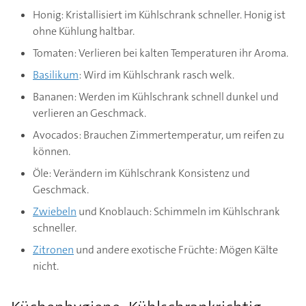
Honig: Kristallisiert im Kühlschrank schneller. Honig ist
ohne Kühlung haltbar.
Tomaten: Verlieren bei kalten Temperaturen ihr Aroma.
Basilikum
: Wird im Kühlschrank rasch welk.
Bananen: Werden im Kühlschrank schnell dunkel und
verlieren an Geschmack.
Avocados: Brauchen Zimmertemperatur, um reifen zu
können.
Öle: Verändern im Kühlschrank Konsistenz und
Geschmack.
Zwiebeln
und Knoblauch: Schimmeln im Kühlschrank
schneller.
Zitronen
und andere exotische Früchte: Mögen Kälte
nicht.