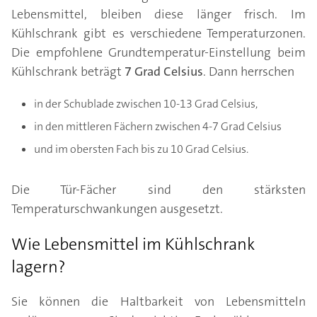
Lebensmittel, bleiben diese länger frisch. Im
Kühlschrank gibt es verschiedene Temperaturzonen.
Die empfohlene Grundtemperatur-Einstellung beim
Kühlschrank beträgt
7 Grad Celsius
. Dann herrschen
in der Schublade zwischen 10-13 Grad Celsius,
in den mittleren Fächern zwischen 4-7 Grad Celsius
und im obersten Fach bis zu 10 Grad Celsius.
Die Tür-Fächer sind den stärksten
Temperaturschwankungen ausgesetzt.
Wie Lebensmittel im Kühlschrank
lagern?
Sie können die Haltbarkeit von Lebensmitteln