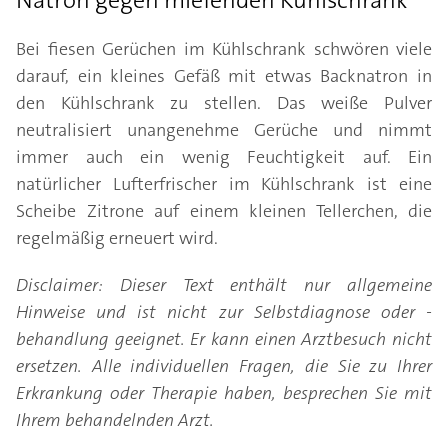
Natron gegen miefenden Kühlschrank
Bei fiesen Gerüchen im Kühlschrank schwören viele
darauf, ein kleines Gefäß mit etwas Backnatron in
den Kühlschrank zu stellen. Das weiße Pulver
neutralisiert unangenehme Gerüche und nimmt
immer auch ein wenig Feuchtigkeit auf. Ein
natürlicher Lufterfrischer im Kühlschrank ist eine
Scheibe Zitrone auf einem kleinen Tellerchen, die
regelmäßig erneuert wird.
Disclaimer: Dieser Text enthält nur allgemeine
Hinweise und ist nicht zur Selbstdiagnose oder -
behandlung geeignet. Er kann einen Arztbesuch nicht
ersetzen. Alle individuellen Fragen, die Sie zu Ihrer
Erkrankung oder Therapie haben, besprechen Sie mit
Ihrem behandelnden Arzt.