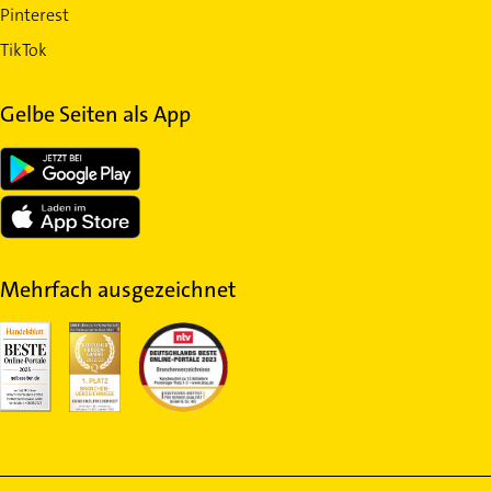
Pinterest
TikTok
Gelbe Seiten als App
Mehrfach ausgezeichnet