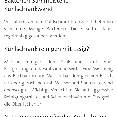
Bakterien-Sammelstelle
Kühlschrankwand
Vor allem an der Kühlschrank-Rückwand befinden
sich eine Menge Bakterien. Diese sollte daher
regelmäßig gesäubert werden.
Kühlschrank reinigen mit Essig?
Manche reinigen den Kühlschrank mit einer
Essiglösung, die desinfizierend wirkt. Eine Mischung
aus Backnatron und Wasser hat den gleichen Effekt,
ist aber geruchsneutral. Wasser und Spülmittel sind
ebenso gut. Wichtig: Verzichten Sie auf aggressive
Reinigungsmittel und Scheuerschwämme. Das greift
die Oberflächen an.