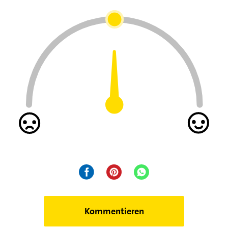
Kommentieren