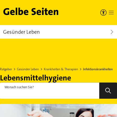
Gelbe Seiten
Gesünder Leben
Ratgeber
Gesünder Leben
Krankheiten & Therapien
Infektionskrankheiten
Lebensmittelhygiene
Wonach suchen Sie?