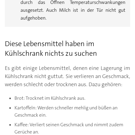
durch das Öffnen Temperaturschwankungen
ausgesetzt. Auch Milch ist in der Tür nicht gut
aufgehoben.
Diese Lebensmittel haben im
Kühlschrank nichts zu suchen
Es gibt einige Lebensmittel, denen eine Lagerung im
Kühlschrank nicht guttut. Sie verlieren an Geschmack,
werden schlecht oder trocknen aus. Dazu gehören:
Brot: Trocknet im Kühlschrank aus.
Kartoffeln: Werden schneller mehlig und büßen an
Geschmack ein.
Kaffee: Verliert seinen Geschmack und nimmt zudem
Gerüche an.