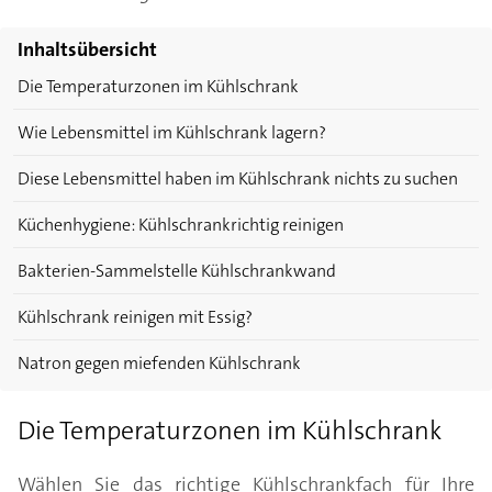
Inhaltsübersicht
Die Temperaturzonen im Kühlschrank
Wie Lebensmittel im Kühlschrank lagern?
Diese Lebensmittel haben im Kühlschrank nichts zu suchen
Küchenhygiene: Kühlschrankrichtig reinigen
Bakterien-Sammelstelle Kühlschrankwand
Kühlschrank reinigen mit Essig?
Natron gegen miefenden Kühlschrank
Die Temperaturzonen im Kühlschrank
Wählen Sie das richtige Kühlschrankfach für Ihre