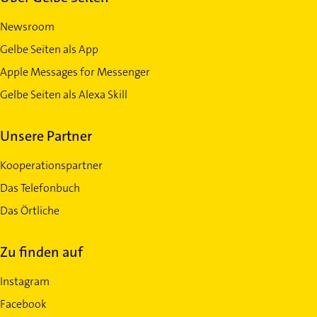
Newsroom
Gelbe Seiten als App
Apple Messages for Messenger
Gelbe Seiten als Alexa Skill
Unsere Partner
Kooperationspartner
Das Telefonbuch
Das Örtliche
Zu finden auf
Instagram
Facebook