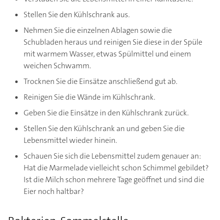
Stellen Sie den Kühlschrank aus.
Nehmen Sie die einzelnen Ablagen sowie die
Schubladen heraus und reinigen Sie diese in der Spüle
mit warmem Wasser, etwas Spülmittel und einem
weichen Schwamm.
Trocknen Sie die Einsätze anschließend gut ab.
Reinigen Sie die Wände im Kühlschrank.
Geben Sie die Einsätze in den Kühlschrank zurück.
Stellen Sie den Kühlschrank an und geben Sie die
Lebensmittel wieder hinein.
Schauen Sie sich die Lebensmittel zudem genauer an:
Hat die Marmelade vielleicht schon Schimmel gebildet?
Ist die Milch schon mehrere Tage geöffnet und sind die
Eier noch haltbar?