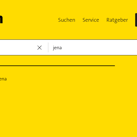
Suchen
Service
Ratgeber