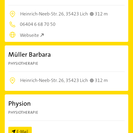
Heinrich-Neeb-Str. 26,
35423 Lich
312 m
06404 6 68 70 50
Webseite
Müller Barbara
PHYSIOTHERAPIE
Heinrich-Neeb-Str. 26,
35423 Lich
312 m
Physion
PHYSIOTHERAPIE
E-Mail