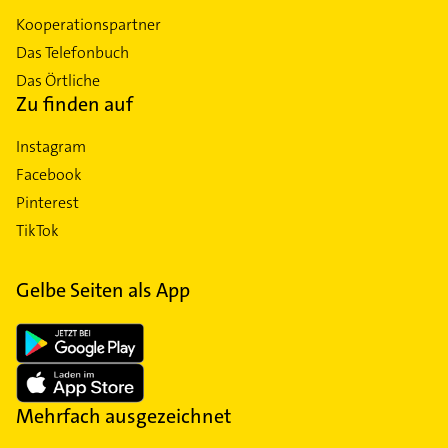
Kooperationspartner
Das Telefonbuch
Das Örtliche
Zu finden auf
Instagram
Facebook
Pinterest
TikTok
Gelbe Seiten als App
Mehrfach ausgezeichnet