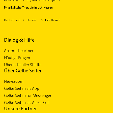
Physikalische Therapie in Lich Hessen
Deutschland
Hessen
Lich Hessen
Dialog & Hilfe
Ansprechpartner
Häufige Fragen
Übersicht aller Städte
Über Gelbe Seiten
Newsroom
Gelbe Seiten als App
Gelbe Seiten für Messenger
Gelbe Seiten als Alexa Skill
Unsere Partner