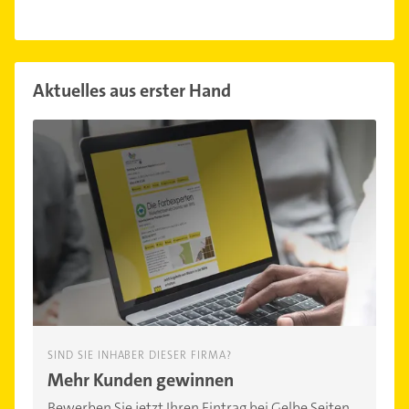
Aktuelles aus erster Hand
SIND SIE INHABER DIESER FIRMA?
Mehr Kunden gewinnen
Bewerben Sie jetzt Ihren Eintrag bei Gelbe Seiten.