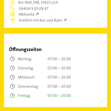
Am Wall 29B,
35423 Lich
06404 9 05 08 47
Webseite
Anfahrt mit Bus und Bahn
Öffnungszeiten
Montag
07:00 – 20:00
Dienstag
07:00 – 20:00
Mittwoch
07:00 – 20:00
Donnerstag
07:00 – 20:00
Freitag
07:00 – 20:00