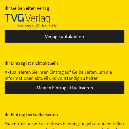
Ihr Gelbe Seiten Verlag
Verlag kontaktieren
Ihr Eintrag ist nicht aktuell?
Aktualisieren Sie Ihren Eintrag auf Gelbe Seiten, um die
Informationen aktuell und vollständig zu halten.
Meinen Eintrag aktualisieren
Ihr Eintrag bei Gelbe Seiten
Nutzen Sie unser kostenloses Einstiegsangebot und erstellen