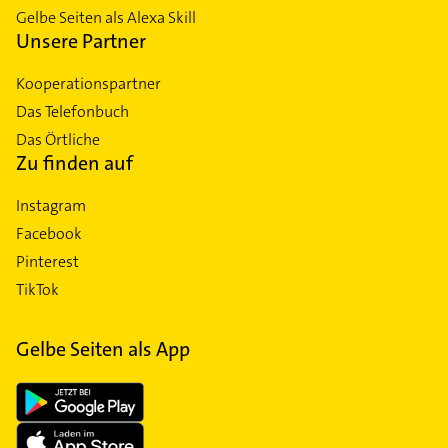
Gelbe Seiten als Alexa Skill
Unsere Partner
Kooperationspartner
Das Telefonbuch
Das Örtliche
Zu finden auf
Instagram
Facebook
Pinterest
TikTok
Gelbe Seiten als App