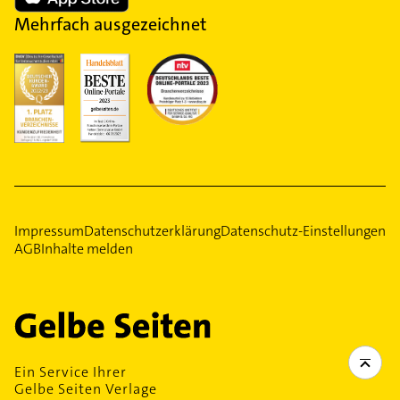
Mehrfach ausgezeichnet
Impressum
Datenschutzerklärung
Datenschutz-Einstellungen
AGB
Inhalte melden
Ein Service Ihrer
Gelbe Seiten Verlage