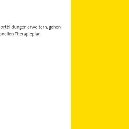
 Fortbildungen erweitern, gehen
ionellen Therapieplan.