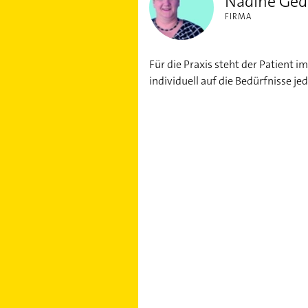
Nadine Ged
FIRMA
Für die Praxis steht der Patient 
individuell auf die Bedürfnisse j