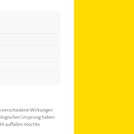
ben verschiedene Wirkungen
hologischen Ursprung haben.
ht auffallen möchte