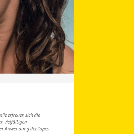
ile erfreuen sich die
n vielfältigen
 der Anwendung der Tapes