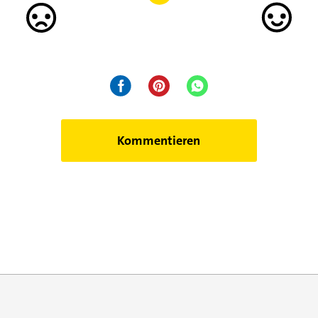
Kommentieren