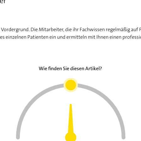
er
im Vordergrund. Die Mitarbeiter, die ihr Fachwissen regelmäßig auf
edes einzelnen Patienten ein und ermitteln mit Ihnen einen profess
Wie finden Sie diesen Artikel?