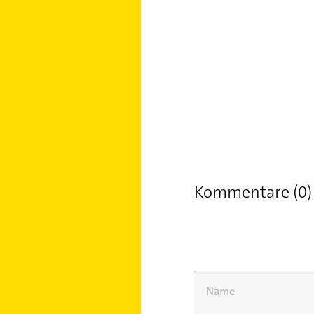
Kommentare (0)
Name