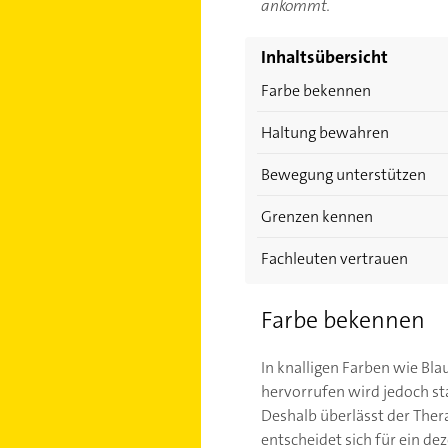
ankommt.
Inhaltsübersicht
Farbe bekennen
Haltung bewahren
Bewegung unterstützen
Grenzen kennen
Fachleuten vertrauen
Farbe bekennen
In knalligen Farben wie Bla
hervorrufen wird jedoch sta
Deshalb überlässt der Ther
entscheidet sich für ein de