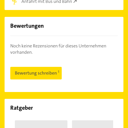
Anfahrt mit Bus und Bahn
Bewertungen
Noch keine Rezensionen für dieses Unternehmen
vorhanden.
Bewertung schreiben
Ratgeber