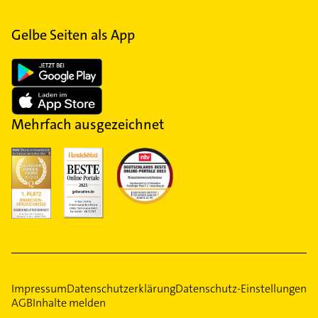
Gelbe Seiten als App
Mehrfach ausgezeichnet
Impressum
Datenschutzerklärung
Datenschutz-Einstellungen
AGB
Inhalte melden