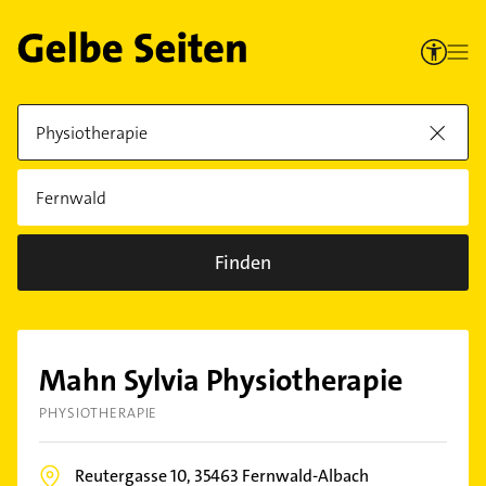
Finden
Mahn Sylvia Physiotherapie
PHYSIOTHERAPIE
Reutergasse 10,
35463
Fernwald-Albach