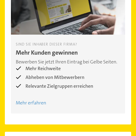
SIND SIE INHABER DIESER FIRMA?
Mehr Kunden gewinnen
Bewerben Sie jetzt Ihren Eintrag bei Gelbe Seiten.
Mehr Reichweite
Abheben von Mitbewerbern
Relevante Zielgruppen erreichen
Mehr erfahren