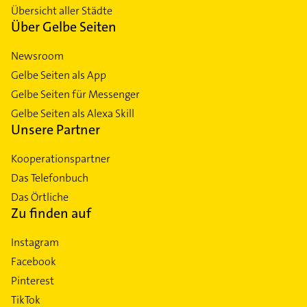
Übersicht aller Städte
Über Gelbe Seiten
Newsroom
Gelbe Seiten als App
Gelbe Seiten für Messenger
Gelbe Seiten als Alexa Skill
Unsere Partner
Kooperationspartner
Das Telefonbuch
Das Örtliche
Zu finden auf
Instagram
Facebook
Pinterest
TikTok