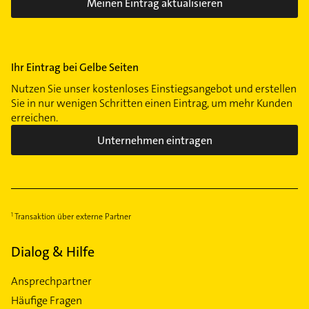
Meinen Eintrag aktualisieren
Ihr Eintrag bei Gelbe Seiten
Nutzen Sie unser kostenloses Einstiegsangebot und erstellen
Sie in nur wenigen Schritten einen Eintrag, um mehr Kunden
erreichen.
Unternehmen eintragen
Transaktion über externe Partner
Dialog & Hilfe
Ansprechpartner
Häufige Fragen