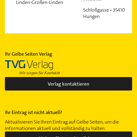
Linden-Großen-Linden
Schloßgasse • 35410
Hungen
Ihr Gelbe Seiten Verlag
Verlag kontaktieren
Ihr Eintrag ist nicht aktuell?
Aktualisieren Sie Ihren Eintrag auf Gelbe Seiten, um die
Informationen aktuell und vollständig zu halten.