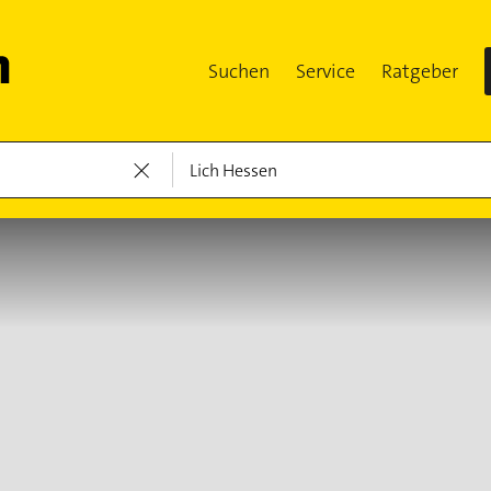
Suchen
Service
Ratgeber