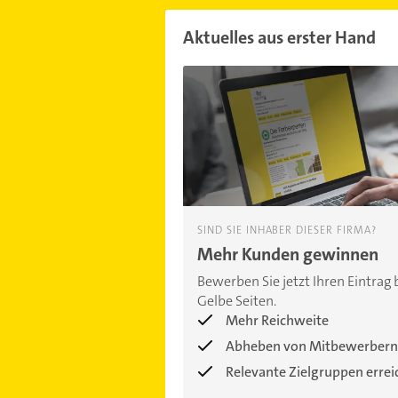
Aktuelles aus erster Hand
SIND SIE INHABER DIESER FIRMA?
Mehr Kunden gewinnen
Bewerben Sie jetzt Ihren Eintrag 
Gelbe Seiten.
Mehr Reichweite
Abheben von Mitbewerbern
Relevante Zielgruppen erre