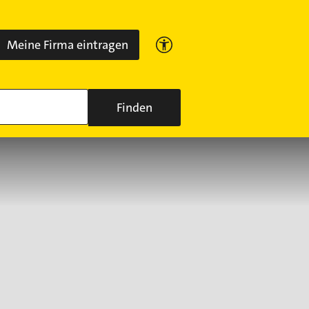
Meine Firma eintragen
Finden