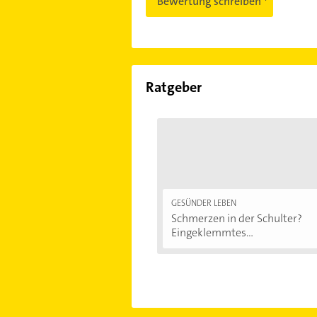
Bewertung schreiben
Ratgeber
GESÜNDER LEBEN
Schmerzen in der Schulter?
Eingeklemmtes...