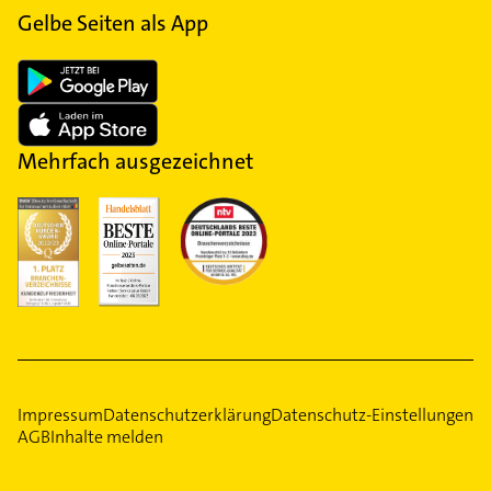
Gelbe Seiten als App
Mehrfach ausgezeichnet
Impressum
Datenschutzerklärung
Datenschutz-Einstellungen
AGB
Inhalte melden