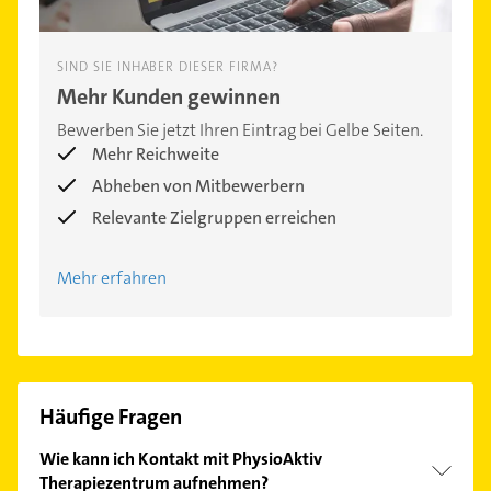
SIND SIE INHABER DIESER FIRMA?
Mehr Kunden gewinnen
Bewerben Sie jetzt Ihren Eintrag bei Gelbe Seiten.
Mehr Reichweite
Abheben von Mitbewerbern
Relevante Zielgruppen erreichen
Mehr erfahren
Häufige Fragen
Wie kann ich Kontakt mit PhysioAktiv
Therapiezentrum aufnehmen?