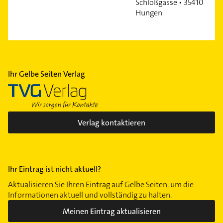
Schloßgasse • 35410
Hungen
Ihr Gelbe Seiten Verlag
Verlag kontaktieren
Ihr Eintrag ist nicht aktuell?
Aktualisieren Sie Ihren Eintrag auf Gelbe Seiten, um die
Informationen aktuell und vollständig zu halten.
Meinen Eintrag aktualisieren