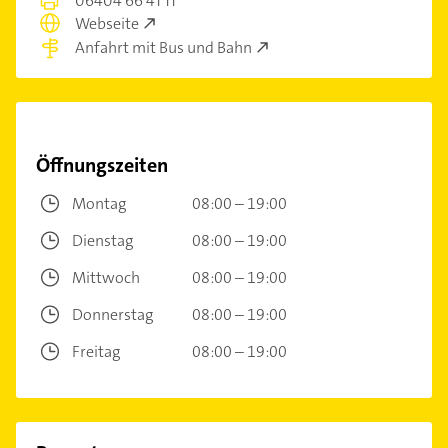
06404 66 41 11
Webseite
Anfahrt mit Bus und Bahn
Öffnungszeiten
Montag
08:00 – 19:00
Dienstag
08:00 – 19:00
Mittwoch
08:00 – 19:00
Donnerstag
08:00 – 19:00
Freitag
08:00 – 19:00