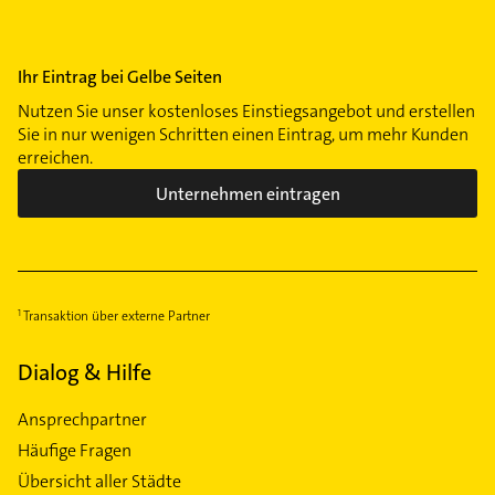
Ihr Eintrag bei Gelbe Seiten
Nutzen Sie unser kostenloses Einstiegsangebot und erstellen
Sie in nur wenigen Schritten einen Eintrag, um mehr Kunden
erreichen.
Unternehmen eintragen
Transaktion über externe Partner
Dialog & Hilfe
Ansprechpartner
Häufige Fragen
Übersicht aller Städte