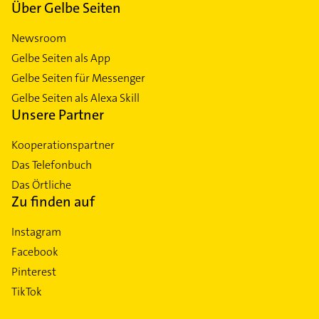
Über Gelbe Seiten
Newsroom
Gelbe Seiten als App
Gelbe Seiten für Messenger
Gelbe Seiten als Alexa Skill
Unsere Partner
Kooperationspartner
Das Telefonbuch
Das Örtliche
Zu finden auf
Instagram
Facebook
Pinterest
TikTok