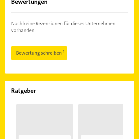
Bewertungen
Noch keine Rezensionen für dieses Unternehmen
vorhanden.
Bewertung schreiben
Ratgeber