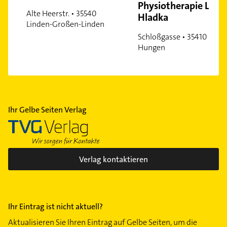
Physiotherapie Lea
Alte Heerstr. • 35540
Hladka
Linden-Großen-Linden
Schloßgasse • 35410
Hungen
Ihr Gelbe Seiten Verlag
Verlag kontaktieren
Ihr Eintrag ist nicht aktuell?
Aktualisieren Sie Ihren Eintrag auf Gelbe Seiten, um die