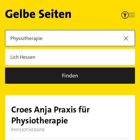
Finden
Croes Anja Praxis für
Physiotherapie
PHYSIOTHERAPIE