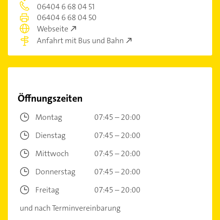
06404 6 68 04 51
06404 6 68 04 50
Webseite
Anfahrt mit Bus und Bahn
Öffnungszeiten
Montag
07:45 – 20:00
Dienstag
07:45 – 20:00
Mittwoch
07:45 – 20:00
Donnerstag
07:45 – 20:00
Freitag
07:45 – 20:00
und nach Terminvereinbarung