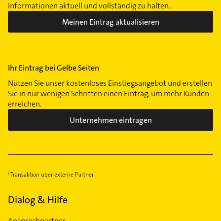
Informationen aktuell und vollständig zu halten.
Meinen Eintrag aktualisieren
Ihr Eintrag bei Gelbe Seiten
Nutzen Sie unser kostenloses Einstiegsangebot und erstellen
Sie in nur wenigen Schritten einen Eintrag, um mehr Kunden
erreichen.
Unternehmen eintragen
Transaktion über externe Partner
Dialog & Hilfe
Ansprechpartner