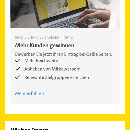
SIND SIE INHABER DIESER FIRMA?
Mehr Kunden gewinnen
Bewerben Sie jetzt Ihren Eintrag bei Gelbe Seiten.
Mehr Reichweite
Abheben von Mitbewerbern
Relevante Zielgruppen erreichen
Mehr erfahren