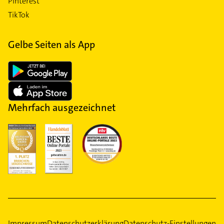
Pinterest
TikTok
Gelbe Seiten als App
Mehrfach ausgezeichnet
Impressum
Datenschutzerklärung
Datenschutz-Einstellungen