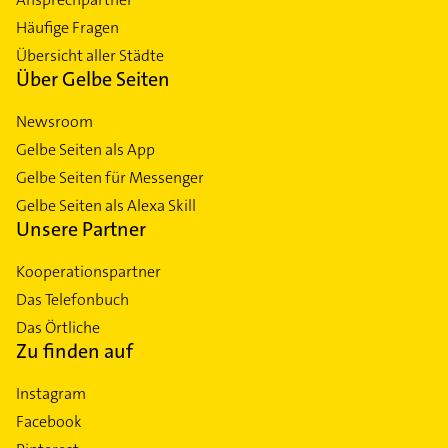
Häufige Fragen
Übersicht aller Städte
Über Gelbe Seiten
Newsroom
Gelbe Seiten als App
Gelbe Seiten für Messenger
Gelbe Seiten als Alexa Skill
Unsere Partner
Kooperationspartner
Das Telefonbuch
Das Örtliche
Zu finden auf
Instagram
Facebook