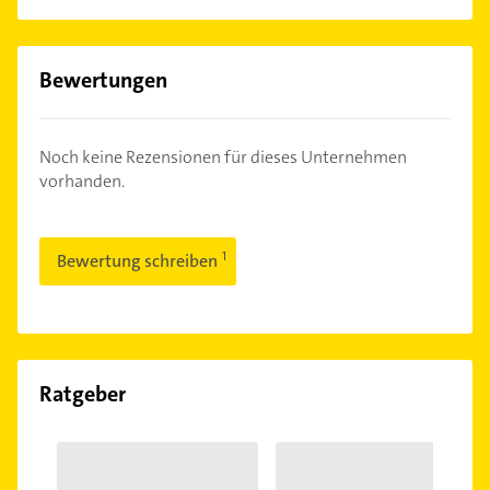
Bewertungen
Noch keine Rezensionen für dieses Unternehmen
vorhanden.
Bewertung schreiben
Ratgeber