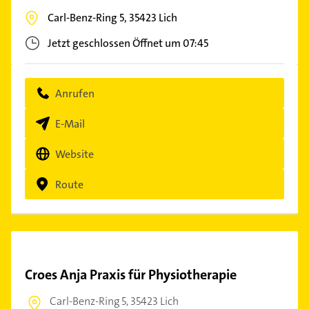
Carl-Benz-Ring 5,
35423
Lich
Jetzt geschlossen
Öffnet um 07:45
Anrufen
E-Mail
Website
Route
Croes Anja Praxis für Physiotherapie
Carl-Benz-Ring 5,
35423 Lich