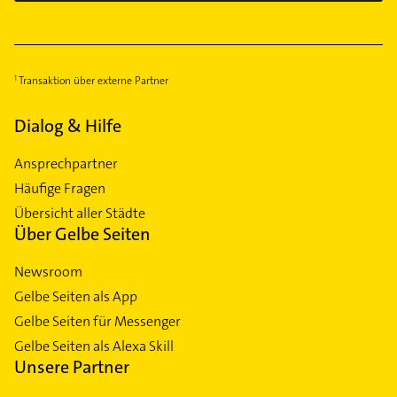
Transaktion über externe Partner
Dialog & Hilfe
Ansprechpartner
Häufige Fragen
Übersicht aller Städte
Über Gelbe Seiten
Newsroom
Gelbe Seiten als App
Gelbe Seiten für Messenger
Gelbe Seiten als Alexa Skill
Unsere Partner