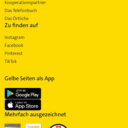
Kooperationspartner
Das Telefonbuch
Das Örtliche
Zu finden auf
Instagram
Facebook
Pinterest
TikTok
Gelbe Seiten als App
Mehrfach ausgezeichnet