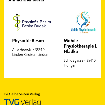
Physiofit-Besim
Mobile
Physiotherapie Lea
Alte Heerstr. • 35540
Hladka
Linden-Großen-Linden
Schloßgasse • 35410
Hungen
Ihr Gelbe Seiten Verlag