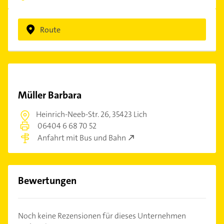
Route
Müller Barbara
Heinrich-Neeb-Str. 26,
35423 Lich
06404 6 68 70 52
Anfahrt mit Bus und Bahn
Bewertungen
Noch keine Rezensionen für dieses Unternehmen