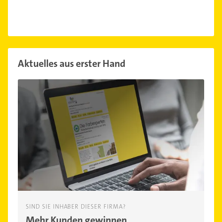
Aktuelles aus erster Hand
SIND SIE INHABER DIESER FIRMA?
Mehr Kunden gewinnen