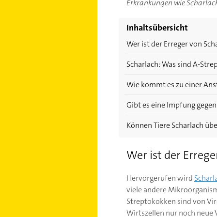
Erkrankungen wie Scharlach
Inhaltsübersicht
Wer ist der Erreger von Sch
Scharlach: Was sind A-Str
Wie kommt es zu einer Ans
Gibt es eine Impfung gegen
Können Tiere Scharlach üb
Wer ist der Errege
Hervorgerufen wird
Scharl
viele andere Mikroorganis
Streptokokken sind von Vir
Wirtszellen nur noch neue 