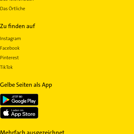
Das Örtliche
Zu finden auf
Instagram
Facebook
Pinterest
TikTok
Gelbe Seiten als App
Mehrfach ausgezeichnet