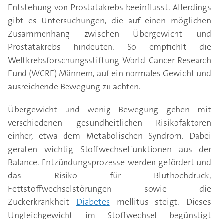
Entstehung von Prostatakrebs beeinflusst. Allerdings
gibt es Untersuchungen, die auf einen möglichen
Zusammenhang zwischen Übergewicht und
Prostatakrebs hindeuten. So empfiehlt die
Weltkrebsforschungsstiftung World Cancer Research
Fund (WCRF) Männern, auf ein normales Gewicht und
ausreichende Bewegung zu achten.
Übergewicht und wenig Bewegung gehen mit
verschiedenen gesundheitlichen Risikofaktoren
einher, etwa dem Metabolischen Syndrom. Dabei
geraten wichtig Stoffwechselfunktionen aus der
Balance. Entzündungsprozesse werden gefördert und
das Risiko für Bluthochdruck,
Fettstoffwechselstörungen sowie die
Zuckerkrankheit
Diabetes
mellitus steigt. Dieses
Ungleichgewicht im Stoffwechsel begünstigt