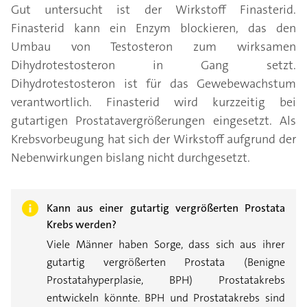
Gut untersucht ist der Wirkstoff Finasterid.
Finasterid kann ein Enzym blockieren, das den
Umbau von Testosteron zum wirksamen
Dihydrotestosteron in Gang setzt.
Dihydrotestosteron ist für das Gewebewachstum
verantwortlich. Finasterid wird kurzzeitig bei
gutartigen Prostatavergrößerungen eingesetzt. Als
Krebsvorbeugung hat sich der Wirkstoff aufgrund der
Nebenwirkungen bislang nicht durchgesetzt.
Kann aus einer gutartig vergrößerten Prostata
Krebs werden?
Viele Männer haben Sorge, dass sich aus ihrer
gutartig vergrößerten Prostata (Benigne
Prostatahyperplasie, BPH) Prostatakrebs
entwickeln könnte. BPH und Prostatakrebs sind