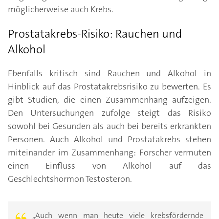
möglicherweise auch Krebs.
Prostatakrebs-Risiko: Rauchen und
Alkohol
Ebenfalls kritisch sind Rauchen und Alkohol in
Hinblick auf das Prostatakrebsrisiko zu bewerten. Es
gibt Studien, die einen Zusammenhang aufzeigen.
Den Untersuchungen zufolge steigt das Risiko
sowohl bei Gesunden als auch bei bereits erkrankten
Personen. Auch Alkohol und Prostatakrebs stehen
miteinander im Zusammenhang: Forscher vermuten
einen Einfluss von Alkohol auf das
Geschlechtshormon Testosteron.
„Auch wenn man heute viele krebsfördernde