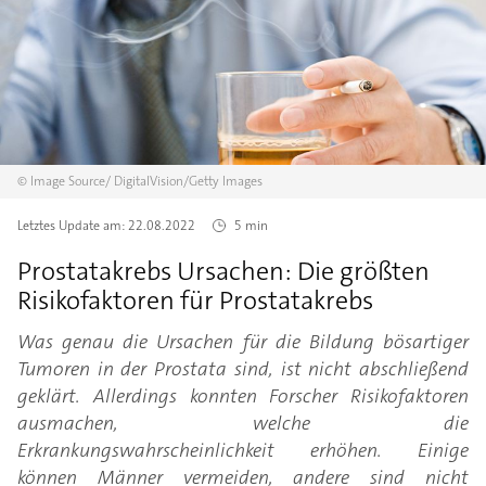
©
Image Source/
DigitalVision/Getty Images
Letztes Update am:
22.08.2022
5 min
Prostatakrebs Ursachen: Die größten
Risikofaktoren für Prostatakrebs
Was genau die Ursachen für die Bildung bösartiger
Tumoren in der Prostata sind, ist nicht abschließend
geklärt. Allerdings konnten Forscher Risikofaktoren
ausmachen, welche die
Erkrankungswahrscheinlichkeit erhöhen. Einige
können Männer vermeiden, andere sind nicht