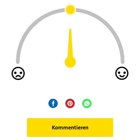
Kommentieren