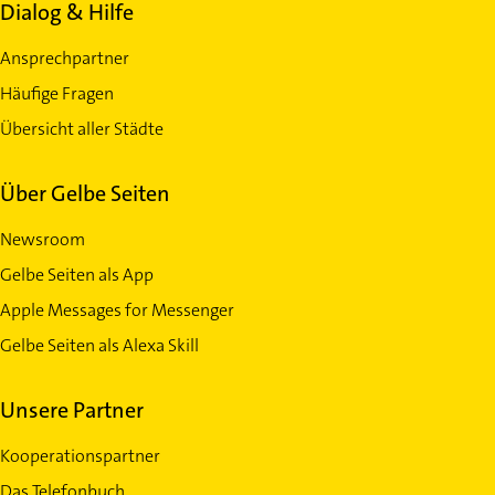
Dialog & Hilfe
Ansprechpartner
Häufige Fragen
Übersicht aller Städte
Über Gelbe Seiten
Newsroom
Gelbe Seiten als App
Apple Messages for Messenger
Gelbe Seiten als Alexa Skill
Unsere Partner
Kooperationspartner
Das Telefonbuch