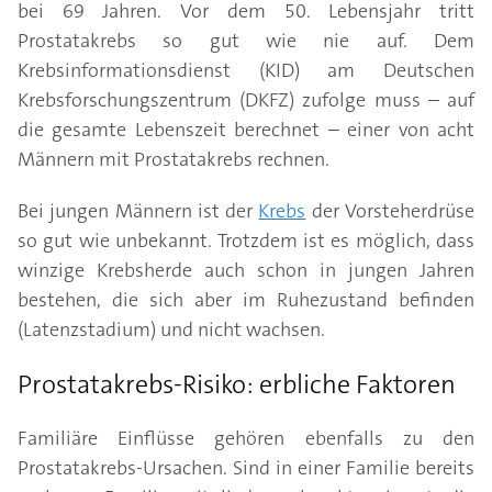
bei 69 Jahren. Vor dem 50. Lebensjahr tritt
Prostatakrebs so gut wie nie auf. Dem
Krebsinformationsdienst (KID) am Deutschen
Krebsforschungszentrum (DKFZ) zufolge muss – auf
die gesamte Lebenszeit berechnet – einer von acht
Männern mit Prostatakrebs rechnen.
Bei jungen Männern ist der
Krebs
der Vorsteherdrüse
so gut wie unbekannt. Trotzdem ist es möglich, dass
winzige Krebsherde auch schon in jungen Jahren
bestehen, die sich aber im Ruhezustand befinden
(Latenzstadium) und nicht wachsen.
Prostatakrebs-Risiko: erbliche Faktoren
Familiäre Einflüsse gehören ebenfalls zu den
Prostatakrebs-Ursachen. Sind in einer Familie bereits