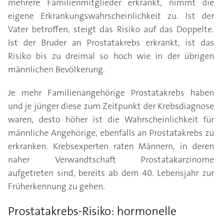
mehrere Familienmitglieder erkrankt, nimmt die
eigene Erkrankungswahrscheinlichkeit zu. Ist der
Vater betroffen, steigt das Risiko auf das Doppelte.
Ist der Bruder an Prostatakrebs erkrankt, ist das
Risiko bis zu dreimal so hoch wie in der übrigen
männlichen Bevölkerung.
Je mehr Familienangehörige Prostatakrebs haben
und je jünger diese zum Zeitpunkt der Krebsdiagnose
waren, desto höher ist die Wahrscheinlichkeit für
männliche Angehörige, ebenfalls an Prostatakrebs zu
erkranken. Krebsexperten raten Männern, in deren
naher Verwandtschaft Prostatakarzinome
aufgetreten sind, bereits ab dem 40. Lebensjahr zur
Früherkennung zu gehen.
Prostatakrebs-Risiko: hormonelle