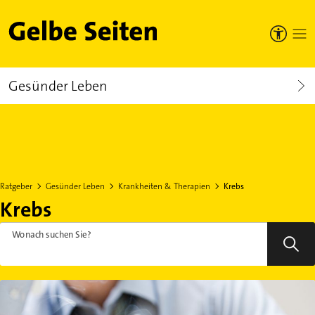
Gelbe Seiten
Gesünder Leben
Ratgeber
Gesünder Leben
Krankheiten & Therapien
Krebs
Krebs
Wonach suchen Sie?