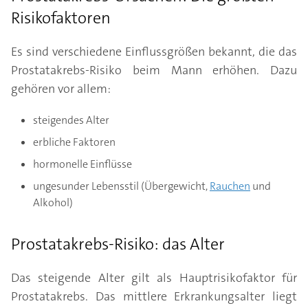
Risikofaktoren
Es sind verschiedene Einflussgrößen bekannt, die das
Prostatakrebs-Risiko beim Mann erhöhen. Dazu
gehören vor allem:
steigendes Alter
erbliche Faktoren
hormonelle Einflüsse
ungesunder Lebensstil (Übergewicht,
Rauchen
und
Alkohol)
Prostatakrebs-Risiko: das Alter
Das steigende Alter gilt als Hauptrisikofaktor für
Prostatakrebs. Das mittlere Erkrankungsalter liegt