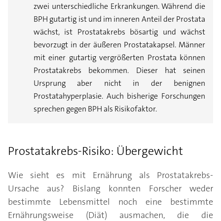
zwei unterschiedliche Erkrankungen. Während die
BPH gutartig ist und im inneren Anteil der Prostata
wächst, ist Prostatakrebs bösartig und wächst
bevorzugt in der äußeren Prostatakapsel. Männer
mit einer gutartig vergrößerten Prostata können
Prostatakrebs bekommen. Dieser hat seinen
Ursprung aber nicht in der benignen
Prostatahyperplasie. Auch bisherige Forschungen
sprechen gegen BPH als Risikofaktor.
Prostatakrebs-Risiko: Übergewicht
Wie sieht es mit Ernährung als Prostatakrebs-
Ursache aus? Bislang konnten Forscher weder
bestimmte Lebensmittel noch eine bestimmte
Ernährungsweise (Diät) ausmachen, die die