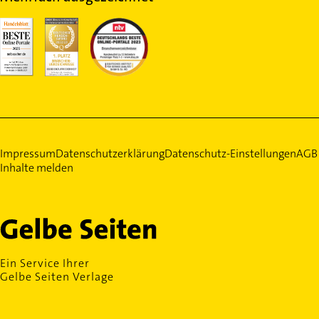
Impressum
Datenschutzerklärung
Datenschutz-Einstellungen
AGB
Inhalte melden
Ein Service Ihrer
Gelbe Seiten Verlage