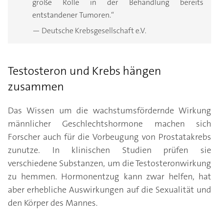
große Rolle in der Behandlung bereits
entstandener Tumoren.“
— Deutsche Krebsgesellschaft e.V.
Testosteron und Krebs hängen
zusammen
Das Wissen um die wachstumsfördernde Wirkung
männlicher Geschlechtshormone machen sich
Forscher auch für die Vorbeugung von Prostatakrebs
zunutze. In klinischen Studien prüfen sie
verschiedene Substanzen, um die Testosteronwirkung
zu hemmen. Hormonentzug kann zwar helfen, hat
aber erhebliche Auswirkungen auf die Sexualität und
den Körper des Mannes.