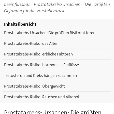
beeinflussbar. Prostatakrebs-Ursachen: Die größten
Gefahren für die Vorsteherdrüse.
Inhaltsübersicht
Prostatakrebs-Ursachen: Die größten Risikofaktoren
Prostatakrebs-Risiko: das Alter
Prostatakrebs-Risiko: erbliche Faktoren
Prostatakrebs-Risiko: hormonelle Einflüsse
Testosteron und Krebs hängen zusammen
Prostatakrebs-Risiko: Übergewicht
Prostatakrebs-Risiko: Rauchen und Alkohol
Prostatakrebs-Ursachen: Die größten