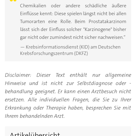
Chemikalien oder andere schädliche äußere
Einflüsse kennt: Diese spielen längst nicht bei allen
Tumorarten eine Rolle. Beim Prostatakarzinom
lässt sich der Einfluss solcher "Karzinogene" bisher
gar nicht oder zumindest nicht sicher nachweisen.“
— Krebsinformationsdienst (KID) am Deutschen
Krebsforschungszentrum (DKFZ)
Disclaimer: Dieser Text enthält nur allgemeine
Hinweise und ist nicht zur Selbstdiagnose oder -
behandlung geeignet. Er kann einen Arztbesuch nicht
ersetzen. Alle individuellen Fragen, die Sie zu Ihrer
Erkrankung oder Therapie haben, besprechen Sie mit
Ihrem behandelnden Arzt.
Artikelübersicht