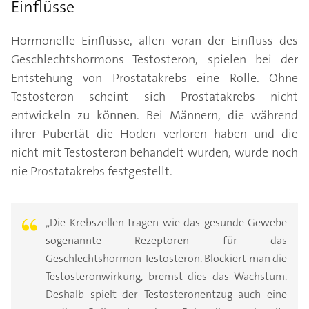
Einflüsse
Hormonelle Einflüsse, allen voran der Einfluss des
Geschlechtshormons Testosteron, spielen bei der
Entstehung von Prostatakrebs eine Rolle. Ohne
Testosteron scheint sich Prostatakrebs nicht
entwickeln zu können. Bei Männern, die während
ihrer Pubertät die Hoden verloren haben und die
nicht mit Testosteron behandelt wurden, wurde noch
nie Prostatakrebs festgestellt.
„Die Krebszellen tragen wie das gesunde Gewebe
sogenannte Rezeptoren für das
Geschlechtshormon Testosteron. Blockiert man die
Testosteronwirkung, bremst dies das Wachstum.
Deshalb spielt der Testosteronentzug auch eine