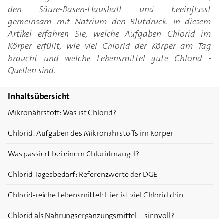
den Säure-Basen-Haushalt und beeinflusst
gemeinsam mit Natrium den Blutdruck. In diesem
Artikel erfahren Sie, welche Aufgaben Chlorid im
Körper erfüllt, wie viel Chlorid der Körper am Tag
braucht und welche Lebensmittel gute Chlorid -
Quellen sind.
Inhaltsübersicht
Mikronährstoff: Was ist Chlorid?
Chlorid: Aufgaben des Mikronährstoffs im Körper
Was passiert bei einem Chloridmangel?
Chlorid-Tagesbedarf: Referenzwerte der DGE
Chlorid-reiche Lebensmittel: Hier ist viel Chlorid drin
Chlorid als Nahrungsergänzungsmittel – sinnvoll?