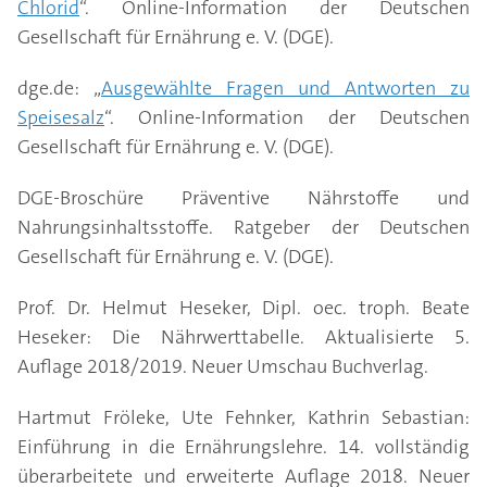
Chlorid
“. Online-Information der Deutschen
Gesellschaft für Ernährung e. V. (DGE).
dge.de: „
Ausgewählte Fragen und Antworten zu
Speisesalz
“. Online-Information der Deutschen
Gesellschaft für Ernährung e. V. (DGE).
DGE-Broschüre Präventive Nährstoffe und
Nahrungsinhaltsstoffe. Ratgeber der Deutschen
Gesellschaft für Ernährung e. V. (DGE).
Prof. Dr. Helmut Heseker, Dipl. oec. troph. Beate
Heseker: Die Nährwerttabelle. Aktualisierte 5.
Auflage 2018/2019. Neuer Umschau Buchverlag.
Hartmut Fröleke, Ute Fehnker, Kathrin Sebastian:
Einführung in die Ernährungslehre. 14. vollständig
überarbeitete und erweiterte Auflage 2018. Neuer