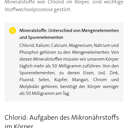
Mineralstoffe wie Chlorid im Körper, sind wichtige
Stoffwechselprozesse gestört.
Mineralstoffe: Unterschied von Mengenelementen
und Spurenelementen
Chlorid, Kalium, Calcium, Magnesium, Natrium und
Phosphor gehören zu den Mengenelementen. Von
diesen Mineralstoffen müssen wir unserem Körper
täglich mehr als 50 Milligramm zuführen. Von den
Spurenelementen, zu denen Eisen, Jod, Zink,
Fluorid, Selen, Kupfer, Mangan, Chrom und
Molybdän gehören, benötigt der Körper weniger
als 50 Milligramm am Tag.
Chlorid: Aufgaben des Mikronährstoffs
im Körper