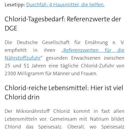
Lesetipp:
Durchfall: 4 Hausmittel, die helfen.
Chlorid-Tagesbedarf: Referenzwerte der
DGE
Die Deutsche Gesellschaft für Ernährung e. V.
empfiehlt in ihren „
Referenzwerten für die
Nährstoffzufuhr
“ gesunden Erwachsenen zwischen
25 und 51 Jahren eine tägliche Chlorid-Zufuhr von
2300 Milligramm für Männer und Frauen.
Chlorid-reiche Lebensmittel: Hier ist viel
Chlorid drin
Der Mikronährstoff Chlorid kommt in fast allen
Lebensmitteln vor. Gemeinsam mit Natrium bildet
Chlorid das Speisesalz. Überall, wo Speisesalz