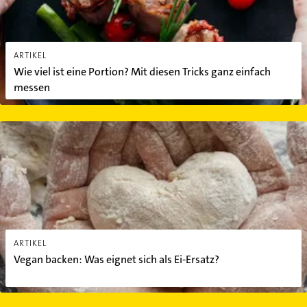
ARTIKEL
Wie viel ist eine Portion? Mit diesen Tricks ganz einfach
messen
Vegan backen: Was eignet sich als Ei-Ersatz?
ARTIKEL
Vegan backen: Was eignet sich als Ei-Ersatz?