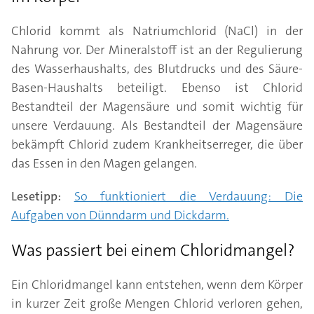
Chlorid kommt als Natriumchlorid (NaCl) in der
Nahrung vor. Der Mineralstoff ist an der Regulierung
des Wasserhaushalts, des Blutdrucks und des Säure-
Basen-Haushalts beteiligt. Ebenso ist Chlorid
Bestandteil der Magensäure und somit wichtig für
unsere Verdauung. Als Bestandteil der Magensäure
bekämpft Chlorid zudem Krankheitserreger, die über
das Essen in den Magen gelangen.
Lesetipp:
So funktioniert die Verdauung: Die
Aufgaben von Dünndarm und Dickdarm.
Was passiert bei einem Chloridmangel?
Ein Chloridmangel kann entstehen, wenn dem Körper
in kurzer Zeit große Mengen Chlorid verloren gehen,