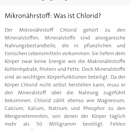
Mikronährstoff: Was ist Chlorid?
Der Mikronährstoff Chlorid gehört zu den
Mineralstoffen. Mineralstoffe sind anorganische
Nahrungsbestandteile, die in pflanzlichen und
tierischen Lebensmitteln vorkommen. Sie liefern dem
Körper zwar keine Energie wie die Makronährstoffe
Kohlenhydrate, Protein und Fette. Doch Mineralstoffe
sind an wichtigen Körperfunktionen beteiligt. Da der
Körper Chlorid nicht selbst herstellen kann, muss er
den Mineralstoff über die Nahrung zugeführt
bekommen. Chlorid zählt ebenso wie Magnesium,
Calcium, Kalium, Natrium und Phosphor zu den
Mengenelementen, von denen der Körper täglich
mehr als 50 Milligramm benötigt. Fehlen