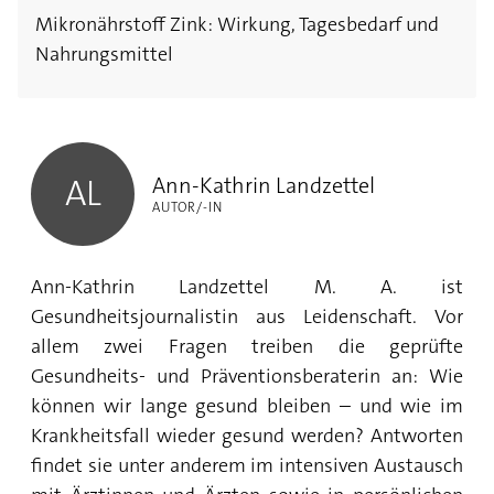
Mikronährstoff Zink: Wirkung, Tagesbedarf und
Nahrungsmittel
Ann-Kathrin Landzettel
Ann-Kathrin Landzettel
AL
AUTOR/-IN
Ann-Kathrin Landzettel M. A. ist
Gesundheitsjournalistin aus Leidenschaft. Vor
allem zwei Fragen treiben die geprüfte
Gesundheits- und Präventionsberaterin an: Wie
können wir lange gesund bleiben – und wie im
Krankheitsfall wieder gesund werden? Antworten
findet sie unter anderem im intensiven Austausch