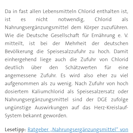
Da in fast allen Lebensmitteln Chlorid enthalten ist,
ist es nicht notwendig, Chlorid als
Nahrungsergänzungsmittel dem Körper zuzuführen.
Wie die Deutsche Gesellschaft für Ernährung e. V.
mitteilt, ist bei der Mehrheit der deutschen
Bevölkerung die Speisesalzzufuhr zu hoch. Damit
einhergehend liege auch die Zufuhr von Chlorid
deutlich über den Schätz­werten für eine
angemessene Zufuhr. Es wird also eher zu viel
aufgenommen als zu wenig. Nach Zufuhr von hoch
dosiertem Kaliumchlorid als Speisesalzersatz oder
Nahrungsergänzungsmittel sind der DGE zufolge
ungünstige Auswirkungen auf das Herz-Kreislauf-
System bekannt geworden.
Lesetipp:
Ratgeber „Nahrungsergänzungsmittel“ von