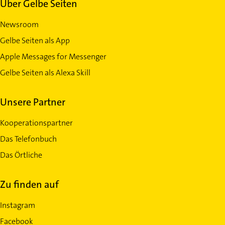
Über Gelbe Seiten
Newsroom
Gelbe Seiten als App
Apple Messages for Messenger
Gelbe Seiten als Alexa Skill
Unsere Partner
Kooperationspartner
Das Telefonbuch
Das Örtliche
Zu finden auf
Instagram
Facebook