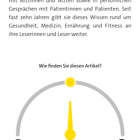
mit Ärztinnen und Ärzten sowie in persönlichen
Gesprächen mit Patientinnen und Patienten. Seit
fast zehn Jahren gibt sie dieses Wissen rund um
Gesundheit, Medizin, Ernährung und Fitness an
ihre Leserinnen und Leser weiter.
Wie finden Sie diesen Artikel?