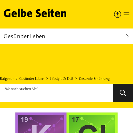
Gelbe Seiten
Gesünder Leben
Ratgeber
Gesünder Leben
Lifestyle & Diät
Gesunde Ernährung
Wonach suchen Sie?