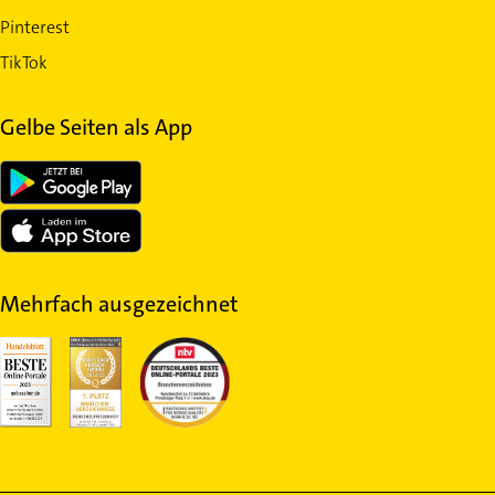
Pinterest
TikTok
Gelbe Seiten als App
Mehrfach ausgezeichnet