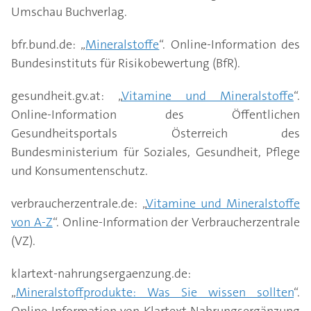
Umschau Buchverlag.
bfr.bund.de: „
Mineralstoffe
“. Online-Information des
Bundesinstituts für Risikobewertung (BfR).
gesundheit.gv.at: „
Vitamine und Mineralstoffe
“.
Online-Information des Öffentlichen
Gesundheitsportals Österreich des
Bundesministerium für Soziales, Gesundheit, Pflege
und Konsumentenschutz.
verbraucherzentrale.de: „
Vitamine und Mineralstoffe
von A-Z
“. Online-Information der Verbraucherzentrale
(VZ).
klartext-nahrungsergaenzung.de:
„
Mineralstoffprodukte: Was Sie wissen sollten
“.