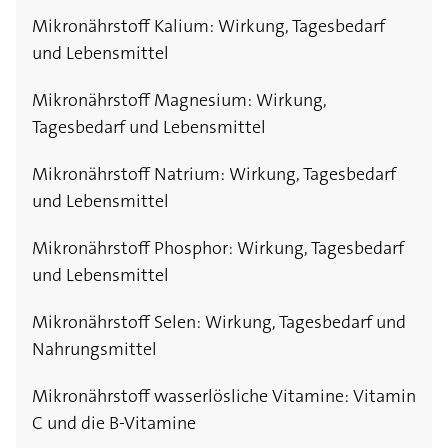
Mikronährstoff Kalium: Wirkung, Tagesbedarf
und Lebensmittel
Mikronährstoff Magnesium: Wirkung,
Tagesbedarf und Lebensmittel
Mikronährstoff Natrium: Wirkung, Tagesbedarf
und Lebensmittel
Mikronährstoff Phosphor: Wirkung, Tagesbedarf
und Lebensmittel
Mikronährstoff Selen: Wirkung, Tagesbedarf und
Nahrungsmittel
Mikronährstoff wasserlösliche Vitamine: Vitamin
C und die B-Vitamine