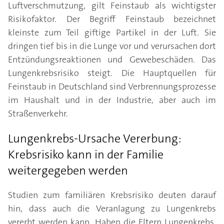
Luftverschmutzung, gilt Feinstaub als wichtigster
Risikofaktor. Der Begriff Feinstaub bezeichnet
kleinste zum Teil giftige Partikel in der Luft. Sie
dringen tief bis in die Lunge vor und verursachen dort
Entzündungsreaktionen und Gewebeschäden. Das
Lungenkrebsrisiko steigt. Die Hauptquellen für
Feinstaub in Deutschland sind Verbrennungsprozesse
im Haushalt und in der Industrie, aber auch im
Straßenverkehr.
Lungenkrebs-Ursache Vererbung:
Krebsrisiko kann in der Familie
weitergegeben werden
Studien zum familiären Krebsrisiko deuten darauf
hin, dass auch die Veranlagung zu Lungenkrebs
vererbt werden kann. Haben die Eltern Lungenkrebs,