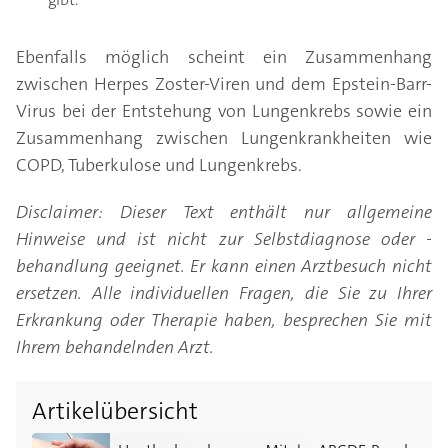
Ebenfalls möglich scheint ein Zusammenhang
zwischen Herpes Zoster-Viren und dem Epstein-Barr-
Virus bei der Entstehung von Lungenkrebs sowie ein
Zusammenhang zwischen Lungenkrankheiten wie
COPD, Tuberkulose und Lungenkrebs.
Disclaimer: Dieser Text enthält nur allgemeine
Hinweise und ist nicht zur Selbstdiagnose oder -
behandlung geeignet. Er kann einen Arztbesuch nicht
ersetzen. Alle individuellen Fragen, die Sie zu Ihrer
Erkrankung oder Therapie haben, besprechen Sie mit
Ihrem behandelnden Arzt.
Artikelübersicht
Hautkrebs erkennen: Mit der ABCDE-Regel haben Sie I