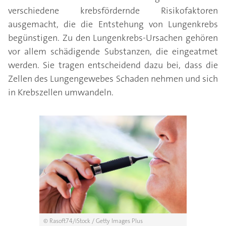
verschiedene krebsfördernde Risikofaktoren
ausgemacht, die die Entstehung von Lungenkrebs
begünstigen. Zu den Lungenkrebs-Ursachen gehören
vor allem schädigende Substanzen, die eingeatmet
werden. Sie tragen entscheidend dazu bei, dass die
Zellen des Lungengewebes Schaden nehmen und sich
in Krebszellen umwandeln.
© Rasoft74/iStock / Getty Images Plus