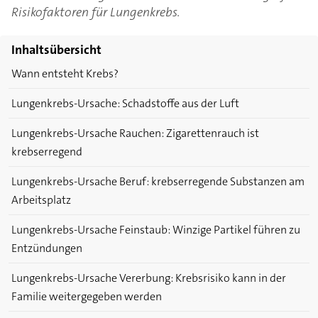
Risikofaktoren für Lungenkrebs.
Inhaltsübersicht
Wann entsteht Krebs?
Lungenkrebs-Ursache: Schadstoffe aus der Luft
Lungenkrebs-Ursache Rauchen: Zigarettenrauch ist
krebserregend
Lungenkrebs-Ursache Beruf: krebserregende Substanzen am
Arbeitsplatz
Lungenkrebs-Ursache Feinstaub: Winzige Partikel führen zu
Entzündungen
Lungenkrebs-Ursache Vererbung: Krebsrisiko kann in der
Familie weitergegeben werden