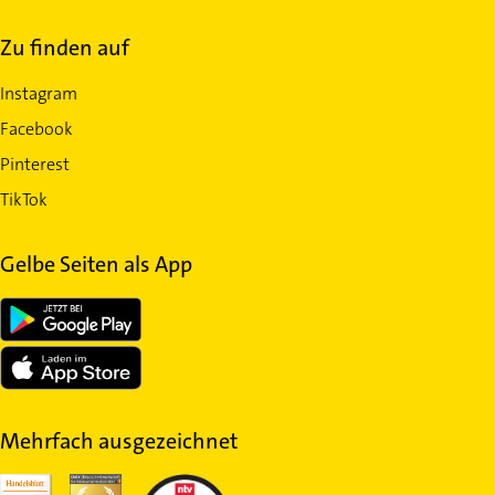
Zu finden auf
Instagram
Facebook
Pinterest
TikTok
Gelbe Seiten als App
Mehrfach ausgezeichnet