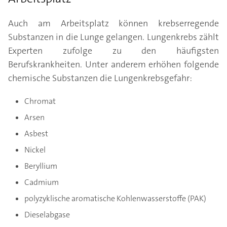
Auch am Arbeitsplatz können krebserregende
Substanzen in die Lunge gelangen. Lungenkrebs zählt
Experten zufolge zu den häufigsten
Berufskrankheiten. Unter anderem erhöhen folgende
chemische Substanzen die Lungenkrebsgefahr:
Chromat
Arsen
Asbest
Nickel
Beryllium
Cadmium
polyzyklische aromatische Kohlenwasserstoffe (PAK)
Dieselabgase