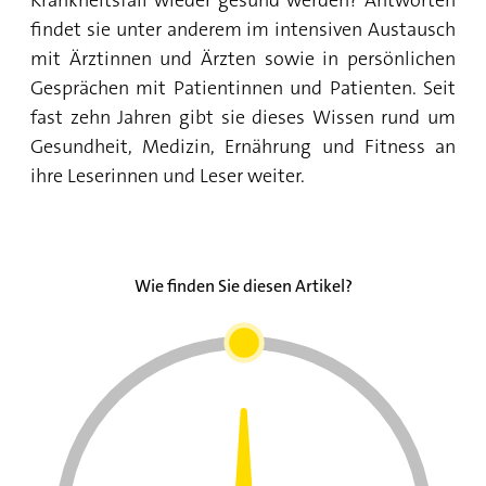
findet sie unter anderem im intensiven Austausch
mit Ärztinnen und Ärzten sowie in persönlichen
Gesprächen mit Patientinnen und Patienten. Seit
fast zehn Jahren gibt sie dieses Wissen rund um
Gesundheit, Medizin, Ernährung und Fitness an
ihre Leserinnen und Leser weiter.
Wie finden Sie diesen Artikel?