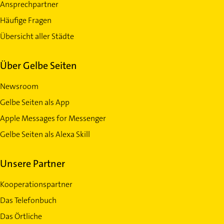
Ansprechpartner
Häufige Fragen
Übersicht aller Städte
Über Gelbe Seiten
Newsroom
Gelbe Seiten als App
Apple Messages for Messenger
Gelbe Seiten als Alexa Skill
Unsere Partner
Kooperationspartner
Das Telefonbuch
Das Örtliche