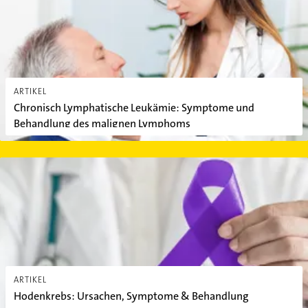
ARTIKEL
Chronisch Lymphatische Leukämie: Symptome und
Behandlung des malignen Lymphoms
Hodenkrebs: Ursachen, Symptome & Behandlung
ARTIKEL
Hodenkrebs: Ursachen, Symptome & Behandlung