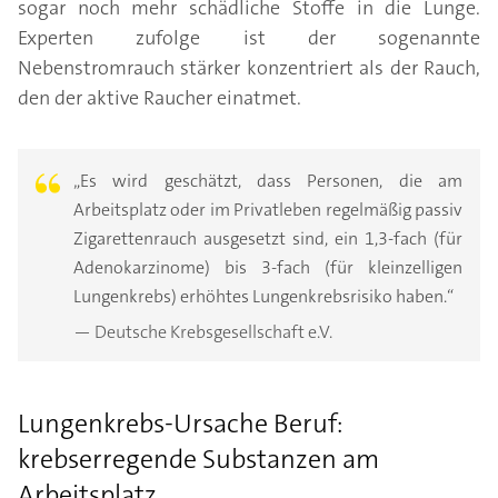
sogar noch mehr schädliche Stoffe in die Lunge.
Experten zufolge ist der sogenannte
Nebenstromrauch stärker konzentriert als der Rauch,
den der aktive Raucher einatmet.
„Es wird geschätzt, dass Personen, die am
Arbeitsplatz oder im Privatleben regelmäßig passiv
Zigarettenrauch ausgesetzt sind, ein 1,3-fach (für
Adenokarzinome) bis 3-fach (für kleinzelligen
Lungenkrebs) erhöhtes Lungenkrebsrisiko haben.“
— Deutsche Krebsgesellschaft e.V.
Lungenkrebs-Ursache Beruf:
krebserregende Substanzen am
Arbeitsplatz