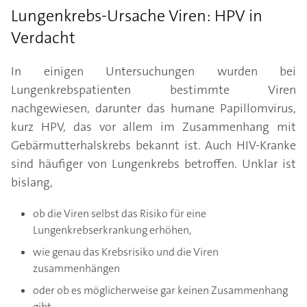
Lungenkrebs-Ursache Viren: HPV in
Verdacht
In einigen Untersuchungen wurden bei
Lungenkrebspatienten bestimmte Viren
nachgewiesen, darunter das humane Papillomvirus,
kurz HPV, das vor allem im Zusammenhang mit
Gebärmutterhalskrebs bekannt ist. Auch HIV-Kranke
sind häufiger von Lungenkrebs betroffen. Unklar ist
bislang,
ob die Viren selbst das Risiko für eine
Lungenkrebserkrankung erhöhen,
wie genau das Krebsrisiko und die Viren
zusammenhängen
oder ob es möglicherweise gar keinen Zusammenhang
gibt.