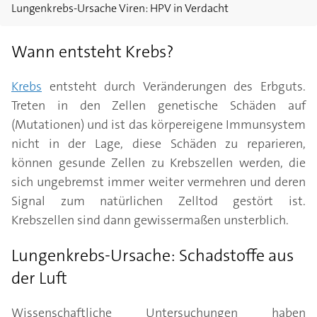
Lungenkrebs-Ursache Viren: HPV in Verdacht
Wann entsteht Krebs?
Krebs
entsteht durch Veränderungen des Erbguts.
Treten in den Zellen genetische Schäden auf
(Mutationen) und ist das körpereigene Immunsystem
nicht in der Lage, diese Schäden zu reparieren,
können gesunde Zellen zu Krebszellen werden, die
sich ungebremst immer weiter vermehren und deren
Signal zum natürlichen Zelltod gestört ist.
Krebszellen sind dann gewissermaßen unsterblich.
Lungenkrebs-Ursache: Schadstoffe aus
der Luft
Wissenschaftliche Untersuchungen haben