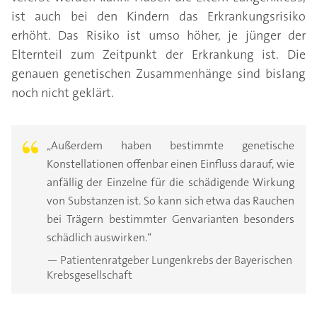
ist auch bei den Kindern das Erkrankungsrisiko
erhöht. Das Risiko ist umso höher, je jünger der
Elternteil zum Zeitpunkt der Erkrankung ist. Die
genauen genetischen Zusammenhänge sind bislang
noch nicht geklärt.
„Außerdem haben bestimmte genetische
Konstellationen offenbar einen Einfluss darauf, wie
anfällig der Einzelne für die schädigende Wirkung
von Substanzen ist. So kann sich etwa das Rauchen
bei Trägern bestimmter Genvarianten besonders
schädlich auswirken.“
— Patientenratgeber Lungenkrebs der Bayerischen
Krebsgesellschaft