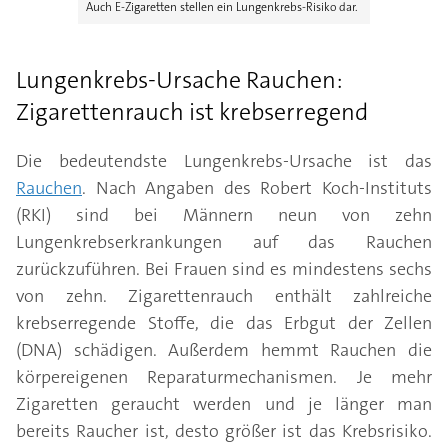
Auch E-Zigaretten stellen ein Lungenkrebs-Risiko dar.
Lungenkrebs-Ursache Rauchen:
Zigarettenrauch ist krebserregend
Die bedeutendste Lungenkrebs-Ursache ist das
Rauchen
. Nach Angaben des Robert Koch-Instituts
(RKI) sind bei Männern neun von zehn
Lungenkrebserkrankungen auf das Rauchen
zurückzuführen. Bei Frauen sind es mindestens sechs
von zehn. Zigarettenrauch enthält zahlreiche
krebserregende Stoffe, die das Erbgut der Zellen
(DNA) schädigen. Außerdem hemmt Rauchen die
körpereigenen Reparaturmechanismen. Je mehr
Zigaretten geraucht werden und je länger man
bereits Raucher ist, desto größer ist das Krebsrisiko.