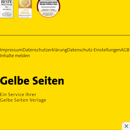
Impressum
Datenschutzerklärung
Datenschutz-Einstellungen
AGB
Inhalte melden
Ein Service Ihrer
Gelbe Seiten Verlage