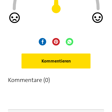
Kommentieren
Kommentare (0)