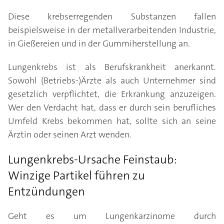
Diese krebserregenden Substanzen fallen
beispielsweise in der metallverarbeitenden Industrie,
in Gießereien und in der Gummiherstellung an.
Lungenkrebs ist als Berufskrankheit anerkannt.
Sowohl (Betriebs-)Ärzte als auch Unternehmer sind
gesetzlich verpflichtet, die Erkrankung anzuzeigen.
Wer den Verdacht hat, dass er durch sein berufliches
Umfeld Krebs bekommen hat, sollte sich an seine
Ärztin oder seinen Arzt wenden.
Lungenkrebs-Ursache Feinstaub:
Winzige Partikel führen zu
Entzündungen
Geht es um Lungenkarzinome durch