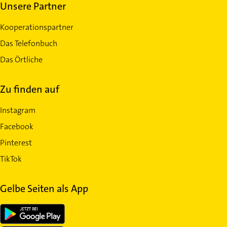
Unsere Partner
Kooperationspartner
Das Telefonbuch
Das Örtliche
Zu finden auf
Instagram
Facebook
Pinterest
TikTok
Gelbe Seiten als App