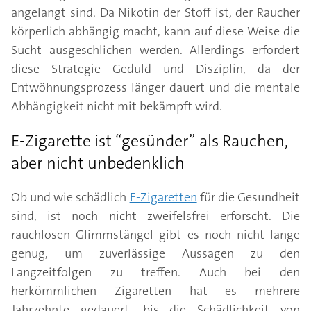
angelangt sind. Da Nikotin der Stoff ist, der Raucher
körperlich abhängig macht, kann auf diese Weise die
Sucht ausgeschlichen werden. Allerdings erfordert
diese Strategie Geduld und Disziplin, da der
Entwöhnungsprozess länger dauert und die mentale
Abhängigkeit nicht mit bekämpft wird.
E-Zigarette ist “gesünder” als Rauchen,
aber nicht unbedenklich
Ob und wie schädlich
E-Zigaretten
für die Gesundheit
sind, ist noch nicht zweifelsfrei erforscht. Die
rauchlosen Glimmstängel gibt es noch nicht lange
genug, um zuverlässige Aussagen zu den
Langzeitfolgen zu treffen. Auch bei den
herkömmlichen Zigaretten hat es mehrere
Jahrzehnte gedauert, bis die Schädlichkeit von