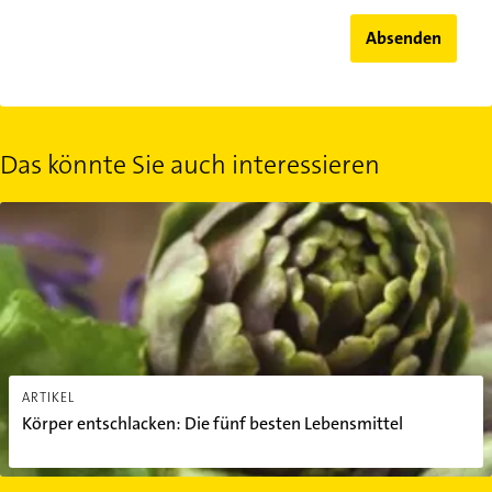
Absenden
Das könnte Sie auch interessieren
Körper entschlacken: Die fünf besten Lebensmittel
ARTIKEL
Körper entschlacken: Die fünf besten Lebensmittel