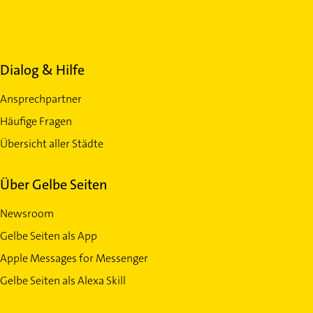
Dialog & Hilfe
Ansprechpartner
Häufige Fragen
Übersicht aller Städte
Über Gelbe Seiten
Newsroom
Gelbe Seiten als App
Apple Messages for Messenger
Gelbe Seiten als Alexa Skill