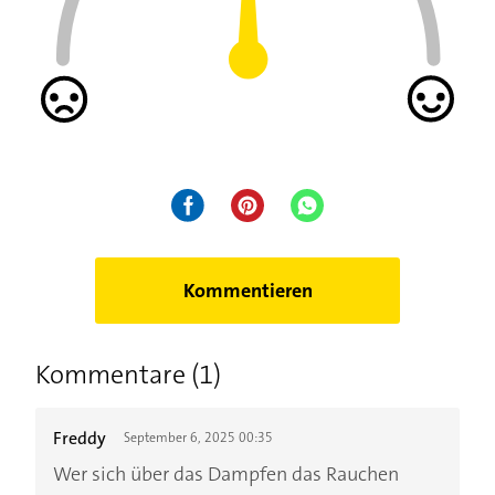
Kommentieren
Kommentare (1)
Freddy
September 6, 2025 00:35
Wer sich über das Dampfen das Rauchen