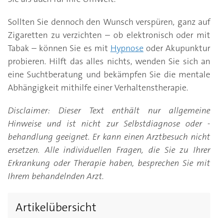
Sollten Sie dennoch den Wunsch verspüren, ganz auf
Zigaretten zu verzichten – ob elektronisch oder mit
Tabak – können Sie es mit
Hypnose
oder Akupunktur
probieren. Hilft das alles nichts, wenden Sie sich an
eine Suchtberatung und bekämpfen Sie die mentale
Abhängigkeit mithilfe einer Verhaltenstherapie.
Disclaimer: Dieser Text enthält nur allgemeine
Hinweise und ist nicht zur Selbstdiagnose oder -
behandlung geeignet. Er kann einen Arztbesuch nicht
ersetzen. Alle individuellen Fragen, die Sie zu Ihrer
Erkrankung oder Therapie haben, besprechen Sie mit
Ihrem behandelnden Arzt.
Artikelübersicht