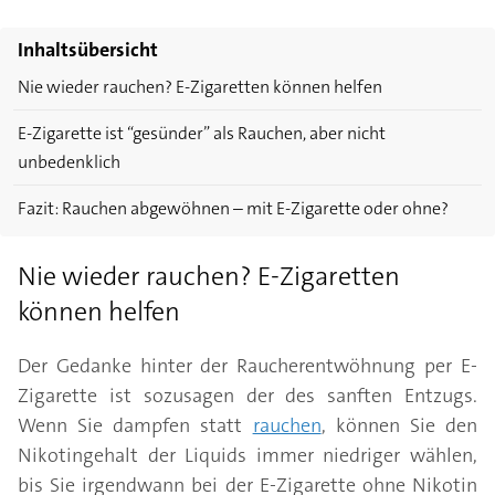
Inhaltsübersicht
Nie wieder rauchen? E-Zigaretten können helfen
E-Zigarette ist “gesünder” als Rauchen, aber nicht
unbedenklich
Fazit: Rauchen abgewöhnen – mit E-Zigarette oder ohne?
Nie wieder rauchen? E-Zigaretten
können helfen
Der Gedanke hinter der Raucherentwöhnung per E-
Zigarette ist sozusagen der des sanften Entzugs.
Wenn Sie dampfen statt
rauchen
, können Sie den
Nikotingehalt der Liquids immer niedriger wählen,
bis Sie irgendwann bei der E-Zigarette ohne Nikotin