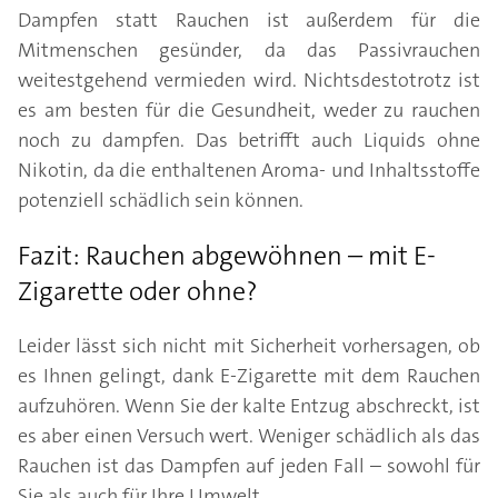
Dampfen statt Rauchen ist außerdem für die
Mitmenschen gesünder, da das Passivrauchen
weitestgehend vermieden wird. Nichtsdestotrotz ist
es am besten für die Gesundheit, weder zu rauchen
noch zu dampfen. Das betrifft auch Liquids ohne
Nikotin, da die enthaltenen Aroma- und Inhaltsstoffe
potenziell schädlich sein können.
Fazit: Rauchen abgewöhnen – mit E-
Zigarette oder ohne?
Leider lässt sich nicht mit Sicherheit vorhersagen, ob
es Ihnen gelingt, dank E-Zigarette mit dem Rauchen
aufzuhören. Wenn Sie der kalte Entzug abschreckt, ist
es aber einen Versuch wert. Weniger schädlich als das
Rauchen ist das Dampfen auf jeden Fall – sowohl für
Sie als auch für Ihre Umwelt.