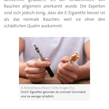
Rauchen allgemein anerkannt wurde. Die Experten
sind sich jedoch einig, dass die E-Zigarette besser ist
als das normale Rauchen, weil sie ohne den
schädlichen Qualm auskommt.
© AndreyPopov/iStock / Getty Images Plus
Sind E-Zigaretten gesünder als normale? Zumindest
sind sie weniger schädlich.