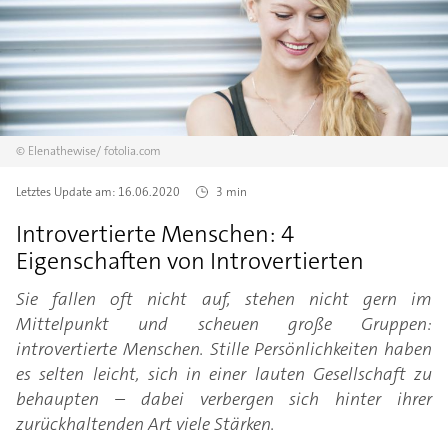
©
Elenathewise/
fotolia.com
Letztes Update am:
16.06.2020
3 min
Introvertierte Menschen: 4
Eigenschaften von Introvertierten
Sie fallen oft nicht auf, stehen nicht gern im
Mittelpunkt und scheuen große Gruppen:
introvertierte Menschen. Stille Persönlichkeiten haben
es selten leicht, sich in einer lauten Gesellschaft zu
behaupten – dabei verbergen sich hinter ihrer
zurückhaltenden Art viele Stärken.