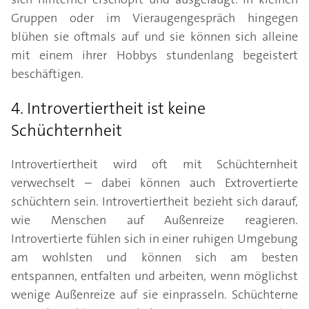
Gruppen oder im Vieraugengespräch hingegen
blühen sie oftmals auf und sie können sich alleine
mit einem ihrer Hobbys stundenlang begeistert
beschäftigen.
4. Introvertiertheit ist keine
Schüchternheit
Introvertiertheit wird oft mit Schüchternheit
verwechselt – dabei können auch Extrovertierte
schüchtern sein. Introvertiertheit bezieht sich darauf,
wie Menschen auf Außenreize reagieren.
Introvertierte fühlen sich in einer ruhigen Umgebung
am wohlsten und können sich am besten
entspannen, entfalten und arbeiten, wenn möglichst
wenige Außenreize auf sie einprasseln. Schüchterne