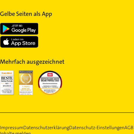
Gelbe Seiten als App
Mehrfach ausgezeichnet
Impressum
Datenschutzerklärung
Datenschutz-Einstellungen
AGB
Inhalte melden