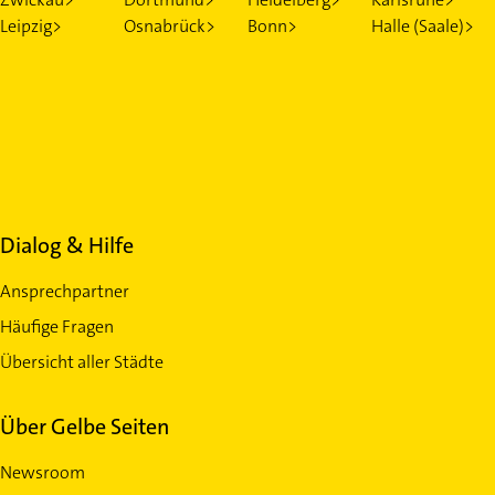
Leipzig>
Osnabrück>
Bonn>
Halle (Saale)>
Dialog & Hilfe
Ansprechpartner
Häufige Fragen
Übersicht aller Städte
Über Gelbe Seiten
Newsroom