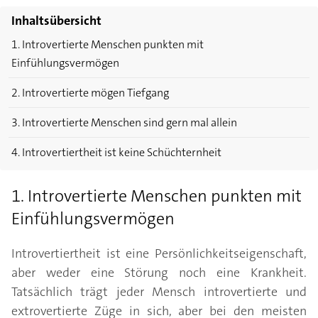
Inhaltsübersicht
1. Introvertierte Menschen punkten mit
Einfühlungsvermögen
2. Introvertierte mögen Tiefgang
3. Introvertierte Menschen sind gern mal allein
4. Introvertiertheit ist keine Schüchternheit
1. Introvertierte Menschen punkten mit
Einfühlungsvermögen
Introvertiertheit ist eine Persönlichkeitseigenschaft,
aber weder eine Störung noch eine Krankheit.
Tatsächlich trägt jeder Mensch introvertierte und
extrovertierte Züge in sich, aber bei den meisten