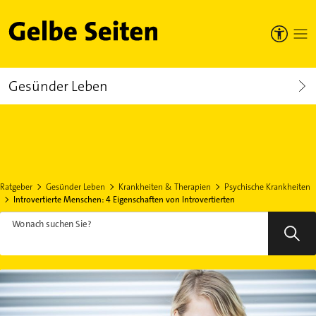
Gelbe Seiten
Gesünder Leben
Ratgeber
Gesünder Leben
Krankheiten & Therapien
Psychische Krankheiten
Introvertierte Menschen: 4 Eigenschaften von Introvertierten
Wonach suchen Sie?