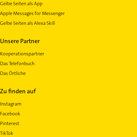
Gelbe Seiten als App
Apple Messages for Messenger
Gelbe Seiten als Alexa Skill
Unsere Partner
Kooperationspartner
Das Telefonbuch
Das Örtliche
Zu finden auf
Instagram
Facebook
Pinterest
TikTok