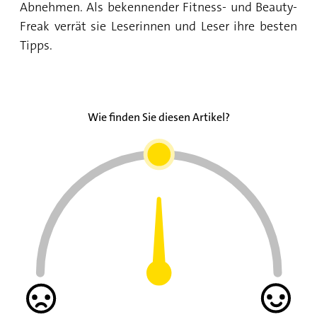
Abnehmen. Als bekennender Fitness- und Beauty-
Freak verrät sie Leserinnen und Leser ihre besten
Tipps.
Wie finden Sie diesen Artikel?