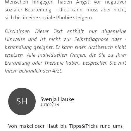
Menschen hingegen haben Angst vor negativer
sozialer Beurteilung – dies kann, muss aber nicht,
sich bis in eine soziale Phobie steigern.
Disclaimer: Dieser Text enthält nur allgemeine
Hinweise und ist nicht zur Selbstdiagnose oder -
behandlung geeignet. Er kann einen Arztbesuch nicht
ersetzen. Alle individuellen Fragen, die Sie zu Ihrer
Erkrankung oder Therapie haben, besprechen Sie mit
Ihrem behandelnden Arzt.
Svenja Hauke
Svenja Hauke
SH
AUTOR/-IN
Von makelloser Haut bis Tipps&Tricks rund ums