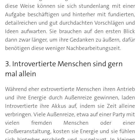
diese Weise können sie sich stundenlang mit einer
Aufgabe beschäftigen und hinterher mit fundierten,
detailreichen und gut durchdachten Vorschlägen und
Ideen aufwarten. Sie brauchen auf den ersten Blick
dann zwar länger, um ihre Gedanken zu äußern, dafür
benötigen diese weniger Nachbearbeitungszeit.
3. Introvertierte Menschen sind gern
mal allein
Während eher extrovertierte Menschen ihren Antrieb
und ihre Energie durch Außenreize gewinnen, laden
Introvertierte ihre Akkus auf, indem sie Zeit alleine
verbringen. Viele Außenreize, etwa auf einer Party mit
vielen fremden Menschen oder einer
Großveranstaltung, kosten sie Energie und sie fühlen
sich hinterher erschöpft und ausgelaugt. In kleinen