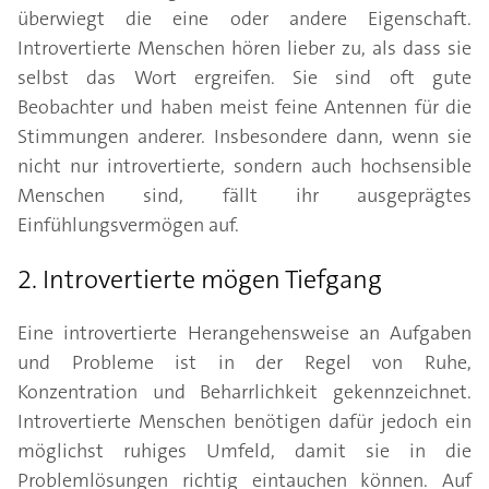
überwiegt die eine oder andere Eigenschaft.
Introvertierte Menschen hören lieber zu, als dass sie
selbst das Wort ergreifen. Sie sind oft gute
Beobachter und haben meist feine Antennen für die
Stimmungen anderer. Insbesondere dann, wenn sie
nicht nur introvertierte, sondern auch hochsensible
Menschen sind, fällt ihr ausgeprägtes
Einfühlungsvermögen auf.
2. Introvertierte mögen Tiefgang
Eine introvertierte Herangehensweise an Aufgaben
und Probleme ist in der Regel von Ruhe,
Konzentration und Beharrlichkeit gekennzeichnet.
Introvertierte Menschen benötigen dafür jedoch ein
möglichst ruhiges Umfeld, damit sie in die
Problemlösungen richtig eintauchen können. Auf