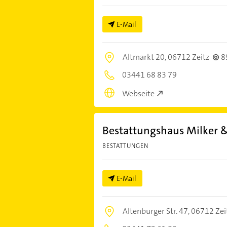
E-Mail
Altmarkt 20,
06712 Zeitz
8
03441 68 83 79
Webseite
Bestattungshaus Milker &
BESTATTUNGEN
E-Mail
Altenburger Str. 47,
06712 Zei