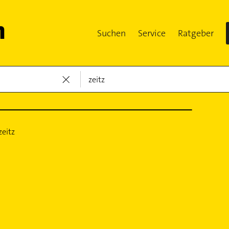
Suchen
Service
Ratgeber