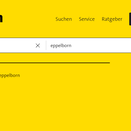
Suchen
Service
Ratgeber