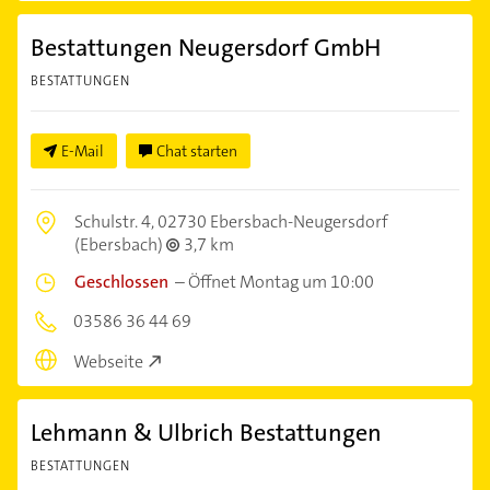
Bestattungen Neugersdorf GmbH
BESTATTUNGEN
E-Mail
Chat starten
Schulstr. 4,
02730 Ebersbach-Neugersdorf
(Ebersbach)
3,7 km
Geschlossen
–
Öffnet Montag um 10:00
03586 36 44 69
Webseite
Lehmann & Ulbrich Bestattungen
BESTATTUNGEN