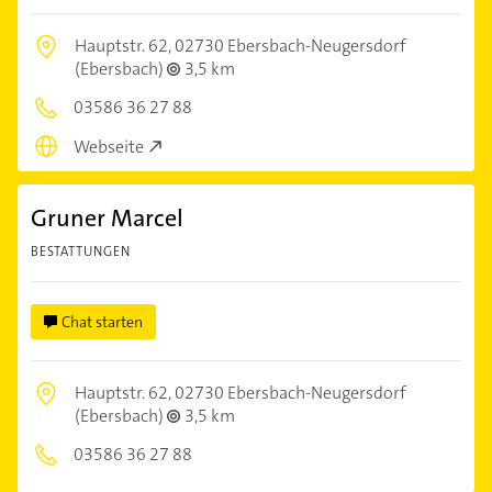
Hauptstr. 62,
02730 Ebersbach-Neugersdorf
(Ebersbach)
3,5 km
03586 36 27 88
Webseite
Gruner Marcel
BESTATTUNGEN
Chat starten
Hauptstr. 62,
02730 Ebersbach-Neugersdorf
(Ebersbach)
3,5 km
03586 36 27 88