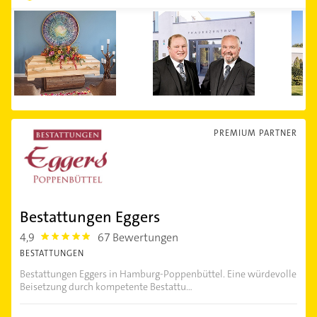
PREMIUM PARTNER
Bestattungen Eggers
4,9
67 Bewertungen
4.9
BESTATTUNGEN
Bestattungen Eggers in Hamburg-Poppenbüttel. Eine würdevolle
Beisetzung durch kompetente Bestattu...