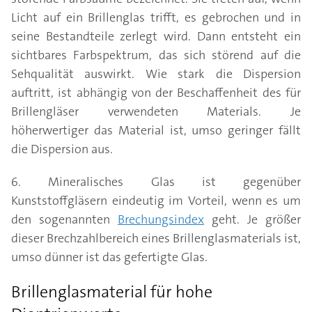
Licht auf ein Brillenglas trifft, es gebrochen und in
seine Bestandteile zerlegt wird. Dann entsteht ein
sichtbares Farbspektrum, das sich störend auf die
Sehqualität auswirkt. Wie stark die Dispersion
auftritt, ist abhängig von der Beschaffenheit des für
Brillengläser verwendeten Materials. Je
höherwertiger das Material ist, umso geringer fällt
die Dispersion aus.
6. Mineralisches Glas ist gegenüber
Kunststoffgläsern eindeutig im Vorteil, wenn es um
den sogenannten
Brechungsindex
geht. Je größer
dieser Brechzahlbereich eines Brillenglasmaterials ist,
umso dünner ist das gefertigte Glas.
Brillenglasmaterial für hohe