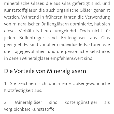
mineralische Gläser, die aus Glas gefertigt sind, und
Kunststoffgläser, die auch organische Gläser genannt
werden. Während in früheren Jahren die Verwendung
von mineralischen Brillengläsern dominierte, hat sich
dieses Verhältnis heute umgekehrt. Doch nicht für
jeden Brillenträger sind Brillengläser aus Glas
geeignet. Es sind vor allem individuelle Faktoren wie
die Tragegewohnheit und die persönliche Sehstärke,
in denen Mineralgläser empfehlenswert sind.
Die Vorteile von Mineralgläsern
1. Sie zeichnen sich durch eine außergewöhnliche
Kratzfestigkeit aus.
2. Mineralgläser sind kostengünstiger als
vergleichbare Kunststoffe.