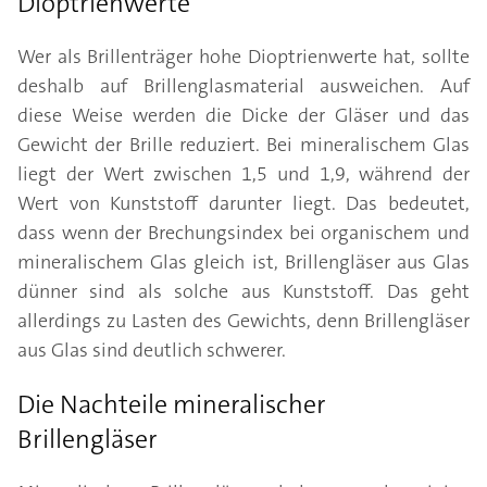
Dioptrienwerte
Wer als Brillenträger hohe Dioptrienwerte hat, sollte
deshalb auf Brillenglasmaterial ausweichen. Auf
diese Weise werden die Dicke der Gläser und das
Gewicht der Brille reduziert. Bei mineralischem Glas
liegt der Wert zwischen 1,5 und 1,9, während der
Wert von Kunststoff darunter liegt. Das bedeutet,
dass wenn der Brechungsindex bei organischem und
mineralischem Glas gleich ist, Brillengläser aus Glas
dünner sind als solche aus Kunststoff. Das geht
allerdings zu Lasten des Gewichts, denn Brillengläser
aus Glas sind deutlich schwerer.
Die Nachteile mineralischer
Brillengläser