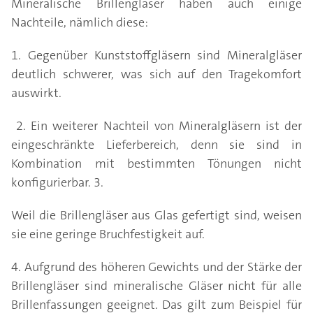
Mineralische Brillengläser haben auch einige
Nachteile, nämlich diese:
1. Gegenüber Kunststoffgläsern sind Mineralgläser
deutlich schwerer, was sich auf den Tragekomfort
auswirkt.
2. Ein weiterer Nachteil von Mineralgläsern ist der
eingeschränkte Lieferbereich, denn sie sind in
Kombination mit bestimmten Tönungen nicht
konfigurierbar. 3.
Weil die Brillengläser aus Glas gefertigt sind, weisen
sie eine geringe Bruchfestigkeit auf.
4. Aufgrund des höheren Gewichts und der Stärke der
Brillengläser sind mineralische Gläser nicht für alle
Brillenfassungen geeignet. Das gilt zum Beispiel für