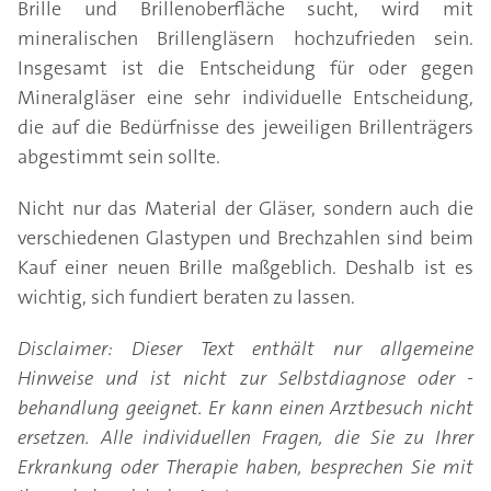
Brille und Brillenoberfläche sucht, wird mit
mineralischen Brillengläsern hochzufrieden sein.
Insgesamt ist die Entscheidung für oder gegen
Mineralgläser eine sehr individuelle Entscheidung,
die auf die Bedürfnisse des jeweiligen Brillenträgers
abgestimmt sein sollte.
Nicht nur das Material der Gläser, sondern auch die
verschiedenen Glastypen und Brechzahlen sind beim
Kauf einer neuen Brille maßgeblich. Deshalb ist es
wichtig, sich fundiert beraten zu lassen.
Disclaimer: Dieser Text enthält nur allgemeine
Hinweise und ist nicht zur Selbstdiagnose oder -
behandlung geeignet. Er kann einen Arztbesuch nicht
ersetzen. Alle individuellen Fragen, die Sie zu Ihrer
Erkrankung oder Therapie haben, besprechen Sie mit