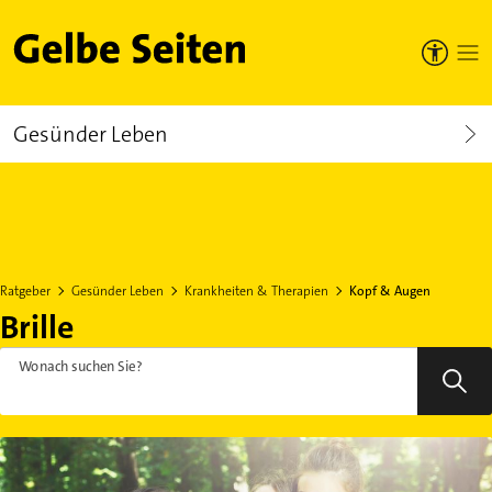
Gelbe Seiten
Gesünder Leben
Ratgeber
Gesünder Leben
Krankheiten & Therapien
Kopf & Augen
Brille
Wonach suchen Sie?