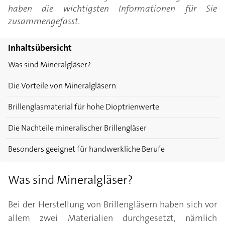
haben die wichtigsten Informationen für Sie
zusammengefasst.
Inhaltsübersicht
Was sind Mineralgläser?
Die Vorteile von Mineralgläsern
Brillenglasmaterial für hohe Dioptrienwerte
Die Nachteile mineralischer Brillengläser
Besonders geeignet für handwerkliche Berufe
Was sind Mineralgläser?
Bei der Herstellung von Brillengläsern haben sich vor
allem zwei Materialien durchgesetzt, nämlich