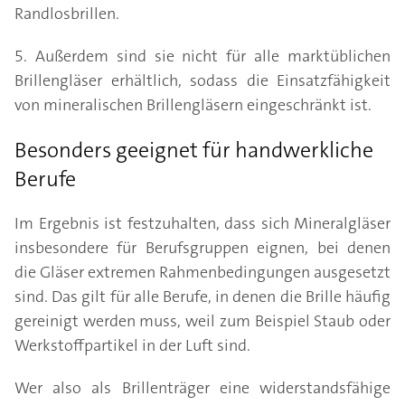
Randlosbrillen.
5. Außerdem sind sie nicht für alle marktüblichen
Brillengläser erhältlich, sodass die Einsatzfähigkeit
von mineralischen Brillengläsern eingeschränkt ist.
Besonders geeignet für handwerkliche
Berufe
Im Ergebnis ist festzuhalten, dass sich Mineralgläser
insbesondere für Berufsgruppen eignen, bei denen
die Gläser extremen Rahmenbedingungen ausgesetzt
sind. Das gilt für alle Berufe, in denen die Brille häufig
gereinigt werden muss, weil zum Beispiel Staub oder
Werkstoffpartikel in der Luft sind.
Wer also als Brillenträger eine widerstandsfähige