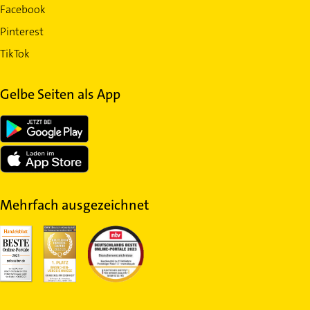
Facebook
Pinterest
TikTok
Gelbe Seiten als App
Mehrfach ausgezeichnet