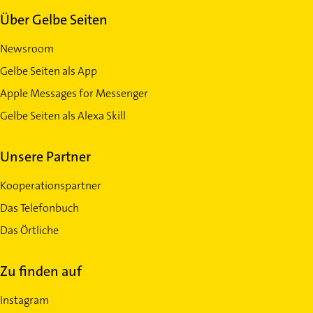
Über Gelbe Seiten
Newsroom
Gelbe Seiten als App
Apple Messages for Messenger
Gelbe Seiten als Alexa Skill
Unsere Partner
Kooperationspartner
Das Telefonbuch
Das Örtliche
Zu finden auf
Instagram