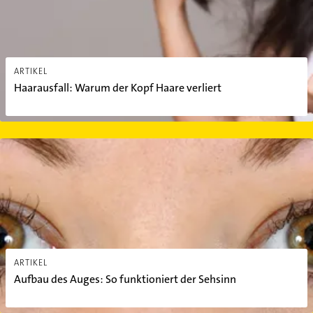
ARTIKEL
Haarausfall: Warum der Kopf Haare verliert
Aufbau des Auges: So funktioniert der Sehsinn
ARTIKEL
Aufbau des Auges: So funktioniert der Sehsinn