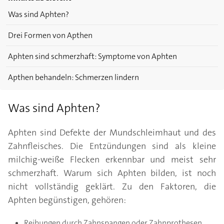
Was sind Aphten?
Drei Formen von Apthen
Aphten sind schmerzhaft: Symptome von Aphten
Apthen behandeln: Schmerzen lindern
Was sind Aphten?
Aphten sind Defekte der Mundschleimhaut und des
Zahnfleisches. Die Entzündungen sind als kleine
milchig-weiße Flecken erkennbar und meist sehr
schmerzhaft. Warum sich Aphten bilden, ist noch
nicht vollständig geklärt. Zu den Faktoren, die
Aphten begünstigen, gehören:
Reibungen durch Zahnspangen oder Zahnprothesen