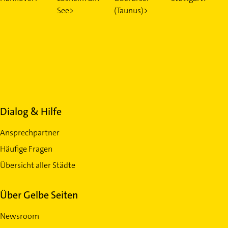
See>
(Taunus)>
Dialog & Hilfe
Ansprechpartner
Häufige Fragen
Übersicht aller Städte
Über Gelbe Seiten
Newsroom