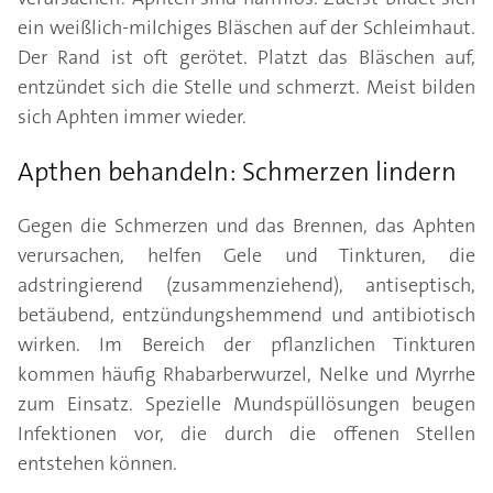
ein weißlich-milchiges Bläschen auf der Schleimhaut.
Der Rand ist oft gerötet. Platzt das Bläschen auf,
entzündet sich die Stelle und schmerzt. Meist bilden
sich Aphten immer wieder.
Apthen behandeln: Schmerzen lindern
Gegen die Schmerzen und das Brennen, das Aphten
verursachen, helfen Gele und Tinkturen, die
adstringierend (zusammenziehend), antiseptisch,
betäubend, entzündungshemmend und antibiotisch
wirken. Im Bereich der pflanzlichen Tinkturen
kommen häufig Rhabarberwurzel, Nelke und Myrrhe
zum Einsatz. Spezielle Mundspüllösungen beugen
Infektionen vor, die durch die offenen Stellen
entstehen können.