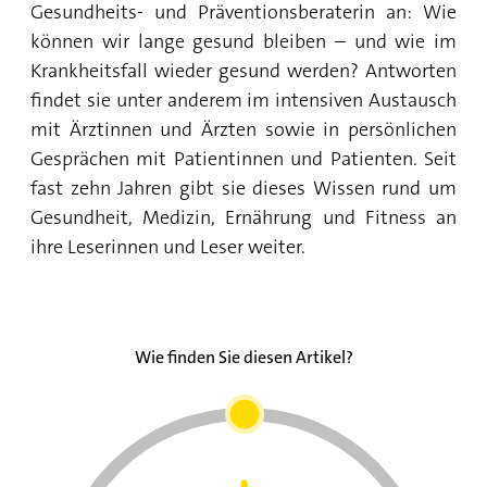
Gesundheits- und Präventionsberaterin an: Wie
können wir lange gesund bleiben – und wie im
Krankheitsfall wieder gesund werden? Antworten
findet sie unter anderem im intensiven Austausch
mit Ärztinnen und Ärzten sowie in persönlichen
Gesprächen mit Patientinnen und Patienten. Seit
fast zehn Jahren gibt sie dieses Wissen rund um
Gesundheit, Medizin, Ernährung und Fitness an
ihre Leserinnen und Leser weiter.
Wie finden Sie diesen Artikel?