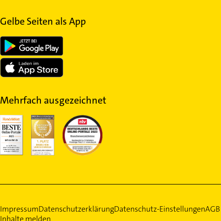
Gelbe Seiten als App
Mehrfach ausgezeichnet
Impressum
Datenschutzerklärung
Datenschutz-Einstellungen
AGB
Inhalte melden