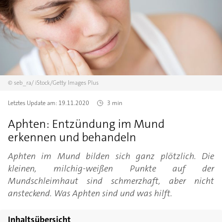
©
seb_ra/
iStock/Getty Images Plus
Letztes Update am:
19.11.2020
3 min
Aphten: Entzündung im Mund
erkennen und behandeln
Aphten im Mund bilden sich ganz plötzlich. Die
kleinen, milchig-weißen Punkte auf der
Mundschleimhaut sind schmerzhaft, aber nicht
ansteckend. Was Aphten sind und was hilft.
Inhaltsübersicht