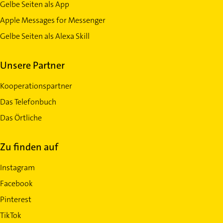
Gelbe Seiten als App
Apple Messages for Messenger
Gelbe Seiten als Alexa Skill
Unsere Partner
Kooperationspartner
Das Telefonbuch
Das Örtliche
Zu finden auf
Instagram
Facebook
Pinterest
TikTok