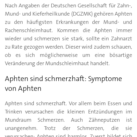
Nach Angaben der Deutschen Gesellschaft für Zahn-,
Mund- und Kieferheilkunde (DGZMK) gehören Aphten
zu den häufigsten Erkrankungen der Mund- und
Rachenschleimhaut. Kommen die Aphten immer
wieder und schmerzen sie stark, sollte ein Zahnarzt
zu Rate gezogen werden. Dieser wird zudem schauen,
ob es sich möglicherweise um eine bösartige
Veränderung der Mundschleimhaut handelt.
Aphten sind schmerzhaft: Symptome
von Aphten
Aphten sind schmerzhaft. Vor allem beim Essen und
Trinken verursachen die kleinen Entzündungen im
Mundraum Schmerzen. Auch Zähneputzen ist
unangenehm. Trotz der Schmerzen, die sie
verursachen: Aphten sind harmlos. Zuerst bildet sich