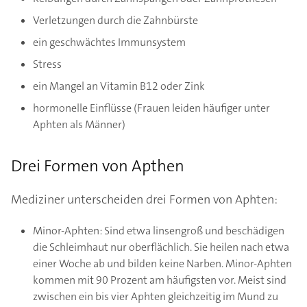
Verletzungen durch die Zahnbürste
ein geschwächtes Immunsystem
Stress
ein Mangel an Vitamin B12 oder Zink
hormonelle Einflüsse (Frauen leiden häufiger unter
Aphten als Männer)
Drei Formen von Apthen
Mediziner unterscheiden drei Formen von Aphten:
Minor-Aphten: Sind etwa linsengroß und beschädigen
die Schleimhaut nur oberflächlich. Sie heilen nach etwa
einer Woche ab und bilden keine Narben. Minor-Aphten
kommen mit 90 Prozent am häufigsten vor. Meist sind
zwischen ein bis vier Aphten gleichzeitig im Mund zu