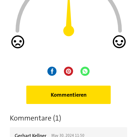
Kommentieren
Kommentare (1)
Gerhart Kellner
May 30, 2024 11:50