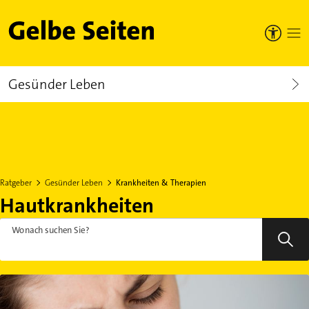
Gelbe Seiten
Gesünder Leben
Ratgeber
Gesünder Leben
Krankheiten & Therapien
Hautkrankheiten
Wonach suchen Sie?