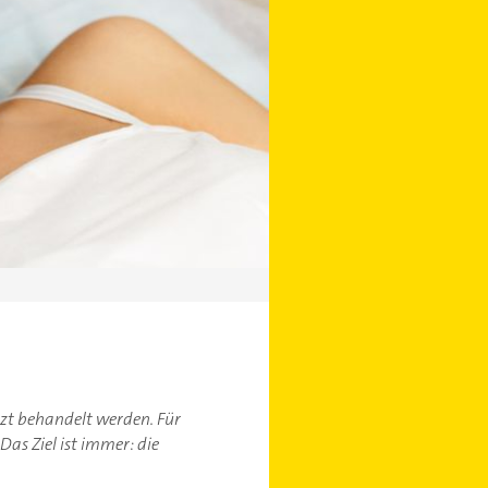
zt behandelt werden. Für
s Ziel ist immer: die