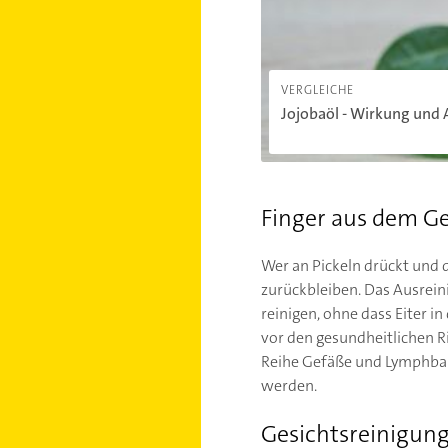
VERGLEICHE
Jojobaöl - Wirkung und
Finger aus dem Ge
Wer an Pickeln drückt und 
zurückbleiben. Das Ausrein
reinigen, ohne dass Eiter 
vor den gesundheitlichen Ri
Reihe Gefäße und Lymphbah
werden.
Gesichtsreinigung