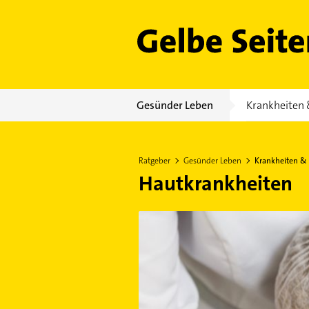
Gelbe Seiten
Gesünder Leben
Krankheiten 
Ratgeber
Gesünder Leben
Krankheiten &
Hautkrankheiten