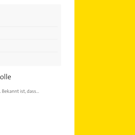
olle
Bekannt ist, dass...