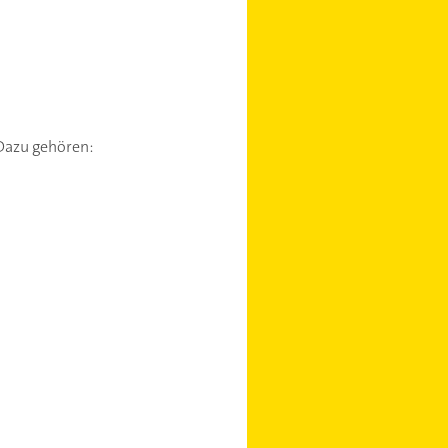
Dazu gehören: