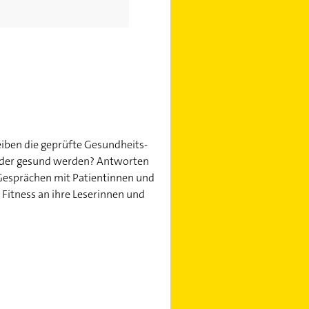
reiben die geprüfte Gesundheits-
ieder gesund werden? Antworten
 Gesprächen mit Patientinnen und
 Fitness an ihre Leserinnen und