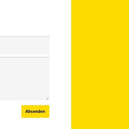
Absenden