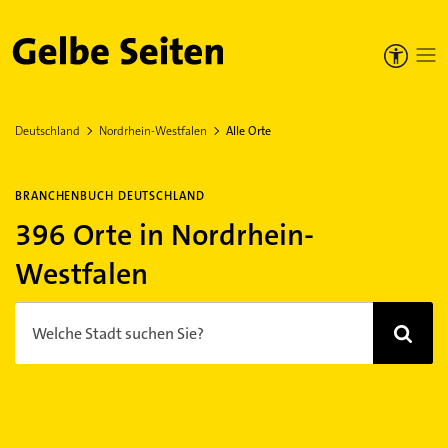
Gelbe Seiten
Deutschland
Nordrhein-Westfalen
Alle Orte
BRANCHENBUCH DEUTSCHLAND
396 Orte in Nordrhein-
Westfalen
Welche Stadt suchen Sie?