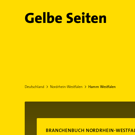
Gelbe Seiten
Deutschland
Nordrhein-Westfalen
Hamm Westfalen
BRANCHENBUCH NORDRHEIN-WESTFA