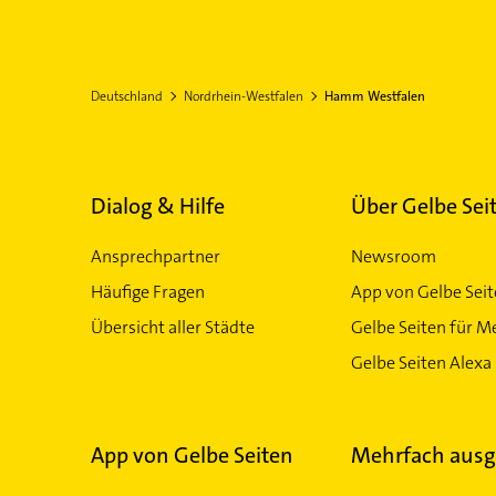
Deutschland
Nordrhein-Westfalen
Hamm Westfalen
Dialog & Hilfe
Über Gelbe Sei
Ansprechpartner
Newsroom
Häufige Fragen
App von Gelbe Sei
Übersicht aller Städte
Gelbe Seiten für M
Gelbe Seiten Alexa 
App von Gelbe Seiten
Mehrfach ausg