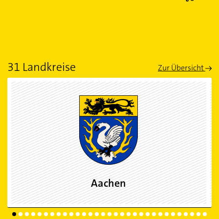
31 Landkreise
Zur Übersicht
Aachen