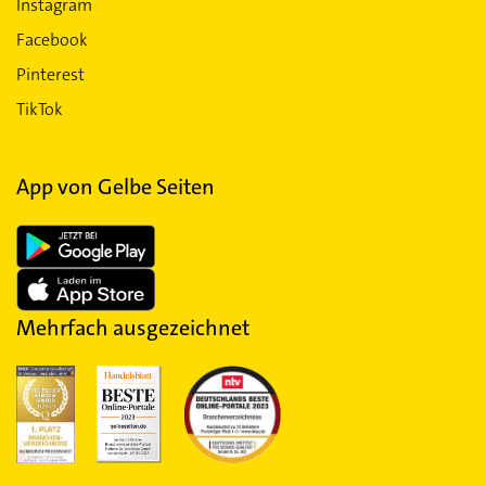
Instagram
Facebook
Pinterest
TikTok
App von Gelbe Seiten
Mehrfach ausgezeichnet