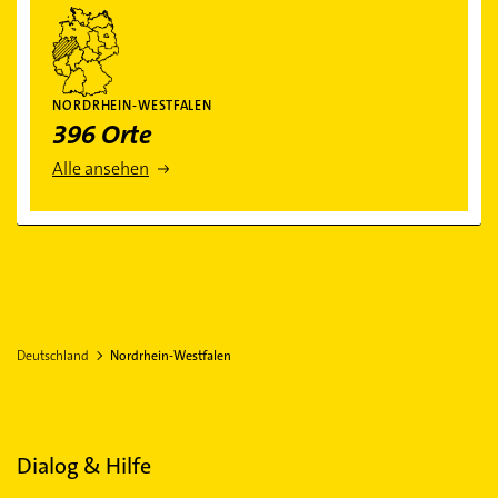
NORDRHEIN-WESTFALEN
396 Orte
Alle ansehen
Deutschland
Nordrhein-Westfalen
Dialog & Hilfe