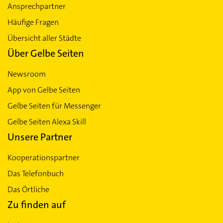
Ansprechpartner
Häufige Fragen
Übersicht aller Städte
Über Gelbe Seiten
Newsroom
App von Gelbe Seiten
Gelbe Seiten für Messenger
Gelbe Seiten Alexa Skill
Unsere Partner
Kooperationspartner
Das Telefonbuch
Das Örtliche
Zu finden auf