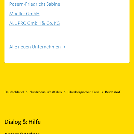
Posern-Friedrichs Sabine
Moeller GmbH
ALUPRO GmbH & Co. KG
Alle neuen Unternehmen
Deutschland
Nordrhein-Westfalen
Oberbergischer Kreis
Reichshof
Dialog & Hilfe