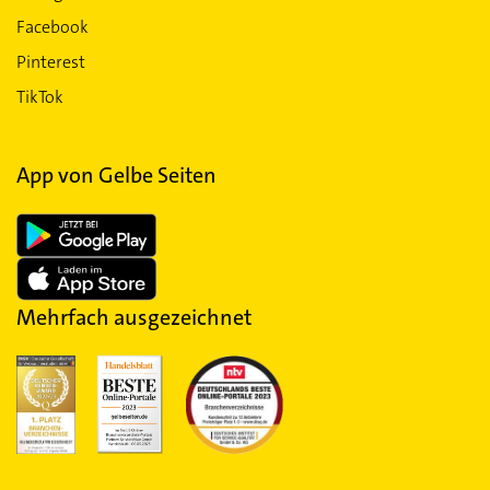
Facebook
Pinterest
TikTok
App von Gelbe Seiten
Mehrfach ausgezeichnet