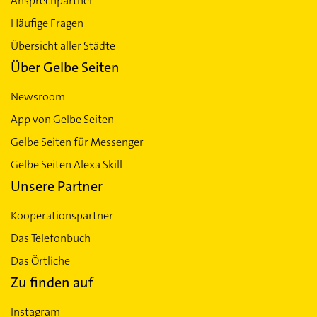
Ansprechpartner
Häufige Fragen
Übersicht aller Städte
Über Gelbe Seiten
Newsroom
App von Gelbe Seiten
Gelbe Seiten für Messenger
Gelbe Seiten Alexa Skill
Unsere Partner
Kooperationspartner
Das Telefonbuch
Das Örtliche
Zu finden auf
Instagram