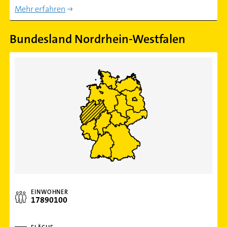
Mehr erfahren
Bundesland Nordrhein-Westfalen
EINWOHNER
17890100