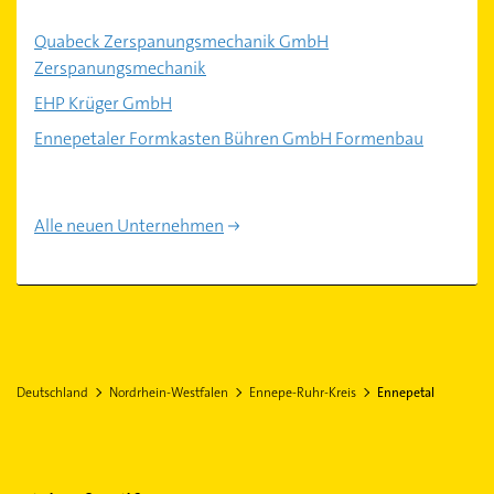
Quabeck Zerspanungsmechanik GmbH
Zerspanungsmechanik
EHP Krüger GmbH
Ennepetaler Formkasten Bühren GmbH Formenbau
Alle neuen Unternehmen
Deutschland
Nordrhein-Westfalen
Ennepe-Ruhr-Kreis
Ennepetal