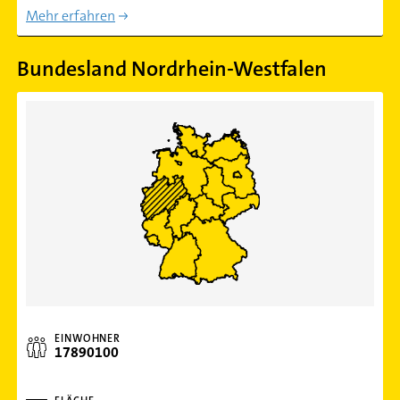
Mehr erfahren
Bundesland Nordrhein-Westfalen
EINWOHNER
17890100