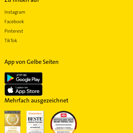
Instagram
Facebook
Pinterest
TikTok
App von Gelbe Seiten
Mehrfach ausgezeichnet