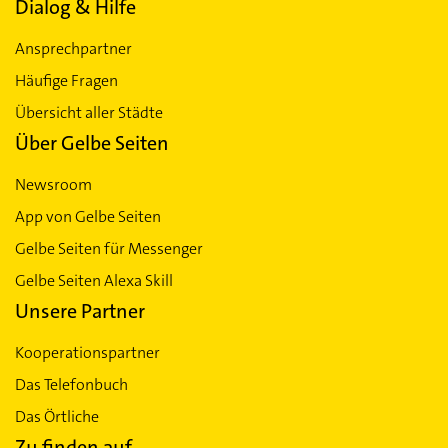
Dialog & Hilfe
Ansprechpartner
Häufige Fragen
Übersicht aller Städte
Über Gelbe Seiten
Newsroom
App von Gelbe Seiten
Gelbe Seiten für Messenger
Gelbe Seiten Alexa Skill
Unsere Partner
Kooperationspartner
Das Telefonbuch
Das Örtliche
Zu finden auf