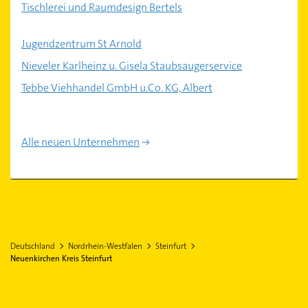
Tischlerei und Raumdesign Bertels
Jugendzentrum St Arnold
Nieveler Karlheinz u. Gisela Staubsaugerservice
Tebbe Viehhandel GmbH u.Co. KG, Albert
Alle neuen Unternehmen
Deutschland
Nordrhein-Westfalen
Steinfurt
Neuenkirchen Kreis Steinfurt