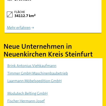
FLÄCHE
34112.7 km²
Mehr erfahren
Neue Unternehmen in
Neuenkirchen Kreis Steinfurt
Brink Antonius Viehkaufmann
Timmer GmbH Maschinenbaubetrieb
Laarmann Möbelspedition GmbH
Modutech Belting GmbH
Fischer Hermann-Josef