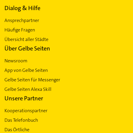
Dialog & Hilfe
Ansprechpartner
Häufige Fragen
Übersicht aller Städte
Über Gelbe Seiten
Newsroom
App von Gelbe Seiten
Gelbe Seiten für Messenger
Gelbe Seiten Alexa Skill
Unsere Partner
Kooperationspartner
Das Telefonbuch
Das Örtliche