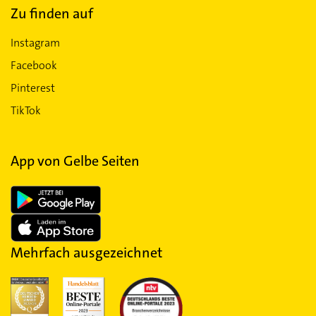
Zu finden auf
Instagram
Facebook
Pinterest
TikTok
App von Gelbe Seiten
Mehrfach ausgezeichnet