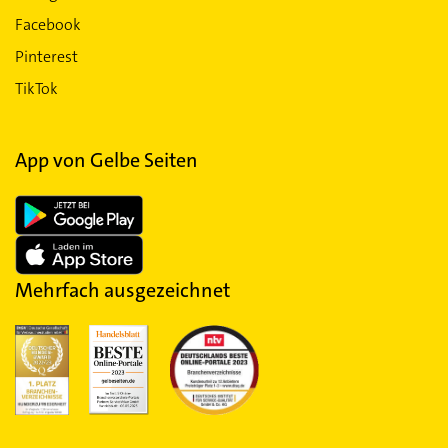
Facebook
Pinterest
TikTok
App von Gelbe Seiten
Mehrfach ausgezeichnet