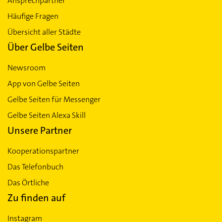
Ansprechpartner
Häufige Fragen
Übersicht aller Städte
Über Gelbe Seiten
Newsroom
App von Gelbe Seiten
Gelbe Seiten für Messenger
Gelbe Seiten Alexa Skill
Unsere Partner
Kooperationspartner
Das Telefonbuch
Das Örtliche
Zu finden auf
Instagram