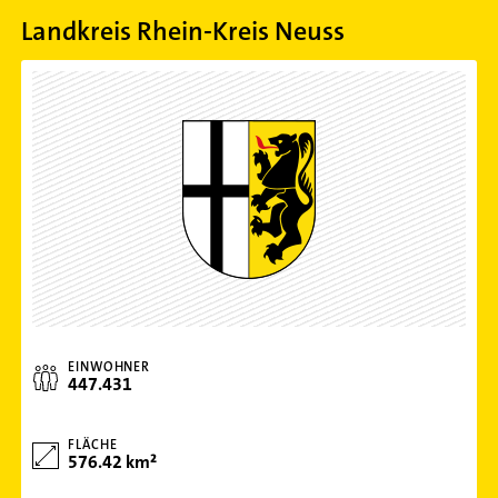
Landkreis Rhein-Kreis Neuss
EINWOHNER
447.431
FLÄCHE
576.42 km²