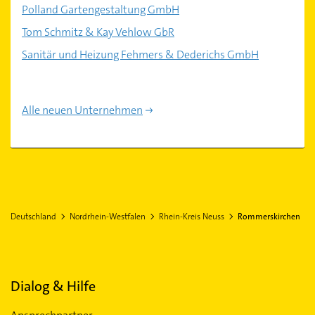
Polland Gartengestaltung GmbH
Tom Schmitz & Kay Vehlow GbR
Sanitär und Heizung Fehmers & Dederichs GmbH
Alle neuen Unternehmen
Deutschland
Nordrhein-Westfalen
Rhein-Kreis Neuss
Rommerskirchen
Dialog & Hilfe