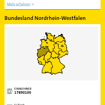
Mehr erfahren
Bundesland Nordrhein-Westfalen
EINWOHNER
17890100