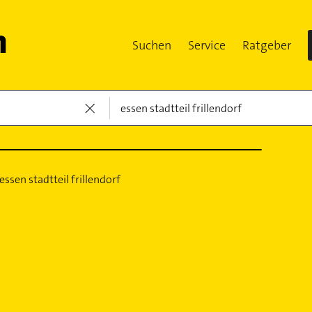
Suchen
Service
Ratgeber