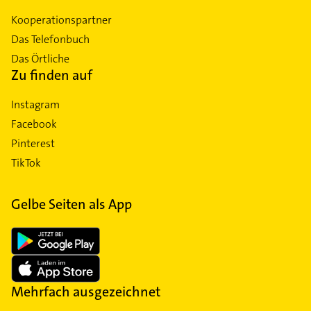
Kooperationspartner
Das Telefonbuch
Das Örtliche
Zu finden auf
Instagram
Facebook
Pinterest
TikTok
Gelbe Seiten als App
Mehrfach ausgezeichnet