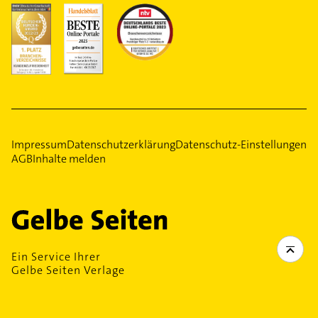
Impressum
Datenschutzerklärung
Datenschutz-Einstellungen
AGB
Inhalte melden
Ein Service Ihrer
Gelbe Seiten Verlage