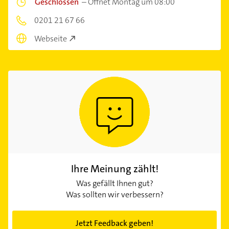
Geschlossen
–
Öffnet Montag um 08:00
0201 21 67 66
Webseite
Ihre Meinung zählt!
Was gefällt Ihnen gut?
Was sollten wir verbessern?
Jetzt Feedback geben!