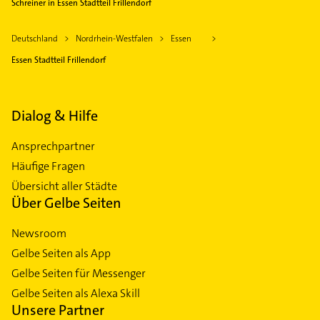
Schreiner in Essen Stadtteil Frillendorf
Deutschland
Nordrhein-Westfalen
Essen
Essen Stadtteil Frillendorf
Dialog & Hilfe
Ansprechpartner
Häufige Fragen
Übersicht aller Städte
Über Gelbe Seiten
Newsroom
Gelbe Seiten als App
Gelbe Seiten für Messenger
Gelbe Seiten als Alexa Skill
Unsere Partner